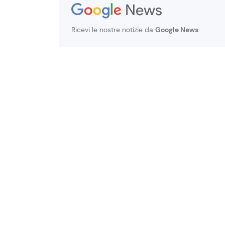
Ricevi le nostre notizie da
Google News