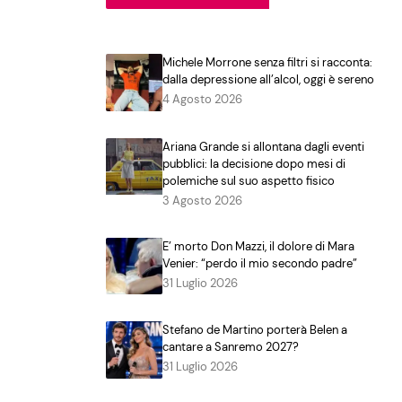
Michele Morrone senza filtri si racconta:
dalla depressione all’alcol, oggi è sereno
4 Agosto 2026
Ariana Grande si allontana dagli eventi
pubblici: la decisione dopo mesi di
polemiche sul suo aspetto fisico
3 Agosto 2026
E’ morto Don Mazzi, il dolore di Mara
Venier: “perdo il mio secondo padre”
31 Luglio 2026
Stefano de Martino porterà Belen a
cantare a Sanremo 2027?
31 Luglio 2026