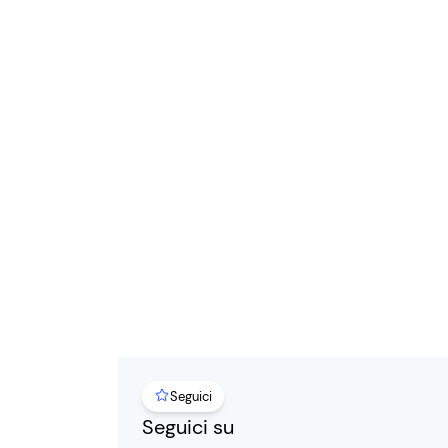
Seguici
Seguici su