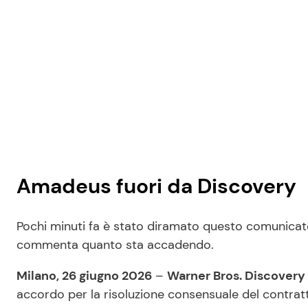
Amadeus fuori da Discovery
Pochi minuti fa è stato diramato questo comunicat
commenta quanto sta accadendo.
Milano, 26 giugno 2026
–
Warner Bros. Discovery
accordo per la risoluzione consensuale del contratto