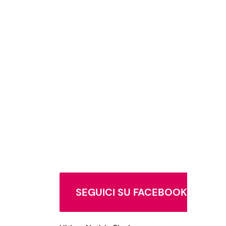
SEGUICI SU FACEBOOK