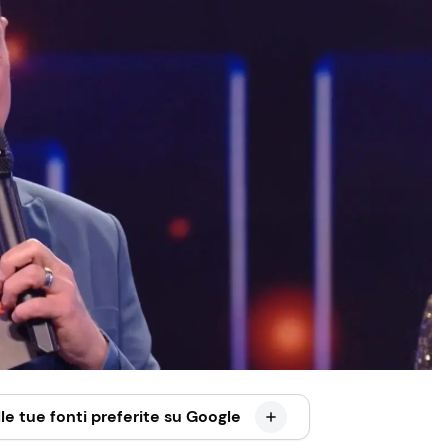
le tue fonti preferite su Google