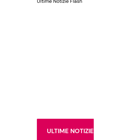
Ultime Notizie Flash
ULTIME NOTIZIE