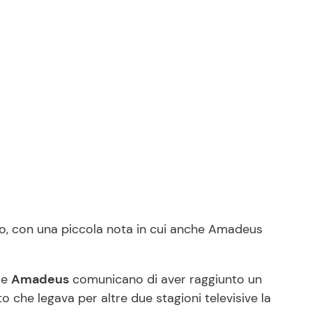
o, con una piccola nota in cui anche Amadeus
e
Amadeus
comunicano di aver raggiunto un
 che legava per altre due stagioni televisive la