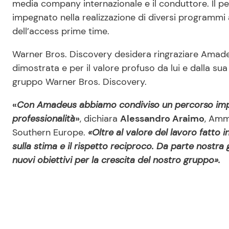
media company internazionale e il conduttore. Il p
impegnato nella realizzazione di diversi programmi 
dell’access prime time.
Warner Bros. Discovery desidera ringraziare Amadeus
dimostrata e per il valore profuso da lui e dalla sua
gruppo Warner Bros. Discovery.
«
Con Amadeus abbiamo condiviso un percorso impo
professionalità
»
, dichiara
Alessandro Araimo
, Amm
Southern Europe.
«Oltre al valore del lavoro fatto
sulla stima e il rispetto reciproco. Da parte nostra
nuovi obiettivi per la crescita del nostro gruppo».