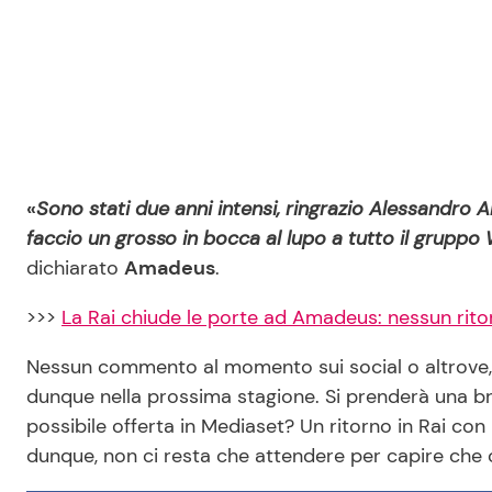
«
Sono stati due anni intensi, ringrazio Alessandro 
faccio un grosso in bocca al lupo a tutto il gruppo 
dichiarato
Amadeus
.
>>>
La Rai chiude le porte ad Amadeus: nessun rito
Nessun commento al momento sui social o altrove,
dunque nella prossima stagione. Si prenderà una b
possibile offerta in Mediaset? Un ritorno in Rai con
dunque, non ci resta che attendere per capire che 