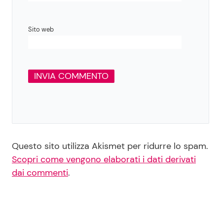
Sito web
Questo sito utilizza Akismet per ridurre lo spam.
Scopri come vengono elaborati i dati derivati
dai commenti
.