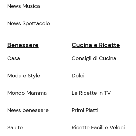
News Musica
News Spettacolo
Benessere
Cucina e Ricette
Casa
Consigli di Cucina
Moda e Style
Dolci
Mondo Mamma
Le Ricette in TV
News benessere
Primi Piatti
Salute
Ricette Facili e Veloci