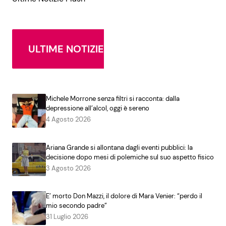
ULTIME NOTIZIE
Michele Morrone senza filtri si racconta: dalla
depressione all’alcol, oggi è sereno
4 Agosto 2026
Ariana Grande si allontana dagli eventi pubblici: la
decisione dopo mesi di polemiche sul suo aspetto fisico
3 Agosto 2026
E’ morto Don Mazzi, il dolore di Mara Venier: “perdo il
mio secondo padre”
31 Luglio 2026