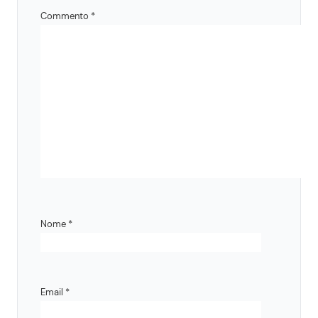
Commento
*
Nome
*
Email
*