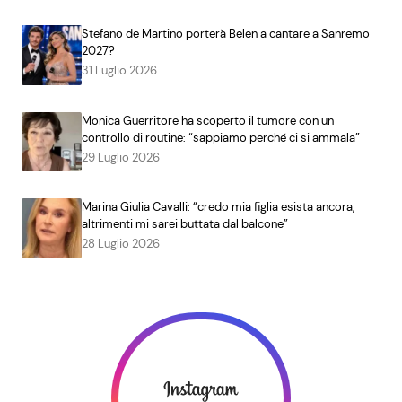
Stefano de Martino porterà Belen a cantare a Sanremo
2027?
31 Luglio 2026
Monica Guerritore ha scoperto il tumore con un
controllo di routine: “sappiamo perché ci si ammala”
29 Luglio 2026
Marina Giulia Cavalli: “credo mia figlia esista ancora,
altrimenti mi sarei buttata dal balcone”
28 Luglio 2026