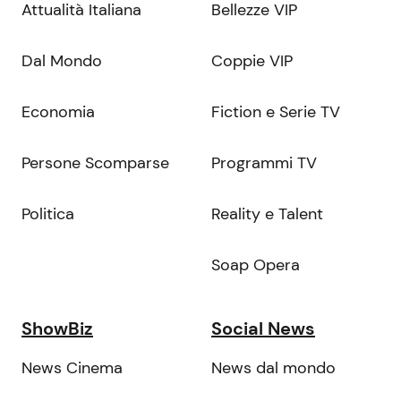
Attualità Italiana
Bellezze VIP
Dal Mondo
Coppie VIP
Economia
Fiction e Serie TV
Persone Scomparse
Programmi TV
Politica
Reality e Talent
Soap Opera
ShowBiz
Social News
News Cinema
News dal mondo