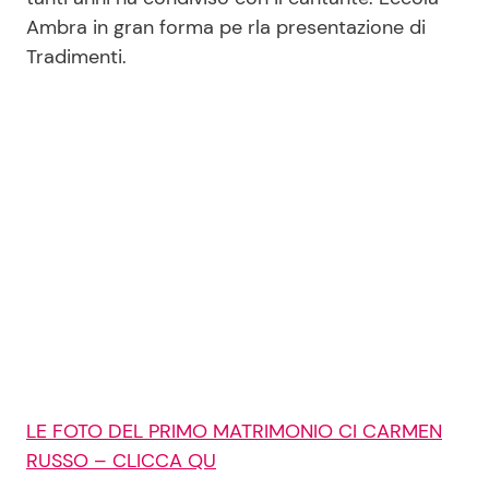
Ambra in gran forma pe rla presentazione di
Tradimenti.
LE FOTO DEL PRIMO MATRIMONIO CI CARMEN
RUSSO – CLICCA QU