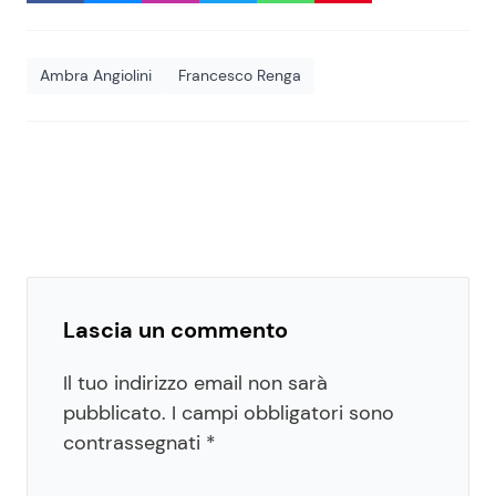
Ambra Angiolini
Francesco Renga
Lascia un commento
Il tuo indirizzo email non sarà
pubblicato.
I campi obbligatori sono
contrassegnati
*