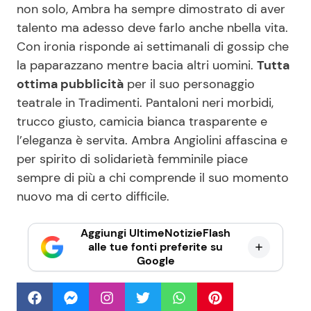
non solo, Ambra ha sempre dimostrato di aver
talento ma adesso deve farlo anche nbella vita.
Con ironia risponde ai settimanali di gossip che
la paparazzano mentre bacia altri uomini.
Tutta
ottima pubblicità
per il suo personaggio
teatrale in Tradimenti. Pantaloni neri morbidi,
trucco giusto, camicia bianca trasparente e
l’eleganza è servita. Ambra Angiolini affascina e
per spirito di solidarietà femminile piace
sempre di più a chi comprende il suo momento
nuovo ma di certo difficile.
Aggiungi UltimeNotizieFlash
alle tue fonti preferite su
Google