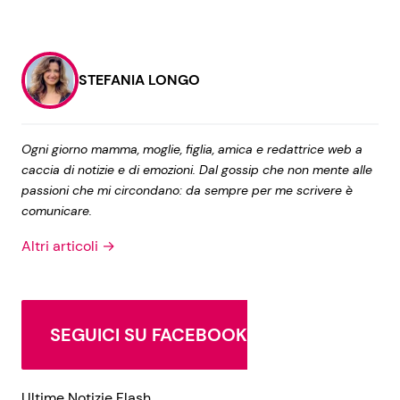
STEFANIA LONGO
Ogni giorno mamma, moglie, figlia, amica e redattrice web a
caccia di notizie e di emozioni. Dal gossip che non mente alle
passioni che mi circondano: da sempre per me scrivere è
comunicare.
Altri articoli →
SEGUICI SU FACEBOOK
Ultime Notizie Flash