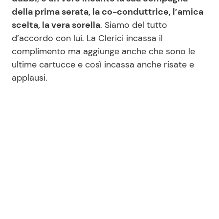
della prima serata, la co-conduttrice, l’amica
scelta, la vera sorella
. Siamo del tutto
d’accordo con lui. La Clerici incassa il
complimento ma aggiunge anche che sono le
ultime cartucce e così incassa anche risate e
applausi.