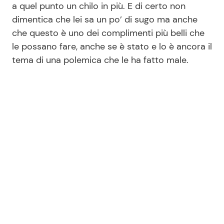
a quel punto un chilo in più. E di certo non
dimentica che lei sa un po’ di sugo ma anche
che questo è uno dei complimenti più belli che
le possano fare, anche se è stato e lo è ancora il
tema di una polemica che le ha fatto male.