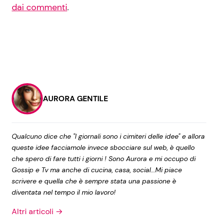
dai commenti
.
AURORA GENTILE
Qualcuno dice che "I giornali sono i cimiteri delle idee" e allora
queste idee facciamole invece sbocciare sul web, è quello
che spero di fare tutti i giorni ! Sono Aurora e mi occupo di
Gossip e Tv ma anche di cucina, casa, social...Mi piace
scrivere e quella che è sempre stata una passione è
diventata nel tempo il mio lavoro!
Altri articoli →