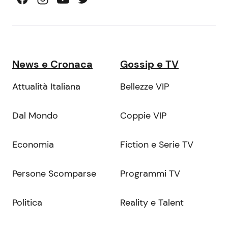
News e Cronaca
Gossip e TV
Attualità Italiana
Bellezze VIP
Dal Mondo
Coppie VIP
Economia
Fiction e Serie TV
Persone Scomparse
Programmi TV
Politica
Reality e Talent