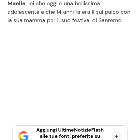
Maelle,
lei che oggi è una bellissima
adolescente e che 14 anni fa era lì sul palco con
la sua mamma per il suo festival di Sanremo.
Aggiungi UltimeNotizieFlash
alle tue fonti preferite su