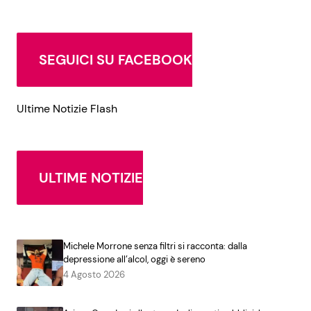
SEGUICI SU FACEBOOK
Ultime Notizie Flash
ULTIME NOTIZIE
Michele Morrone senza filtri si racconta: dalla
depressione all’alcol, oggi è sereno
4 Agosto 2026