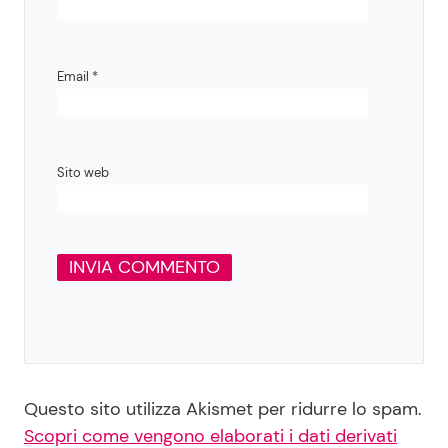
Email
*
Sito web
Questo sito utilizza Akismet per ridurre lo spam.
Scopri come vengono elaborati i dati derivati