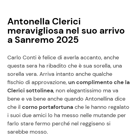
Antonella Clerici
meravigliosa nel suo arrivo
a Sanremo 2025
Carlo Conti è felice di averla accanto, anche
questa sera ha ribadito che è sua sorella, una
sorella vera. Arriva intanto anche qualche
fischio di approvazione,
un complimento che la
Clerici sottolinea
, non elegantissimo ma va
bene e va bene anche quando Antonellina dice
che il
corno portafortuna
che le hanno regalato
i suoi due amici lo ha messo nelle mutande per
farlo stare fermo perché nel reggiseno si
sarebbe mosso.