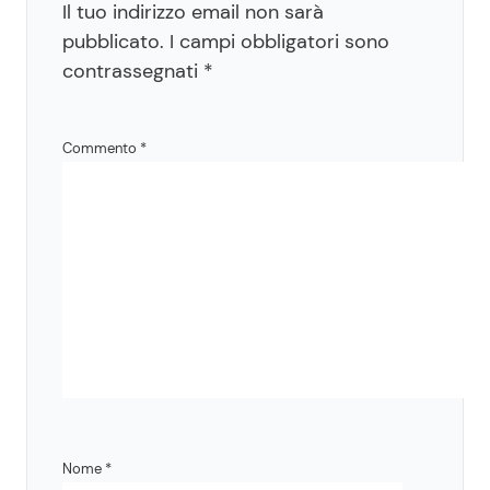
Il tuo indirizzo email non sarà
pubblicato.
I campi obbligatori sono
contrassegnati
*
Commento
*
Nome
*