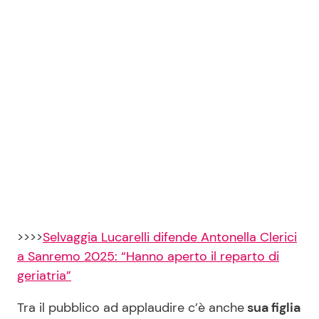
>>>>
Selvaggia Lucarelli difende Antonella Clerici
a Sanremo 2025: “Hanno aperto il reparto di
geriatria”
Tra il pubblico ad applaudire c’è anche
sua figlia