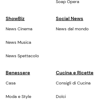
Soap Opera
ShowBiz
Social News
News Cinema
News dal mondo
News Musica
News Spettacolo
Benessere
Cucina e Ricette
Casa
Consigli di Cucina
Moda e Style
Dolci