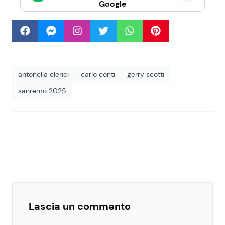
Google
antonella clerici
carlo conti
gerry scotti
sanremo 2025
Lascia un commento