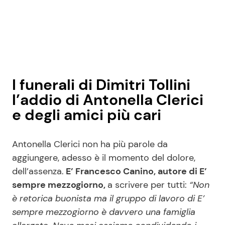
I funerali di Dimitri Tollini
l’addio di Antonella Clerici
e degli amici più cari
Antonella Clerici non ha più parole da
aggiungere, adesso è il momento del dolore,
dell’assenza.
E’ Francesco Canino, autore di E’
sempre mezzogiorno,
a scrivere per tutti:
“Non
è retorica buonista ma il gruppo di lavoro di E’
sempre mezzogiorno è davvero una famiglia