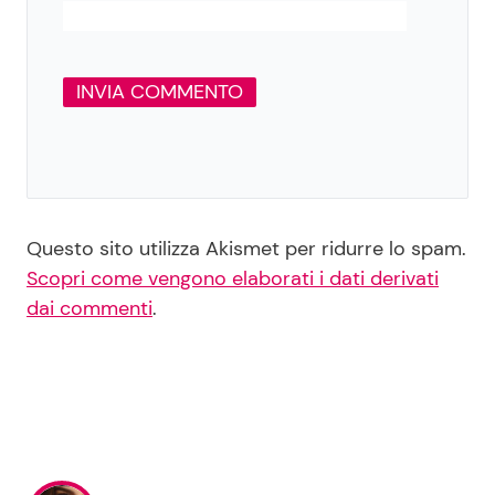
Questo sito utilizza Akismet per ridurre lo spam.
Scopri come vengono elaborati i dati derivati
dai commenti
.