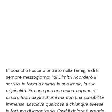
E’ così che Fusca è entrato nella famiglia di E’
sempre mezzogiorno:
“di Dimitri ricorderò il
sorriso, la forza d’animo, la sua ironia, la sua
originalità. Era una persona unica, capace di
essere fuori dagli schemi ma con una sensibilità
immensa. Lasciava qualcosa a chiunque avesse
la fortuna di incontrarlo. Oggi il dolore è grande.