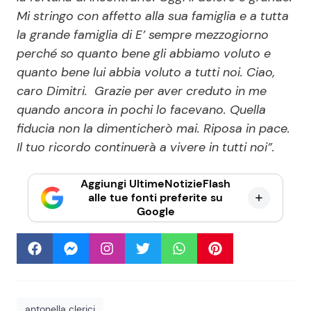
Mi stringo con affetto alla sua famiglia e a tutta
la grande famiglia di E’ sempre mezzogiorno
perché so quanto bene gli abbiamo voluto e
quanto bene lui abbia voluto a tutti noi. Ciao,
caro Dimitri. Grazie per aver creduto in me
quando ancora in pochi lo facevano. Quella
fiducia non la dimenticherò mai. Riposa in pace.
Il tuo ricordo continuerà a vivere in tutti noi”.
Aggiungi UltimeNotizieFlash
alle tue fonti preferite su
Google
antonella clerici