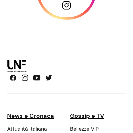
News e Cronaca
Gossip e TV
Attualità Italiana
Bellezze VIP