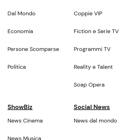
Dal Mondo
Coppie VIP
Economia
Fiction e Serie TV
Persone Scomparse
Programmi TV
Politica
Reality e Talent
Soap Opera
ShowBiz
Social News
News Cinema
News dal mondo
News Musica