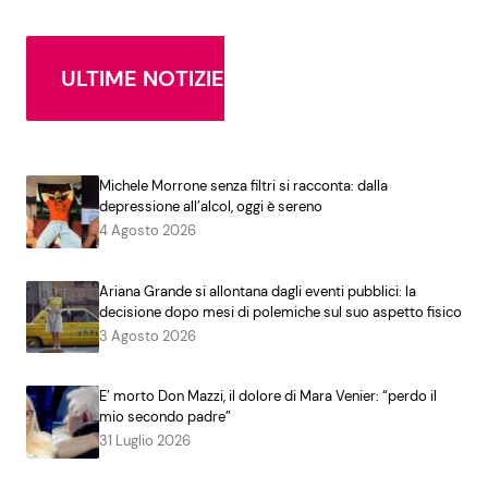
ULTIME NOTIZIE
Michele Morrone senza filtri si racconta: dalla
depressione all’alcol, oggi è sereno
4 Agosto 2026
Ariana Grande si allontana dagli eventi pubblici: la
decisione dopo mesi di polemiche sul suo aspetto fisico
3 Agosto 2026
E’ morto Don Mazzi, il dolore di Mara Venier: “perdo il
mio secondo padre”
31 Luglio 2026