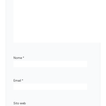
Nome
*
Email
*
Sito web