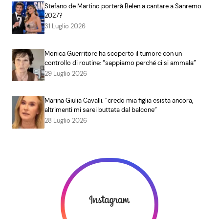
Stefano de Martino porterà Belen a cantare a Sanremo
2027?
31 Luglio 2026
Monica Guerritore ha scoperto il tumore con un
controllo di routine: “sappiamo perché ci si ammala”
29 Luglio 2026
Marina Giulia Cavalli: “credo mia figlia esista ancora,
altrimenti mi sarei buttata dal balcone”
28 Luglio 2026