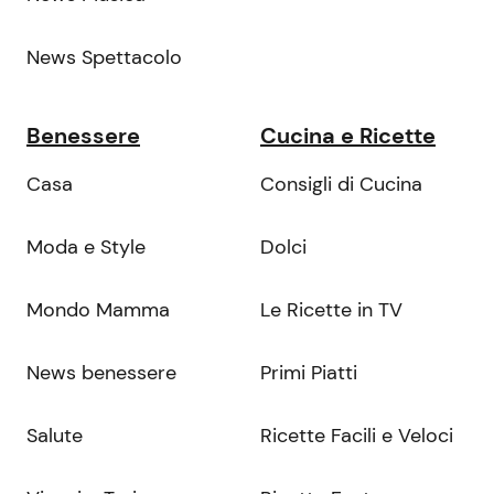
News Spettacolo
Benessere
Cucina e Ricette
Casa
Consigli di Cucina
Moda e Style
Dolci
Mondo Mamma
Le Ricette in TV
News benessere
Primi Piatti
Salute
Ricette Facili e Veloci