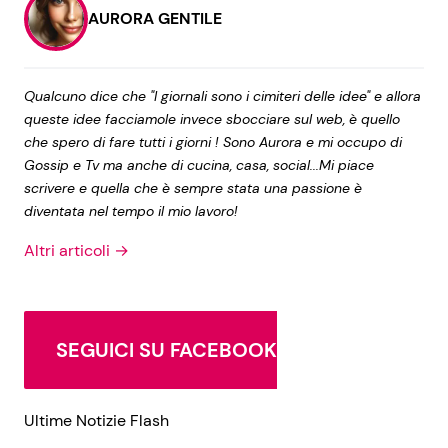
AURORA GENTILE
Qualcuno dice che "I giornali sono i cimiteri delle idee" e allora
queste idee facciamole invece sbocciare sul web, è quello
che spero di fare tutti i giorni ! Sono Aurora e mi occupo di
Gossip e Tv ma anche di cucina, casa, social...Mi piace
scrivere e quella che è sempre stata una passione è
diventata nel tempo il mio lavoro!
Altri articoli →
SEGUICI SU FACEBOOK
Ultime Notizie Flash