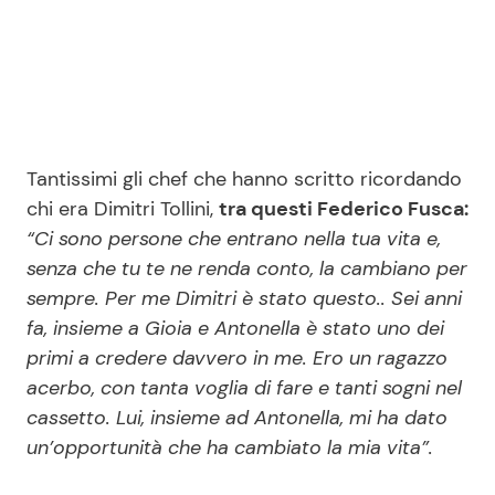
Tantissimi gli chef che hanno scritto ricordando
chi era Dimitri Tollini,
tra questi Federico Fusca:
“Ci sono persone che entrano nella tua vita e,
senza che tu te ne renda conto, la cambiano per
sempre.
Per me Dimitri è stato questo.. Sei anni
fa, insieme a Gioia e Antonella è stato uno dei
primi a credere davvero in me. Ero un ragazzo
acerbo, con tanta voglia di fare e tanti sogni nel
cassetto. Lui, insieme ad Antonella, mi ha dato
un’opportunità che ha cambiato la mia vita”.