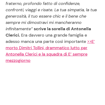
fraterno, profondo fatto di confidenze,
confronti, viaggi e risate. La tua simpatia, la tua
generosità, il tuo essere chic e il bene che
sempre mi dimostravi mi mancheranno
infinitamente”
scrive la sorella di Antonella
Clerici.
Era davvero una grande famiglia e
adesso manca una parte così importante
>>E’
morto Dimitri Tollini, drammatico lutto per
Antonella Clerici e la squadra di E’ sempre
mezzogiorno