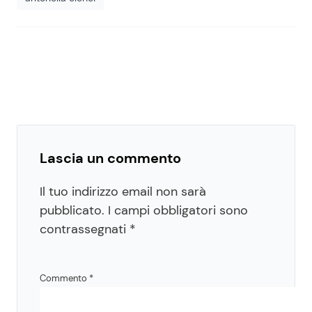
Lascia un commento
Il tuo indirizzo email non sarà
pubblicato.
I campi obbligatori sono
contrassegnati
*
Commento
*