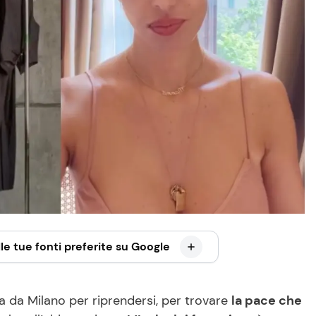
le tue fonti preferite su Google
a da Milano per riprendersi, per trovare
la pace che