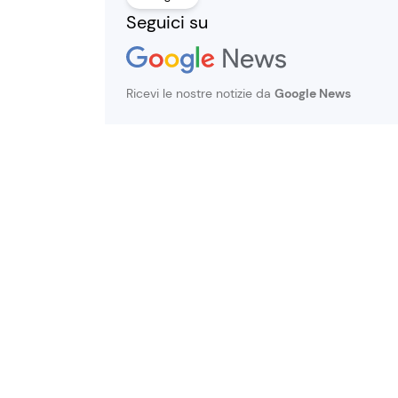
Seguici su
Ricevi le nostre notizie da
Google News