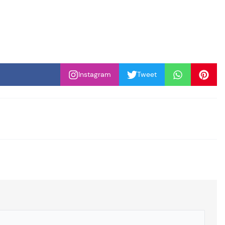
Instagram
Tweet