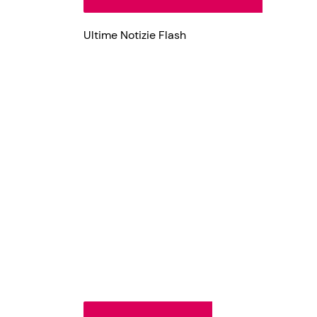
Ultime Notizie Flash