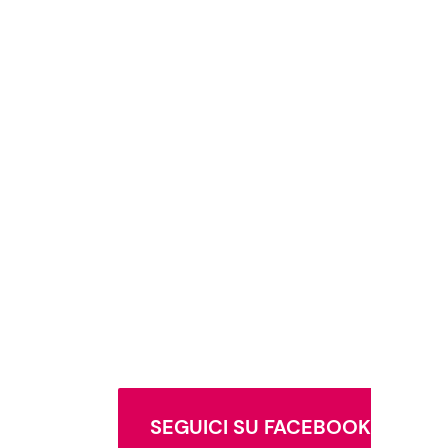
SEGUICI SU FACEBOOK