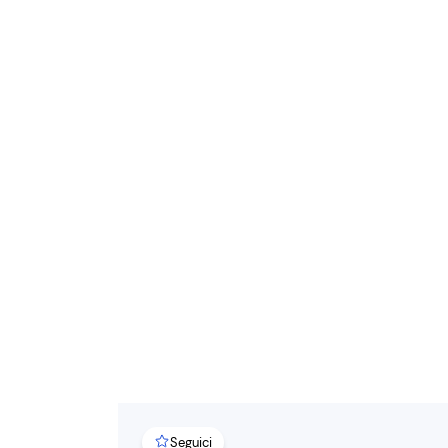
Seguici