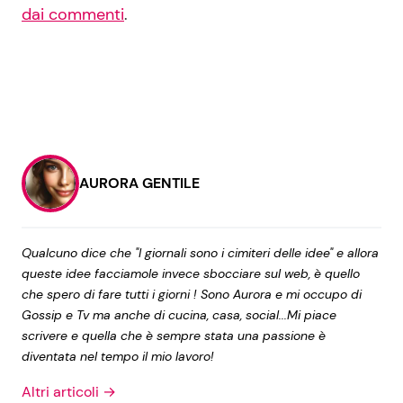
dai commenti
.
AURORA GENTILE
Qualcuno dice che "I giornali sono i cimiteri delle idee" e allora
queste idee facciamole invece sbocciare sul web, è quello
che spero di fare tutti i giorni ! Sono Aurora e mi occupo di
Gossip e Tv ma anche di cucina, casa, social...Mi piace
scrivere e quella che è sempre stata una passione è
diventata nel tempo il mio lavoro!
Altri articoli →