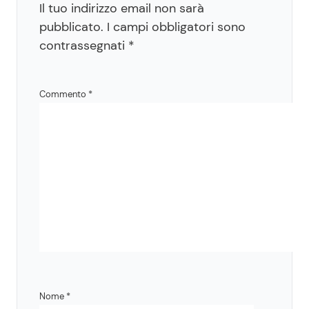
Il tuo indirizzo email non sarà
pubblicato.
I campi obbligatori sono
contrassegnati
*
Commento
*
Nome
*