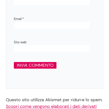
Email
*
Sito web
Questo sito utilizza Akismet per ridurre lo spam.
Scopri come vengono elaborati i dati derivati