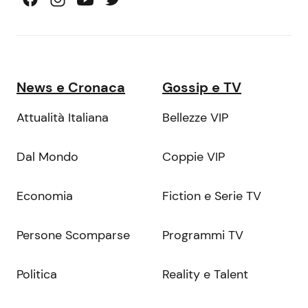
News e Cronaca
Gossip e TV
Attualità Italiana
Bellezze VIP
Dal Mondo
Coppie VIP
Economia
Fiction e Serie TV
Persone Scomparse
Programmi TV
Politica
Reality e Talent