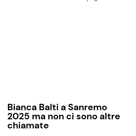
Bianca Balti a Sanremo
2025 ma non ci sono altre
chiamate