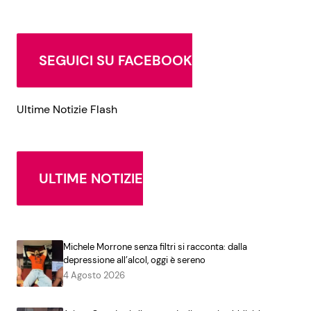
SEGUICI SU FACEBOOK
Ultime Notizie Flash
ULTIME NOTIZIE
Michele Morrone senza filtri si racconta: dalla
depressione all’alcol, oggi è sereno
4 Agosto 2026