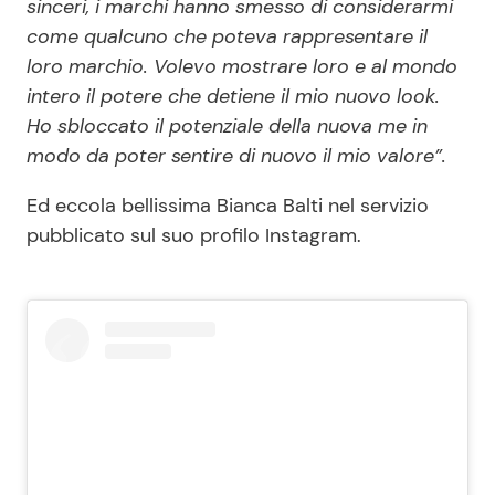
sinceri, i marchi hanno smesso di considerarmi
come qualcuno che poteva rappresentare il
loro marchio. Volevo mostrare loro e al mondo
intero il potere che detiene il mio nuovo look.
Ho sbloccato il potenziale della nuova me in
modo da poter sentire di nuovo il mio valore”.
Ed eccola bellissima Bianca Balti nel servizio
pubblicato sul suo profilo Instagram.