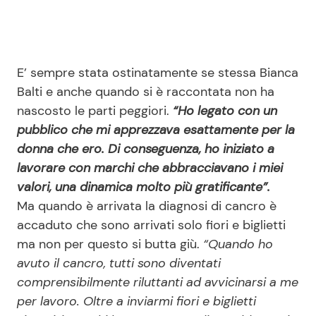
E’ sempre stata ostinatamente se stessa Bianca
Balti e anche quando si è raccontata non ha
nascosto le parti peggiori.
“Ho legato con un
pubblico che mi apprezzava esattamente per la
donna che ero. Di conseguenza, ho iniziato a
lavorare con marchi che abbracciavano i miei
valori, una dinamica molto più gratificante”.
Ma quando è arrivata la diagnosi di cancro è
accaduto che sono arrivati solo fiori e biglietti
ma non per questo si butta giù.
“Quando ho
avuto il cancro, tutti sono diventati
comprensibilmente riluttanti ad avvicinarsi a me
per lavoro. Oltre a inviarmi fiori e biglietti