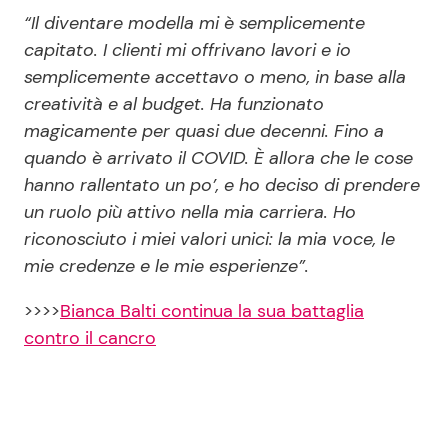
“Il diventare modella mi è semplicemente
capitato. I clienti mi offrivano lavori e io
semplicemente accettavo o meno, in base alla
creatività e al budget. Ha funzionato
magicamente per quasi due decenni. Fino a
quando è arrivato il COVID. È allora che le cose
hanno rallentato un po’, e ho deciso di prendere
un ruolo più attivo nella mia carriera. Ho
riconosciuto i miei valori unici: la mia voce, le
mie credenze e le mie esperienze”.
>>>>
Bianca Balti continua la sua battaglia
contro il cancro