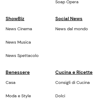
Soap Opera
ShowBiz
Social News
News Cinema
News dal mondo
News Musica
News Spettacolo
Benessere
Cucina e Ricette
Casa
Consigli di Cucina
Moda e Style
Dolci