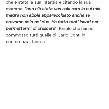
che è stata la sua infanzia e citando la sua
mamma:
“non c’è stata una sola sera in cui mia
madre non abbia apparecchiato anche se
eravamo solo noi due. Ha fatto tanti lavori per
permettermi di crescere
“. Parole che hanno
commosso tutti quelle di Carlo Conti in
conferenza stampa.