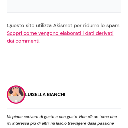
Questo sito utilizza Akismet per ridurre lo spam.
Scopri come vengono elaborati i dati derivati
dai commenti
.
LUISELLA BIANCHI
Mi piace scrivere di gusto e con gusto. Non c'è un tema che
mi interessa più di altri: mi lascio travolgere dalla passione