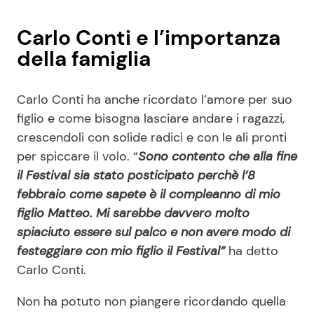
Carlo Conti e l’importanza
della famiglia
Carlo Conti ha anche ricordato l’amore per suo
figlio e come bisogna lasciare andare i ragazzi,
crescendoli con solide radici e con le ali pronti
per spiccare il volo. “
Sono contento che alla fine
il Festival sia stato posticipato perchè l’8
febbraio come sapete è il compleanno di mio
figlio Matteo. Mi sarebbe davvero molto
spiaciuto essere sul palco e non avere modo di
festeggiare con mio figlio il Festival”
ha detto
Carlo Conti.
Non ha potuto non piangere ricordando quella