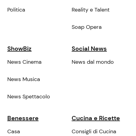
Politica
Reality e Talent
Soap Opera
ShowBiz
Social News
News Cinema
News dal mondo
News Musica
News Spettacolo
Benessere
Cucina e Ricette
Casa
Consigli di Cucina