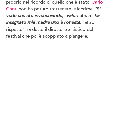
proprio nel ricordo di quello che è stato,
Carlo
Conti
non ha potuto trattenere le lacrime.
“Si
vede che sto invecchiando, i valori che mi ha
insegnato mia madre uno è l’onestà,
l’altro il
rispetto” ha detto il direttore artistico del
festival che poi è scoppiato a piangere.