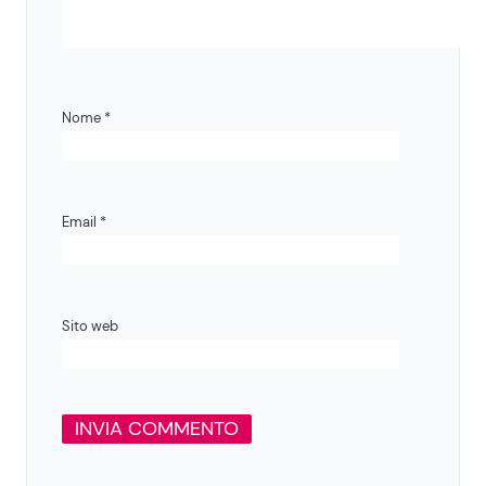
Nome
*
Email
*
Sito web