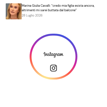
Marina Giulia Cavalli: “credo mia figlia esista ancora,
altrimenti mi sarei buttata dal balcone”
28 Luglio 2026