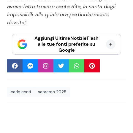
aveva fatte trovare santa Rita, la santa degli
impossibili, alla quale era particolarmente
devota
“.
Aggiungi UltimeNotizieFlash
alle tue fonti preferite su
Google
carlo conti
sanremo 2025