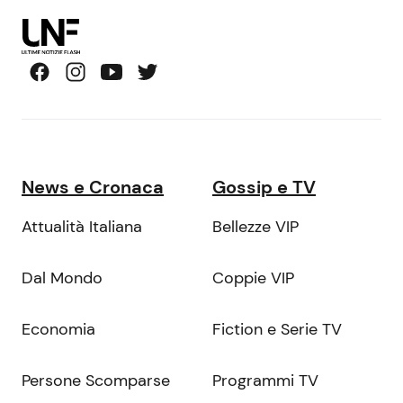
News e Cronaca
Gossip e TV
Attualità Italiana
Bellezze VIP
Dal Mondo
Coppie VIP
Economia
Fiction e Serie TV
Persone Scomparse
Programmi TV