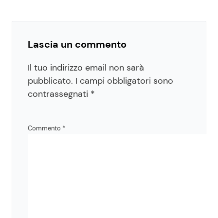
Lascia un commento
Il tuo indirizzo email non sarà
pubblicato.
I campi obbligatori sono
contrassegnati
*
Commento
*