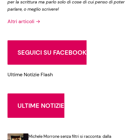
per la scrittura ma parlo solo di cose di cui penso di poter
parlare, o meglio scrivere!
Altri articoli →
SEGUICI SU FACEBOOK
Ultime Notizie Flash
ULTIME NOTIZIE
Michele Morrone senza filtri si racconta: dalla