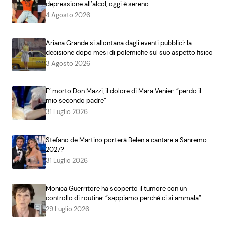
depressione all’alcol, oggi è sereno
4 Agosto 2026
Ariana Grande si allontana dagli eventi pubblici: la
decisione dopo mesi di polemiche sul suo aspetto fisico
3 Agosto 2026
E’ morto Don Mazzi, il dolore di Mara Venier: “perdo il
mio secondo padre”
31 Luglio 2026
Stefano de Martino porterà Belen a cantare a Sanremo
2027?
31 Luglio 2026
Monica Guerritore ha scoperto il tumore con un
controllo di routine: “sappiamo perché ci si ammala”
29 Luglio 2026