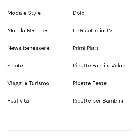
Moda e Style
Dolci
Mondo Mamma
Le Ricette in TV
News benessere
Primi Piatti
Salute
Ricette Facili e Veloci
Viaggi e Turismo
Ricette Feste
Festività
Ricette per Bambini