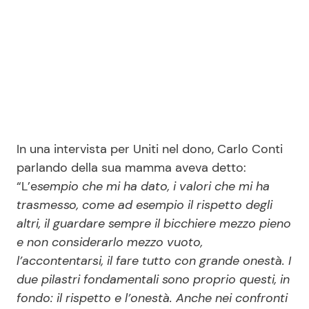
In una intervista per Uniti nel dono, Carlo Conti
parlando della sua mamma aveva detto:
“L’e
sempio che mi ha dato, i valori che mi ha
trasmesso, come ad esempio il rispetto degli
altri, il guardare sempre il bicchiere mezzo pieno
e non considerarlo mezzo vuoto,
l’accontentarsi, il fare tutto con grande onestà. I
due pilastri fondamentali sono proprio questi, in
fondo: il rispetto e l’onestà. Anche nei confronti