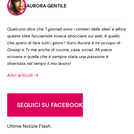
AURORA GENTILE
Qualcuno dice che "I giornali sono i cimiteri delle idee" e allora
queste idee facciamole invece sbocciare sul web, è quello
che spero di fare tutti i giorni ! Sono Aurora e mi occupo di
Gossip e Tv ma anche di cucina, casa, social...Mi piace
scrivere e quella che è sempre stata una passione è
diventata nel tempo il mio lavoro!
Altri articoli →
SEGUICI SU FACEBOOK
Ultime Notizie Flash