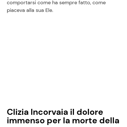
comportarsi come ha sempre fatto, come
piaceva alla sua Ele.
Clizia Incorvaia il dolore
immenso per la morte della