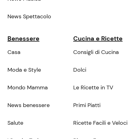
News Spettacolo
Benessere
Cucina e Ricette
Casa
Consigli di Cucina
Moda e Style
Dolci
Mondo Mamma
Le Ricette in TV
News benessere
Primi Piatti
Salute
Ricette Facili e Veloci