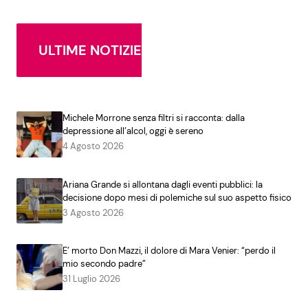
ULTIME NOTIZIE
Michele Morrone senza filtri si racconta: dalla
depressione all’alcol, oggi è sereno
4 Agosto 2026
Ariana Grande si allontana dagli eventi pubblici: la
decisione dopo mesi di polemiche sul suo aspetto fisico
3 Agosto 2026
E’ morto Don Mazzi, il dolore di Mara Venier: “perdo il
mio secondo padre”
31 Luglio 2026