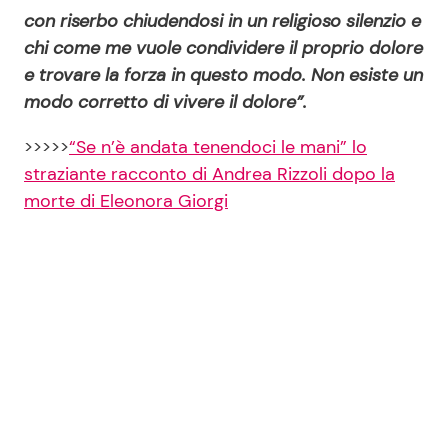
con riserbo chiudendosi in un religioso silenzio e
chi come me vuole condividere il proprio dolore
e trovare la forza in questo modo. Non esiste un
modo corretto di vivere il dolore”.
>>>>>
“Se n’è andata tenendoci le mani” lo
straziante racconto di Andrea Rizzoli dopo la
morte di Eleonora Giorgi