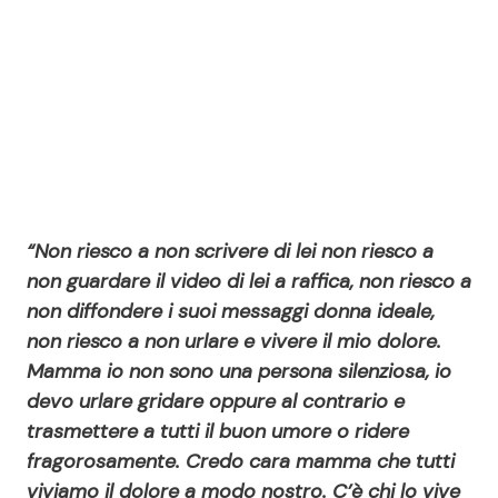
“Non riesco a non scrivere di lei non riesco a
non guardare il video di lei a raffica, non riesco a
non diffondere i suoi messaggi donna ideale,
non riesco a non urlare e vivere il mio dolore.
Mamma io non sono una persona silenziosa, io
devo urlare gridare oppure al contrario e
trasmettere a tutti il buon umore o ridere
fragorosamente. Credo cara mamma che tutti
viviamo il dolore a modo nostro. C’è chi lo vive