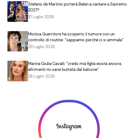
Stefano de Martino porterà Belen a cantare a Sanremo
2027?
31 Luglio 2026
Monica Guerritore ha scoperto il tumore con un
controllo di routine: “sappiamo perché ci si ammala”
29 Luglio 2026
Marina Giulia Cavalli: “credo mia figlia esista ancora,
altrimenti mi sarei buttata dal balcone”
28 Luglio 2026