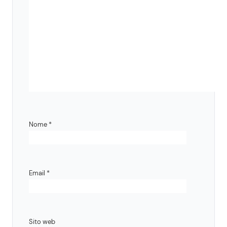
Nome
*
Email
*
Sito web