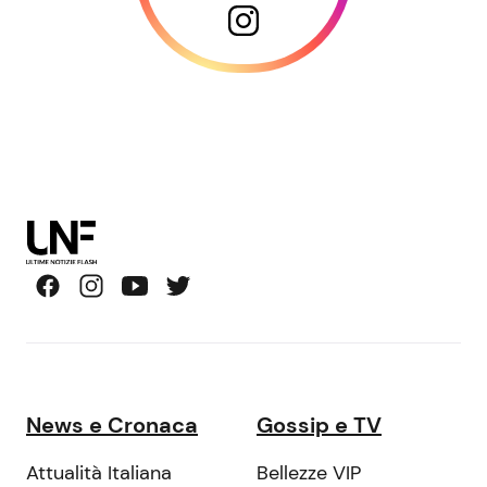
News e Cronaca
Gossip e TV
Attualità Italiana
Bellezze VIP