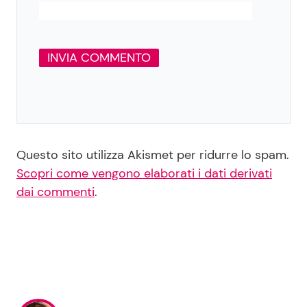
Questo sito utilizza Akismet per ridurre lo spam.
Scopri come vengono elaborati i dati derivati
dai commenti
.