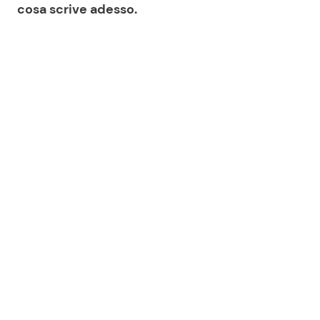
cosa scrive adesso.