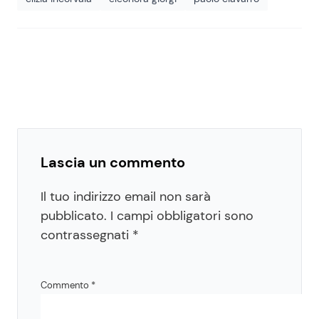
Lascia un commento
Il tuo indirizzo email non sarà
pubblicato.
I campi obbligatori sono
contrassegnati
*
Commento
*