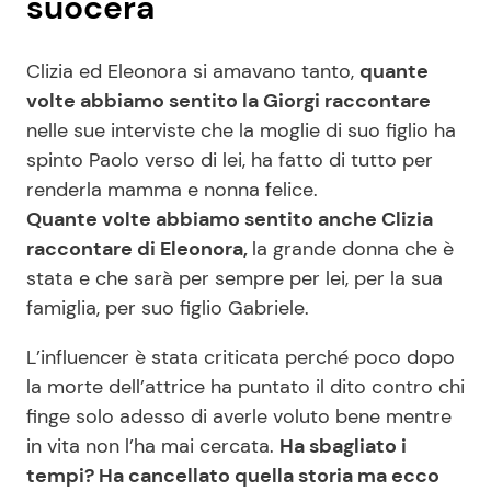
suocera
Clizia ed Eleonora si amavano tanto,
quante
volte abbiamo sentito la Giorgi raccontare
nelle sue interviste che la moglie di suo figlio ha
spinto Paolo verso di lei, ha fatto di tutto per
renderla mamma e nonna felice.
Quante volte abbiamo sentito anche Clizia
raccontare di Eleonora,
la grande donna che è
stata e che sarà per sempre per lei, per la sua
famiglia, per suo figlio Gabriele.
L’influencer è stata criticata perché poco dopo
la morte dell’attrice ha puntato il dito contro chi
finge solo adesso di averle voluto bene mentre
in vita non l’ha mai cercata.
Ha sbagliato i
tempi? Ha cancellato quella storia ma ecco