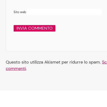
Sito web
Questo sito utilizza Akismet per ridurre lo spam.
Sc
commenti
.