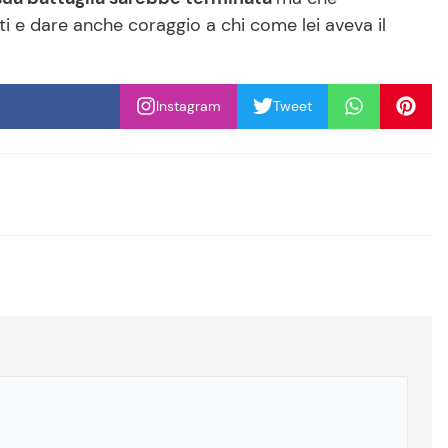
ti e dare anche coraggio a chi come lei aveva il
Instagram
Tweet