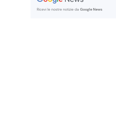
Ricevi le nostre notizie da
Google News