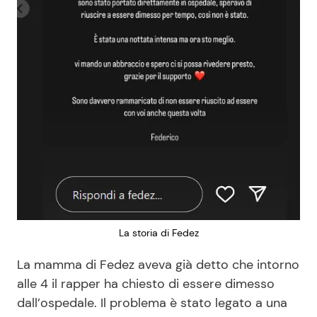
La storia di Fedez
La mamma di Fedez aveva già detto che intorno
alle 4 il rapper ha chiesto di essere dimesso
dall’ospedale. Il problema è stato legato a una