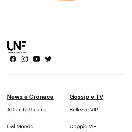
News e Cronaca
Gossip e TV
Attualità Italiana
Bellezze VIP
Dal Mondo
Coppie VIP