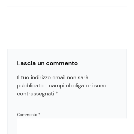
Lascia un commento
Il tuo indirizzo email non sarà
pubblicato.
I campi obbligatori sono
contrassegnati
*
Commento
*