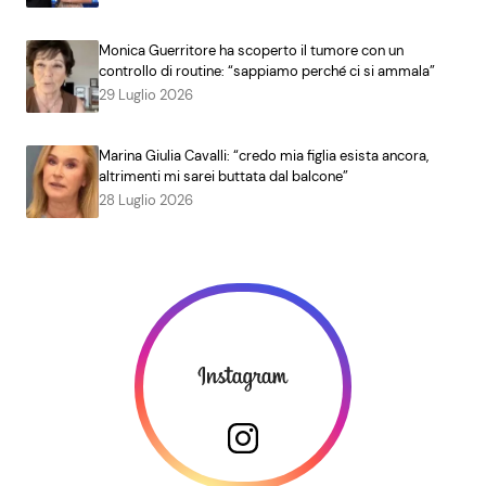
Monica Guerritore ha scoperto il tumore con un
controllo di routine: “sappiamo perché ci si ammala”
29 Luglio 2026
Marina Giulia Cavalli: “credo mia figlia esista ancora,
altrimenti mi sarei buttata dal balcone”
28 Luglio 2026