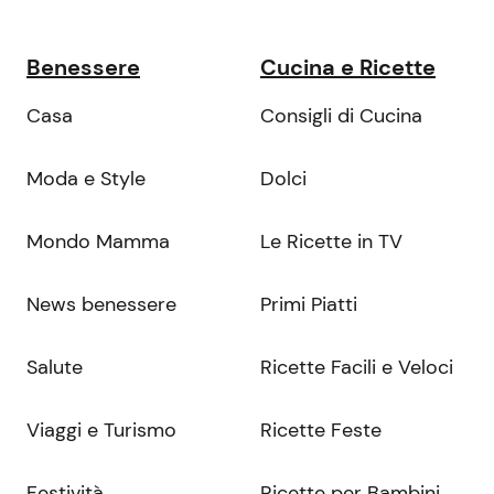
Benessere
Cucina e Ricette
Casa
Consigli di Cucina
Moda e Style
Dolci
Mondo Mamma
Le Ricette in TV
News benessere
Primi Piatti
Salute
Ricette Facili e Veloci
Viaggi e Turismo
Ricette Feste
Festività
Ricette per Bambini