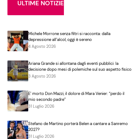
ULTIME NOTIZIE
Michele Morrone senza filtri si racconta: dalla
depressione all’alcol, oggi è sereno
4 Agosto 2026
Ariana Grande si allontana dagli eventi pubblici: la
decisione dopo mesi di polemiche sul suo aspetto fisico
3 Agosto 2026
E’ morto Don Mazzi, il dolore di Mara Venier: “perdo il
mio secondo padre”
31 Luglio 2026
Stefano de Martino porterà Belen a cantare a Sanremo
2027?
31 Luglio 2026