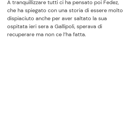
A tranquillizzare tutti ci ha pensato poi Fedez,
che ha spiegato con una storia di essere molto
dispiaciuto anche per aver saltato la sua
ospitata ieri sera a Gallipoli, sperava di
recuperare ma non ce l’ha fatta.