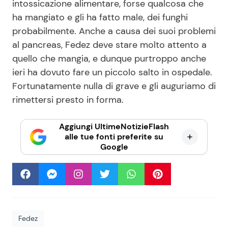
intossicazione alimentare, forse qualcosa che
ha mangiato e gli ha fatto male, dei funghi
probabilmente. Anche a causa dei suoi problemi
al pancreas, Fedez deve stare molto attento a
quello che mangia, e dunque purtroppo anche
ieri ha dovuto fare un piccolo salto in ospedale.
Fortunatamente nulla di grave e gli auguriamo di
rimettersi presto in forma.
Aggiungi UltimeNotizieFlash
alle tue fonti preferite su
Google
Fedez