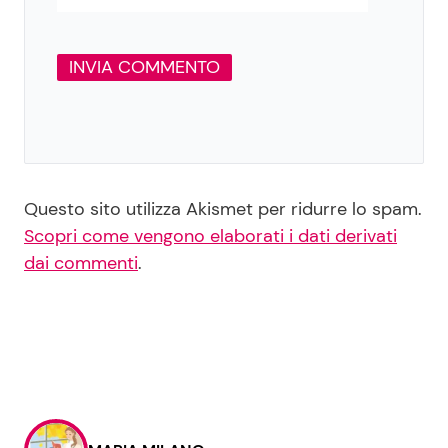
Questo sito utilizza Akismet per ridurre lo spam.
Scopri come vengono elaborati i dati derivati
dai commenti
.