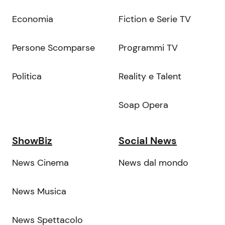
Economia
Fiction e Serie TV
Persone Scomparse
Programmi TV
Politica
Reality e Talent
Soap Opera
ShowBiz
Social News
News Cinema
News dal mondo
News Musica
News Spettacolo