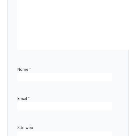
Nome
*
Email
*
Sito web