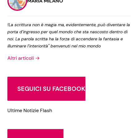
MARIA MILANO
!La scrittura non è magia ma, evidentemente, può diventare la
porta d’ingresso per quel mondo che sta nascosto dentro di
noi. La parola scritta ha la forza di accendere la fantasia e
illuminare l’interiorità" benvenuti nel mio mondo
Altri articoli →
SEGUICI SU FACEBOOK
Ultime Notizie Flash