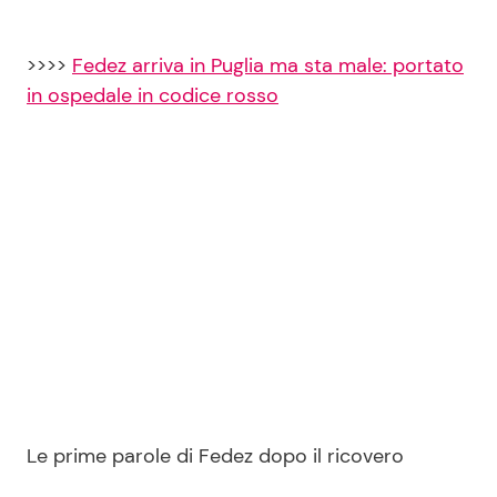
>>>>
Fedez arriva in Puglia ma sta male: portato
in ospedale in codice rosso
Le prime parole di Fedez dopo il ricovero