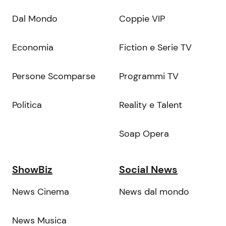
Dal Mondo
Coppie VIP
Economia
Fiction e Serie TV
Persone Scomparse
Programmi TV
Politica
Reality e Talent
Soap Opera
ShowBiz
Social News
News Cinema
News dal mondo
News Musica