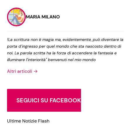
MARIA MILANO
!La scrittura non è magia ma, evidentemente, può diventare la
porta d’ingresso per quel mondo che sta nascosto dentro di
noi. La parola scritta ha la forza di accendere la fantasia e
illuminare l’interiorità" benvenuti nel mio mondo
Altri articoli →
SEGUICI SU FACEBOOK
Ultime Notizie Flash