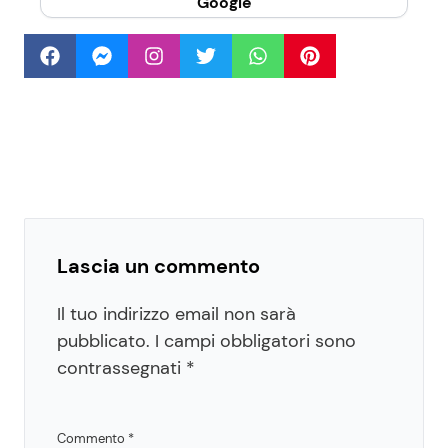
Google
Lascia un commento
Il tuo indirizzo email non sarà
pubblicato.
I campi obbligatori sono
contrassegnati
*
Commento
*