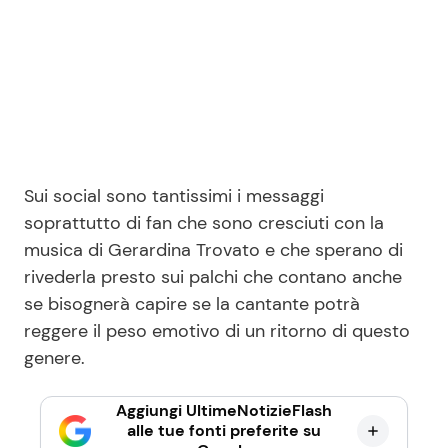
Sui social sono tantissimi i messaggi
soprattutto di fan che sono cresciuti con la
musica di Gerardina Trovato e che sperano di
rivederla presto sui palchi che contano anche
se bisognerà capire se la cantante potrà
reggere il peso emotivo di un ritorno di questo
genere.
Aggiungi UltimeNotizieFlash
alle tue fonti preferite su