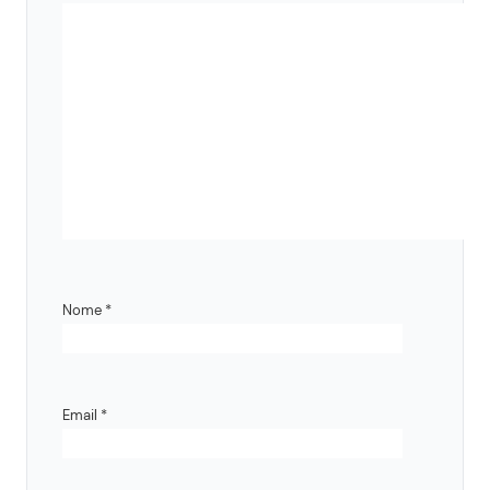
Nome
*
Email
*