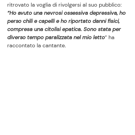
ritrovato la voglia di rivolgersi al suo pubblico:
“Ho avuto una nevrosi ossessiva depressiva, ho
perso chili e capelli e ho riportato danni fisici,
compresa una citolisi epatica. Sono stata per
diverso tempo paralizzata nel mio letto
” ha
raccontato la cantante.