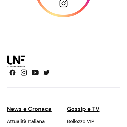
News e Cronaca
Gossip e TV
Attualità Italiana
Bellezze VIP