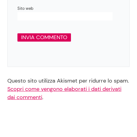
Sito web
Questo sito utilizza Akismet per ridurre lo spam.
Scopri come vengono elaborati i dati derivati
dai commenti
.