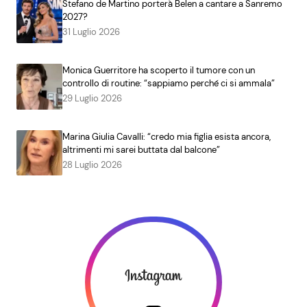
Stefano de Martino porterà Belen a cantare a Sanremo
2027?
31 Luglio 2026
Monica Guerritore ha scoperto il tumore con un
controllo di routine: “sappiamo perché ci si ammala”
29 Luglio 2026
Marina Giulia Cavalli: “credo mia figlia esista ancora,
altrimenti mi sarei buttata dal balcone”
28 Luglio 2026