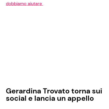
dobbiamo aiutare
Gerardina Trovato torna sui
social e lancia un appello