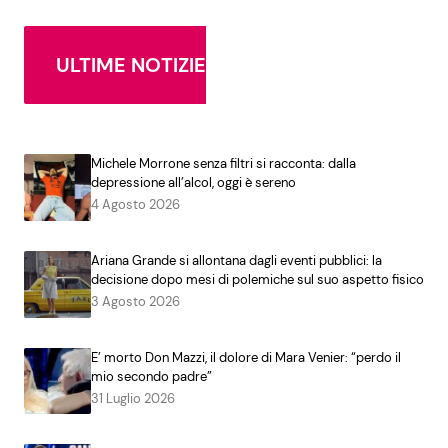
ULTIME NOTIZIE
Michele Morrone senza filtri si racconta: dalla
depressione all’alcol, oggi è sereno
4 Agosto 2026
Ariana Grande si allontana dagli eventi pubblici: la
decisione dopo mesi di polemiche sul suo aspetto fisico
3 Agosto 2026
E’ morto Don Mazzi, il dolore di Mara Venier: “perdo il
mio secondo padre”
31 Luglio 2026