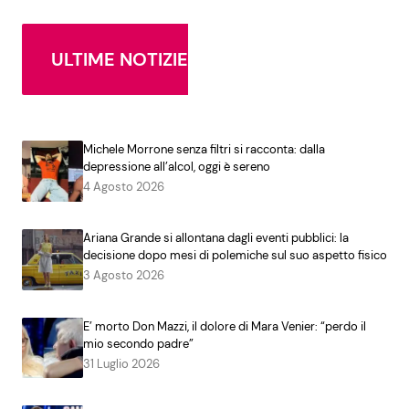
ULTIME NOTIZIE
Michele Morrone senza filtri si racconta: dalla
depressione all’alcol, oggi è sereno
4 Agosto 2026
Ariana Grande si allontana dagli eventi pubblici: la
decisione dopo mesi di polemiche sul suo aspetto fisico
3 Agosto 2026
E’ morto Don Mazzi, il dolore di Mara Venier: “perdo il
mio secondo padre”
31 Luglio 2026