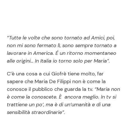
“Tutte le volte che sono tornato ad Amici, poi,
non mi sono fermato lì, sono sempre tornato a
lavorare in America. É un ritorno momentaneo
alle origini… In Italia io torno solo per Maria”.
C’è una cosa a cui Giofrè tiene molto, far
sapere che Maria De Filippi non è come la
conosce il pubblico che guarda la tv.
“Maria non
è come la conoscete. È ancora meglio. In tv si
trattiene un po’, ma è di un’umanità e di una
sensibilità straordinarie”.