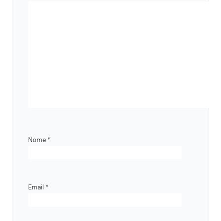
Nome
*
Email
*