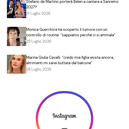
Stefano de Martino porterà Belen a cantare a Sanremo
2027?
31 Luglio 2026
Monica Guerritore ha scoperto il tumore con un
controllo di routine: “sappiamo perché ci si ammala”
29 Luglio 2026
Marina Giulia Cavalli: “credo mia figlia esista ancora,
altrimenti mi sarei buttata dal balcone”
28 Luglio 2026