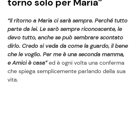
torno solo per Maria”
“Il ritorno a Maria ci sarà sempre. Perché tutto
parte da lei. Le sarò sempre riconoscente, le
devo tutto, anche se può sembrare scontato
dirlo. Credo si veda da come la guardo, il bene
che le voglio. Per me è una seconda mamma,
e Amici è casa”
ed è ogni volta una conferma
che spiega semplicemente parlando della sua
vita.