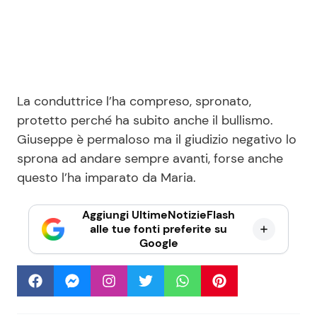
La conduttrice l’ha compreso, spronato,
protetto perché ha subito anche il bullismo.
Giuseppe è permaloso ma il giudizio negativo lo
sprona ad andare sempre avanti, forse anche
questo l’ha imparato da Maria.
Aggiungi UltimeNotizieFlash
alle tue fonti preferite su
Google