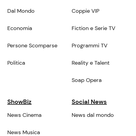
Dal Mondo
Coppie VIP
Economia
Fiction e Serie TV
Persone Scomparse
Programmi TV
Politica
Reality e Talent
Soap Opera
ShowBiz
Social News
News Cinema
News dal mondo
News Musica