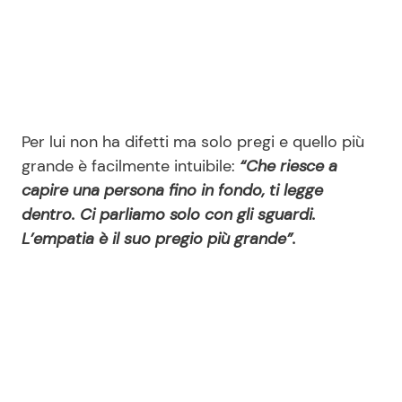
Per lui non ha difetti ma solo pregi e quello più
grande è facilmente intuibile:
“Che riesce a
capire una persona fino in fondo, ti legge
dentro. Ci parliamo solo con gli sguardi.
L’empatia è il suo pregio più grande”.