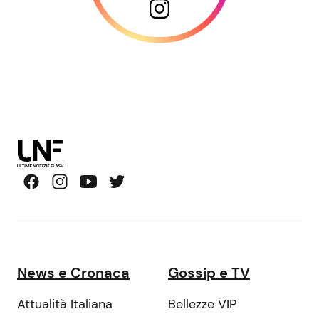
News e Cronaca
Gossip e TV
Attualità Italiana
Bellezze VIP