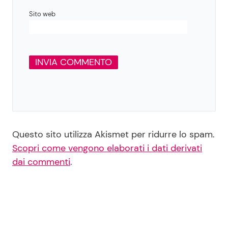
Sito web
Questo sito utilizza Akismet per ridurre lo spam.
Scopri come vengono elaborati i dati derivati
dai commenti
.