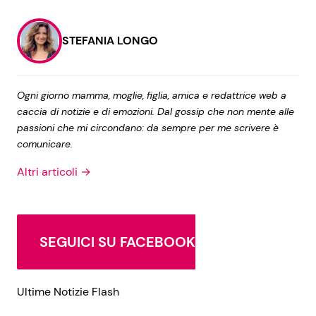
STEFANIA LONGO
Ogni giorno mamma, moglie, figlia, amica e redattrice web a
caccia di notizie e di emozioni. Dal gossip che non mente alle
passioni che mi circondano: da sempre per me scrivere è
comunicare.
Altri articoli →
SEGUICI SU FACEBOOK
Ultime Notizie Flash