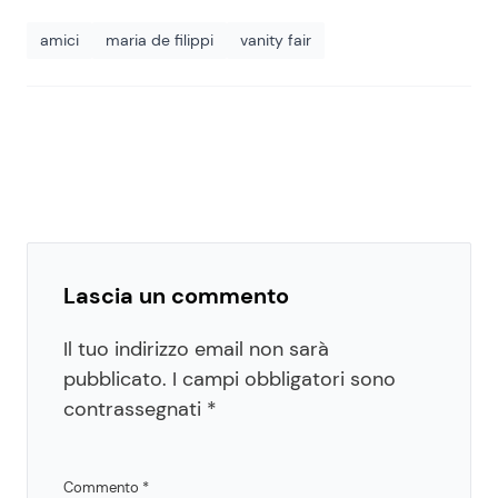
amici
maria de filippi
vanity fair
Lascia un commento
Il tuo indirizzo email non sarà
pubblicato.
I campi obbligatori sono
contrassegnati
*
Commento
*