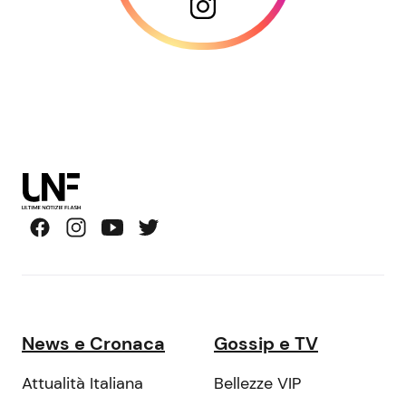
News e Cronaca
Gossip e TV
Attualità Italiana
Bellezze VIP