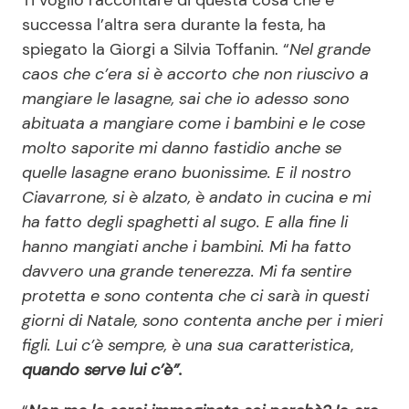
successa l’altra sera durante la festa, ha
spiegato la Giorgi a Silvia Toffanin. “
Nel grande
caos che c’era si è accorto che non riuscivo a
mangiare le lasagne, sai che io adesso sono
abituata a mangiare come i bambini e le cose
molto saporite mi danno fastidio anche se
quelle lasagne erano buonissime. E il nostro
Ciavarrone, si è alzato, è andato in cucina e mi
ha fatto degli spaghetti al sugo. E alla fine li
hanno mangiati anche i bambini. Mi ha fatto
davvero una grande tenerezza. Mi fa sentire
protetta e sono contenta che ci sarà in questi
giorni di Natale, sono contenta anche per i mieri
figli. Lui c’è sempre, è una sua caratteristica
,
quando serve lui c’è”.