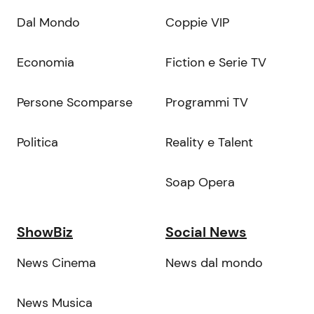
Dal Mondo
Coppie VIP
Economia
Fiction e Serie TV
Persone Scomparse
Programmi TV
Politica
Reality e Talent
Soap Opera
ShowBiz
Social News
News Cinema
News dal mondo
News Musica