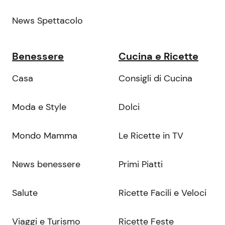
News Spettacolo
Benessere
Cucina e Ricette
Casa
Consigli di Cucina
Moda e Style
Dolci
Mondo Mamma
Le Ricette in TV
News benessere
Primi Piatti
Salute
Ricette Facili e Veloci
Viaggi e Turismo
Ricette Feste