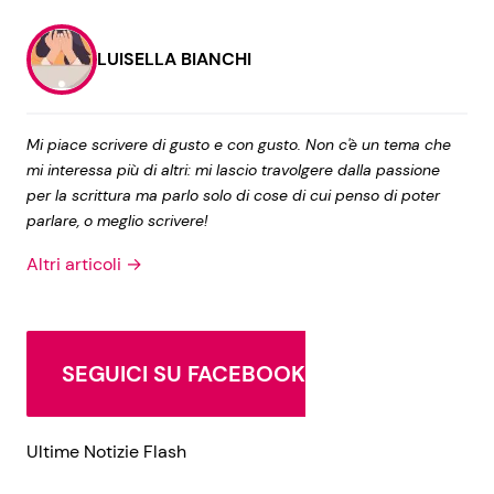
LUISELLA BIANCHI
Mi piace scrivere di gusto e con gusto. Non c'è un tema che
mi interessa più di altri: mi lascio travolgere dalla passione
per la scrittura ma parlo solo di cose di cui penso di poter
parlare, o meglio scrivere!
Altri articoli →
SEGUICI SU FACEBOOK
Ultime Notizie Flash