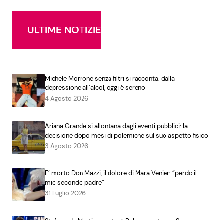
ULTIME NOTIZIE
Michele Morrone senza filtri si racconta: dalla
depressione all’alcol, oggi è sereno
4 Agosto 2026
Ariana Grande si allontana dagli eventi pubblici: la
decisione dopo mesi di polemiche sul suo aspetto fisico
3 Agosto 2026
E’ morto Don Mazzi, il dolore di Mara Venier: “perdo il
mio secondo padre”
31 Luglio 2026