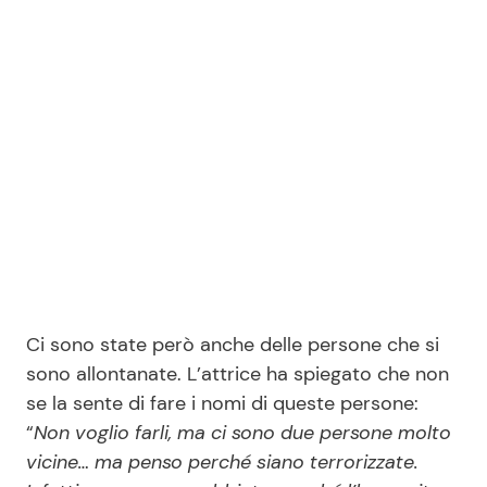
Ci sono state però anche delle persone che si
sono allontanate. L’attrice ha spiegato che non
se la sente di fare i nomi di queste persone:
“
Non voglio farli, ma ci sono due persone molto
vicine… ma penso perché siano terrorizzate.