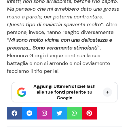
Infatti, non sono arrabbiata, perché l’ho capito.
Ma pensavo che mi avrebbero dato una grossa
mano a parole, per potermi confrontare.
Questo tipo di malattia spaventa molto
”. Altre
persone, invece, hanno reagito diversamente:
“
Mi sono molto vicine, con una delicatezza e
presenza… Sono veramente stimolanti
”.
Eleonora Giorgi dunque continua la sua
battaglia e non si arrende e noi ovviamente
facciamo il tifo per lei.
Aggiungi UltimeNotizieFlash
alle tue fonti preferite su
Google