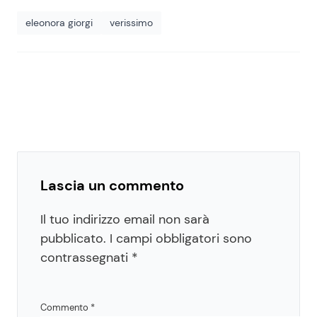
eleonora giorgi
verissimo
Lascia un commento
Il tuo indirizzo email non sarà
pubblicato.
I campi obbligatori sono
contrassegnati
*
Commento
*