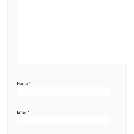
Nome
*
Email
*