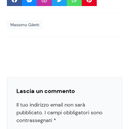
Massimo Giletti
Lascia un commento
Il tuo indirizzo email non sarà
pubblicato.
I campi obbligatori sono
contrassegnati
*