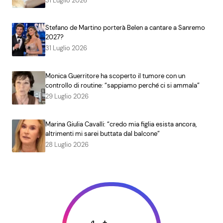
31 Luglio 2026
Stefano de Martino porterà Belen a cantare a Sanremo
2027?
31 Luglio 2026
Monica Guerritore ha scoperto il tumore con un
controllo di routine: “sappiamo perché ci si ammala”
29 Luglio 2026
Marina Giulia Cavalli: “credo mia figlia esista ancora,
altrimenti mi sarei buttata dal balcone”
28 Luglio 2026