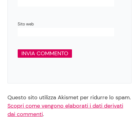
Sito web
Questo sito utilizza Akismet per ridurre lo spam.
Scopri come vengono elaborati i dati derivati
dai commenti
.