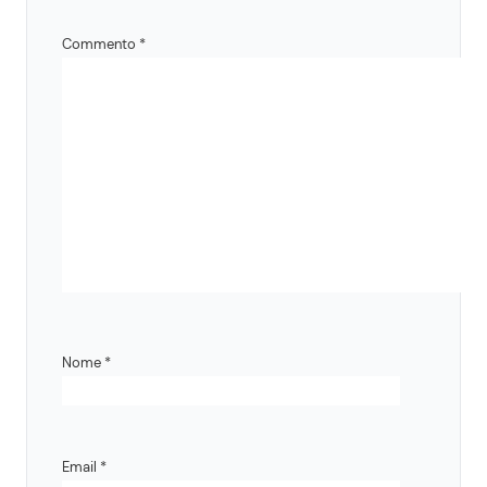
Commento
*
Nome
*
Email
*