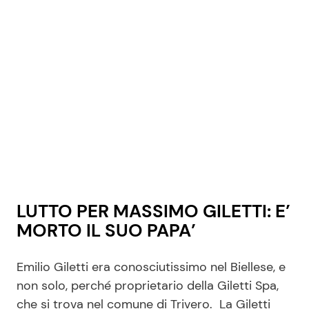
LUTTO PER MASSIMO GILETTI: E’
MORTO IL SUO PAPA’
Emilio Giletti era conosciutissimo nel Biellese, e
non solo, perché proprietario della Giletti Spa,
che si trova nel comune di Trivero. La Giletti