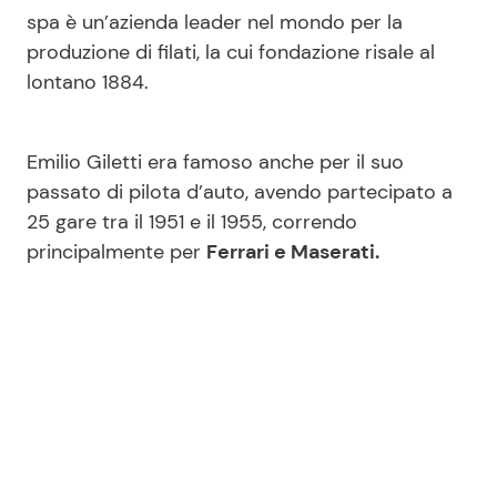
spa è un’azienda leader nel mondo per la
produzione di filati, la cui fondazione risale al
lontano 1884.
Emilio Giletti era famoso anche per il suo
passato di pilota d’auto, avendo partecipato a
25 gare tra il 1951 e il 1955, correndo
principalmente per
Ferrari e Maserati.