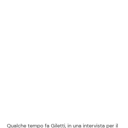
Qualche tempo fa Giletti, in una intervista per il