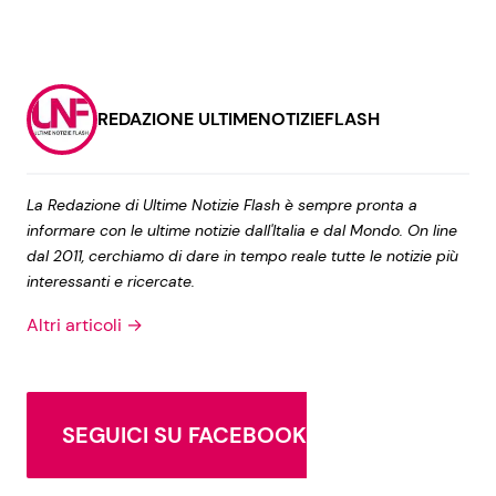
REDAZIONE ULTIMENOTIZIEFLASH
La Redazione di Ultime Notizie Flash è sempre pronta a
informare con le ultime notizie dall'Italia e dal Mondo. On line
dal 2011, cerchiamo di dare in tempo reale tutte le notizie più
interessanti e ricercate.
Altri articoli →
SEGUICI SU FACEBOOK