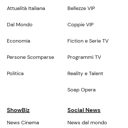
Attualità Italiana
Bellezze VIP
Dal Mondo
Coppie VIP
Economia
Fiction e Serie TV
Persone Scomparse
Programmi TV
Politica
Reality e Talent
Soap Opera
ShowBiz
Social News
News Cinema
News dal mondo