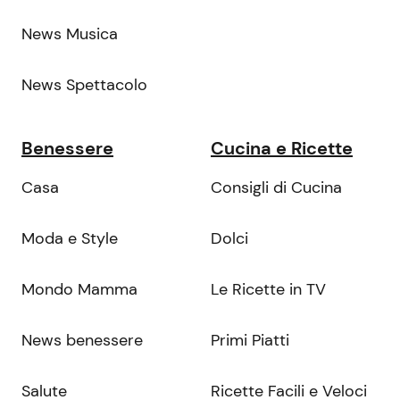
News Musica
News Spettacolo
Benessere
Cucina e Ricette
Casa
Consigli di Cucina
Moda e Style
Dolci
Mondo Mamma
Le Ricette in TV
News benessere
Primi Piatti
Salute
Ricette Facili e Veloci