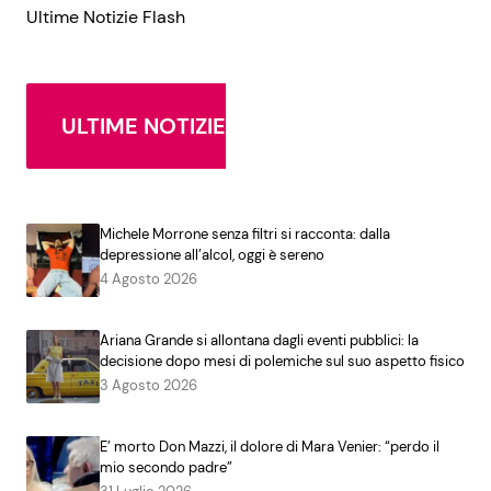
Ultime Notizie Flash
ULTIME NOTIZIE
Michele Morrone senza filtri si racconta: dalla
depressione all’alcol, oggi è sereno
4 Agosto 2026
Ariana Grande si allontana dagli eventi pubblici: la
decisione dopo mesi di polemiche sul suo aspetto fisico
3 Agosto 2026
E’ morto Don Mazzi, il dolore di Mara Venier: “perdo il
mio secondo padre”