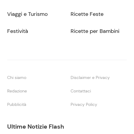
Viaggi e Turismo
Ricette Feste
Festività
Ricette per Bambini
Chi siamo
Disclaimer e Privacy
Redazione
Contattaci
Pubblicità
Privacy Policy
Ultime Notizie Flash