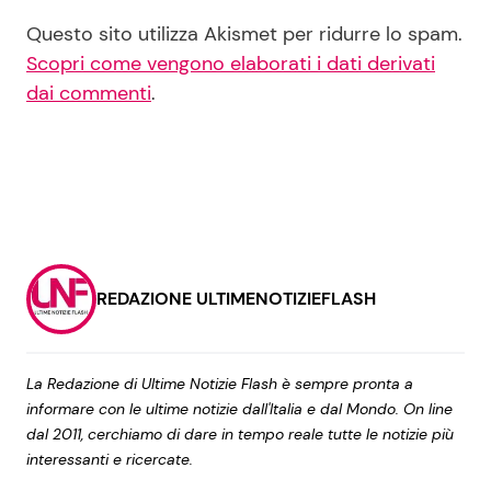
Questo sito utilizza Akismet per ridurre lo spam.
Scopri come vengono elaborati i dati derivati
dai commenti
.
REDAZIONE ULTIMENOTIZIEFLASH
La Redazione di Ultime Notizie Flash è sempre pronta a
informare con le ultime notizie dall'Italia e dal Mondo. On line
dal 2011, cerchiamo di dare in tempo reale tutte le notizie più
interessanti e ricercate.