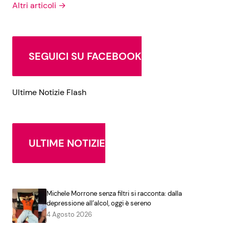
Altri articoli →
SEGUICI SU FACEBOOK
Ultime Notizie Flash
ULTIME NOTIZIE
Michele Morrone senza filtri si racconta: dalla
depressione all’alcol, oggi è sereno
4 Agosto 2026