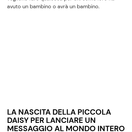
avuto un bambino o avrà un bambino.
LA NASCITA DELLA PICCOLA
DAISY PER LANCIARE UN
MESSAGGIO AL MONDO INTERO