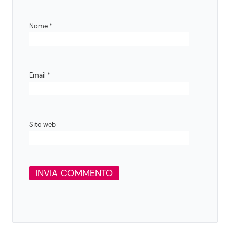
Nome
*
Email
*
Sito web