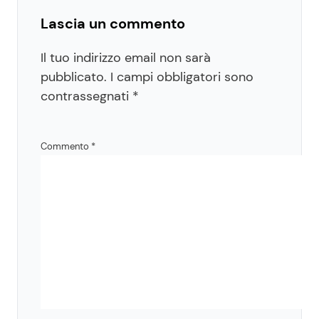
Lascia un commento
Il tuo indirizzo email non sarà
pubblicato.
I campi obbligatori sono
contrassegnati
*
Commento
*