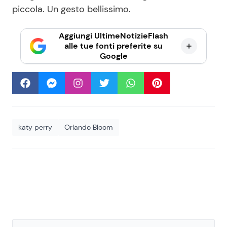
piccola. Un gesto bellissimo.
Aggiungi UltimeNotizieFlash
alle tue fonti preferite su
Google
katy perry
Orlando Bloom