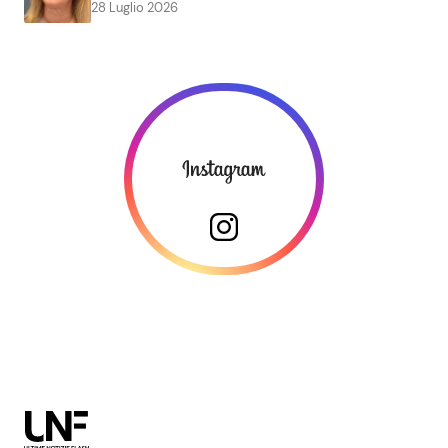
28 Luglio 2026