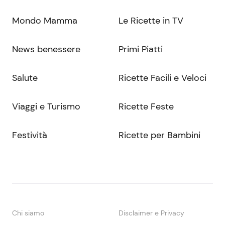
Mondo Mamma
Le Ricette in TV
News benessere
Primi Piatti
Salute
Ricette Facili e Veloci
Viaggi e Turismo
Ricette Feste
Festività
Ricette per Bambini
Chi siamo
Disclaimer e Privacy