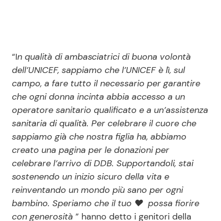
“I
n qualità di ambasciatrici di buona volontà
dell’UNICEF, sappiamo che l’UNICEF è lì, sul
campo, a fare tutto il necessario per garantire
che ogni donna incinta abbia accesso a un
operatore sanitario qualificato e a un’assistenza
sanitaria di qualità. Per celebrare il cuore che
sappiamo già che nostra figlia ha, abbiamo
creato una pagina per le donazioni per
celebrare l’arrivo di DDB. Supportandoli, stai
sostenendo un inizio sicuro della vita e
reinventando un mondo più sano per ogni
bambino. Speriamo che il tuo ♥ ️ possa fiorire
con generosità
” hanno detto i genitori della