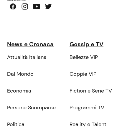
News e Cronaca
Gossip e TV
Attualità Italiana
Bellezze VIP
Dal Mondo
Coppie VIP
Economia
Fiction e Serie TV
Persone Scomparse
Programmi TV
Politica
Reality e Talent