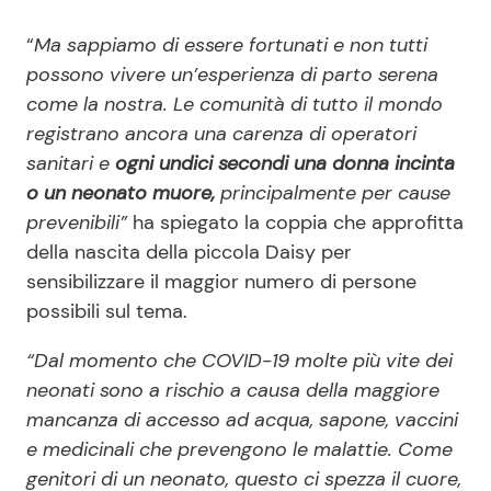
“
Ma sappiamo di essere fortunati e non tutti
possono vivere un’esperienza di parto serena
come la nostra. Le comunità di tutto il mondo
registrano ancora una carenza di operatori
sanitari e
ogni undici secondi una donna incinta
o un neonato muore,
principalmente per cause
prevenibili”
ha spiegato la coppia che approfitta
della nascita della piccola Daisy per
sensibilizzare il maggior numero di persone
possibili sul tema.
“Dal momento che COVID-19 molte più vite dei
neonati sono a rischio a causa della maggiore
mancanza di accesso ad acqua, sapone, vaccini
e medicinali che prevengono le malattie. Come
genitori di un neonato, questo ci spezza il cuore,