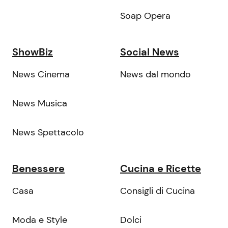
Soap Opera
ShowBiz
Social News
News Cinema
News dal mondo
News Musica
News Spettacolo
Benessere
Cucina e Ricette
Casa
Consigli di Cucina
Moda e Style
Dolci