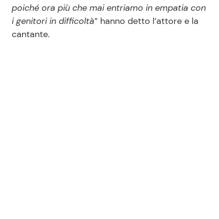
poiché ora più che mai entriamo in empatia con
i genitori in difficoltà
” hanno detto l’attore e la
cantante.