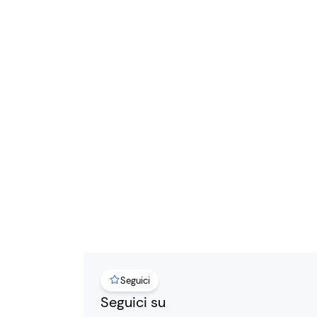
Seguici
Seguici su