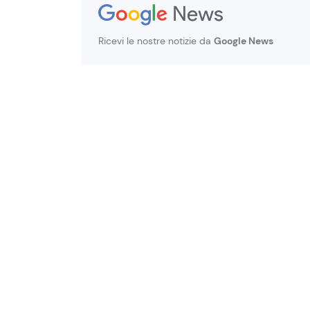
Ricevi le nostre notizie da
Google News