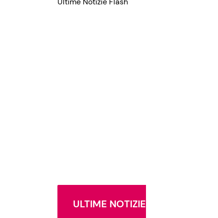
Ultime Notizie Flash
ULTIME NOTIZIE