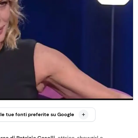
le tue fonti preferite su Google