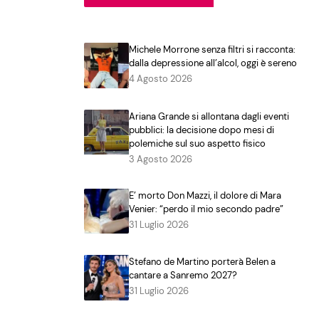
Michele Morrone senza filtri si racconta:
dalla depressione all’alcol, oggi è sereno
4 Agosto 2026
Ariana Grande si allontana dagli eventi
pubblici: la decisione dopo mesi di
polemiche sul suo aspetto fisico
3 Agosto 2026
E’ morto Don Mazzi, il dolore di Mara
Venier: “perdo il mio secondo padre”
31 Luglio 2026
Stefano de Martino porterà Belen a
cantare a Sanremo 2027?
31 Luglio 2026