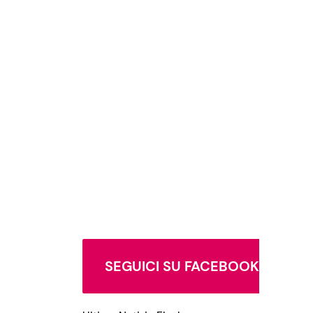
SEGUICI SU FACEBOOK