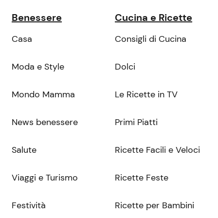
Benessere
Cucina e Ricette
Casa
Consigli di Cucina
Moda e Style
Dolci
Mondo Mamma
Le Ricette in TV
News benessere
Primi Piatti
Salute
Ricette Facili e Veloci
Viaggi e Turismo
Ricette Feste
Festività
Ricette per Bambini