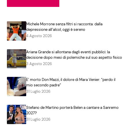
Michele Morrone senza filtri si racconta: dalla
depressione all’alcol, oggi è sereno
4 Agosto 2026
Ariana Grande si allontana dagli eventi pubblici: la
decisione dopo mesi di polemiche sul suo aspetto fisico
3 Agosto 2026
E’ morto Don Mazzi, il dolore di Mara Venier: “perdo il
mio secondo padre”
31 Luglio 2026
Stefano de Martino porterà Belen a cantare a Sanremo
2027?
31 Luglio 2026