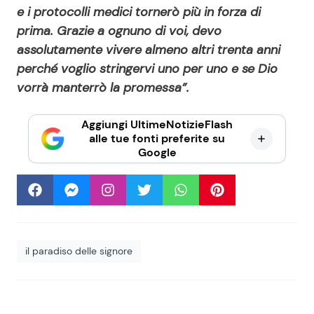
e i protocolli medici tornerò più in forza di
prima. Grazie a ognuno di voi, devo
assolutamente vivere almeno altri trenta anni
perché voglio stringervi uno per uno e se Dio
vorrà manterrò la promessa”.
Aggiungi UltimeNotizieFlash
alle tue fonti preferite su
Google
il paradiso delle signore