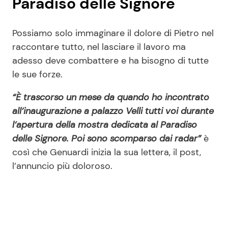
Paradiso delle Signore
Possiamo solo immaginare il dolore di Pietro nel
raccontare tutto, nel lasciare il lavoro ma
adesso deve combattere e ha bisogno di tutte
le sue forze.
“È trascorso un mese da quando ho incontrato
all’inaugurazione a palazzo Velli tutti voi durante
l’apertura della mostra dedicata al Paradiso
delle Signore. Poi sono scomparso dai radar”
è
così che Genuardi inizia la sua lettera, il post,
l’annuncio più doloroso.