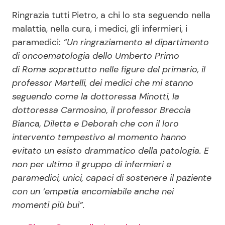
Ringrazia tutti Pietro, a chi lo sta seguendo nella
malattia, nella cura, i medici, gli infermieri, i
paramedici:
“Un ringraziamento al dipartimento
di oncoematologia dello Umberto Primo
di Roma soprattutto nelle figure del primario, il
professor Martelli, dei medici che mi stanno
seguendo come la dottoressa Minotti, la
dottoressa Carmosino, il professor Breccia
Bianca, Diletta e Deborah che con il loro
intervento tempestivo al momento hanno
evitato un esisto drammatico della patologia. E
non per ultimo il gruppo di infermieri e
paramedici, unici, capaci di sostenere il paziente
con un ‘empatia encomiabile anche nei
momenti più bui”.