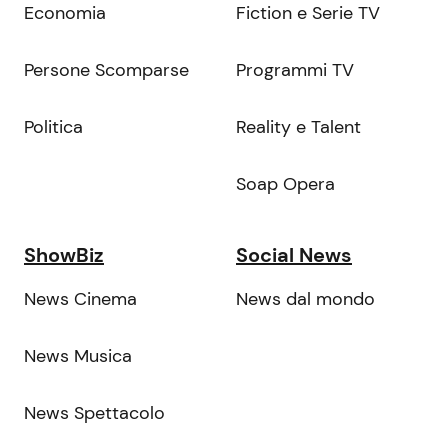
Economia
Fiction e Serie TV
Persone Scomparse
Programmi TV
Politica
Reality e Talent
Soap Opera
ShowBiz
Social News
News Cinema
News dal mondo
News Musica
News Spettacolo