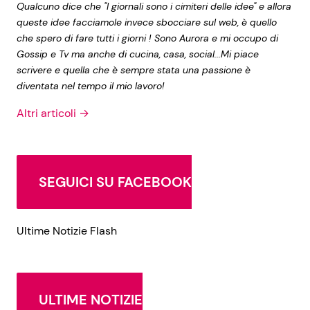
Qualcuno dice che "I giornali sono i cimiteri delle idee" e allora
queste idee facciamole invece sbocciare sul web, è quello
che spero di fare tutti i giorni ! Sono Aurora e mi occupo di
Gossip e Tv ma anche di cucina, casa, social...Mi piace
scrivere e quella che è sempre stata una passione è
diventata nel tempo il mio lavoro!
Altri articoli →
SEGUICI SU FACEBOOK
Ultime Notizie Flash
ULTIME NOTIZIE