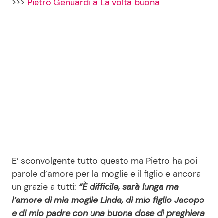
>>>
Pietro Genuardi a La volta buona
E’ sconvolgente tutto questo ma Pietro ha poi
parole d’amore per la moglie e il figlio e ancora
un grazie a tutti:
“È difficile, sarà lunga ma
l’amore di mia moglie Linda, di mio figlio Jacopo
e di mio padre con una buona dose di preghiera