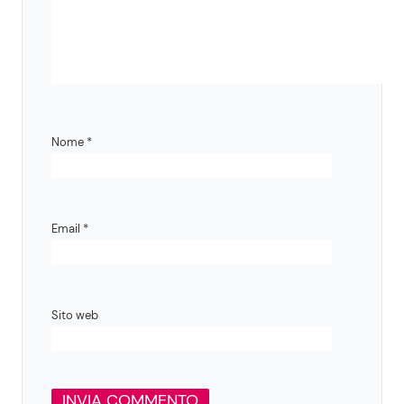
Nome
*
Email
*
Sito web