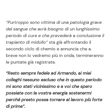
“Purtroppo sono vittima di una patologia grave
del sangue che avrà bisogno di un lunghissimo
periodo di cure e che prevederà a conclusione il
trapianto di midollo”
sta già affrontando il
secondo ciclo di chemio e annuncia che a.
breve non lo vedremo più in onda, termineranno
le puntate già registrate.
“Resto sempre fedele ad Armando, ai miei
colleghi nessuno escluso che in questo periodo
mi sono stati vicinissimo e a voi che spero
possiate con la vostra energia sostenermi
perché presto possa tornare al lavoro più forte
di prima”.