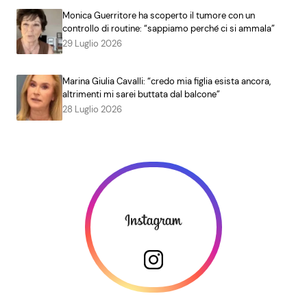
Monica Guerritore ha scoperto il tumore con un
controllo di routine: “sappiamo perché ci si ammala”
29 Luglio 2026
Marina Giulia Cavalli: “credo mia figlia esista ancora,
altrimenti mi sarei buttata dal balcone”
28 Luglio 2026