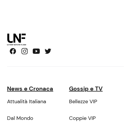
News e Cronaca
Gossip e TV
Attualità Italiana
Bellezze VIP
Dal Mondo
Coppie VIP