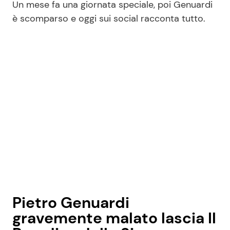
Un mese fa una giornata speciale, poi Genuardi
è scomparso e oggi sui social racconta tutto.
Pietro Genuardi
gravemente malato lascia Il