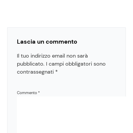
Lascia un commento
Il tuo indirizzo email non sarà
pubblicato.
I campi obbligatori sono
contrassegnati
*
Commento
*