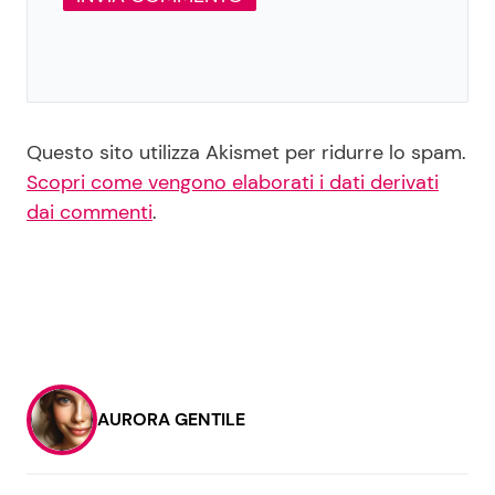
Questo sito utilizza Akismet per ridurre lo spam.
Scopri come vengono elaborati i dati derivati
dai commenti
.
AURORA GENTILE