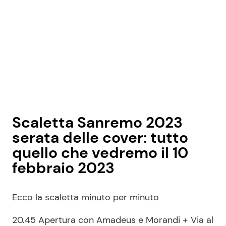
Scaletta Sanremo 2023
serata delle cover: tutto
quello che vedremo il 10
febbraio 2023
Ecco la scaletta minuto per minuto
20.45 Apertura con Amadeus e Morandi + Via al