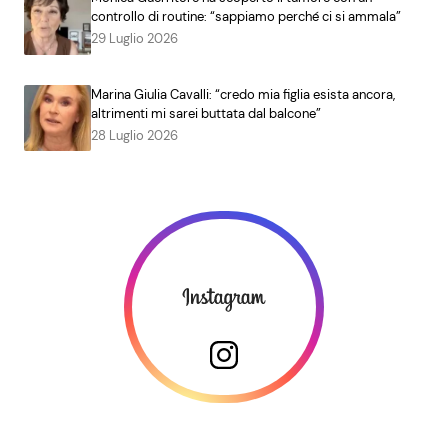
controllo di routine: “sappiamo perché ci si ammala”
29 Luglio 2026
Marina Giulia Cavalli: “credo mia figlia esista ancora,
altrimenti mi sarei buttata dal balcone”
28 Luglio 2026