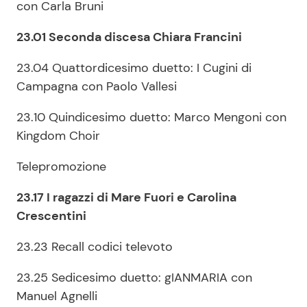
con Carla Bruni
23.01 Seconda discesa Chiara Francini
23.04 Quattordicesimo duetto: I Cugini di
Campagna con Paolo Vallesi
23.10 Quindicesimo duetto: Marco Mengoni con
Kingdom Choir
Telepromozione
23.17 I ragazzi di Mare Fuori e Carolina
Crescentini
23.23 Recall codici televoto
23.25 Sedicesimo duetto: gIANMARIA con
Manuel Agnelli