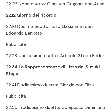
22.06 Nono duetto: Gianluca Grignani con Arisa
22.12 Giorno del ricordo
22.16 Decimo duetto: Leso Gassmann con
Edoardo Bennato
Pubblicità
22.28 Undicesimo duetto: Articolo 31 con Fedez
22.34 La Rappresentante di Lista dal Suzuki
Stage
22.41 Dodicesimo duetto: Giorgia con Elisa
Pubblicità
22.55 Tredicesimo duetto: Colapesce Dimartino