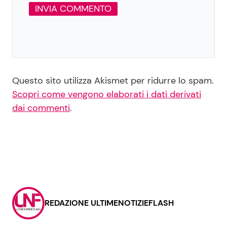
Questo sito utilizza Akismet per ridurre lo spam.
Scopri come vengono elaborati i dati derivati
dai commenti
.
REDAZIONE ULTIMENOTIZIEFLASH