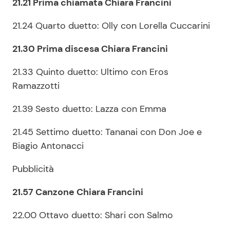
21.21 Prima chiamata Chiara Francini
21.24 Quarto duetto: Olly con Lorella Cuccarini
21.30 Prima discesa Chiara Francini
21.33 Quinto duetto: Ultimo con Eros
Ramazzotti
21.39 Sesto duetto: Lazza con Emma
21.45 Settimo duetto: Tananai con Don Joe e
Biagio Antonacci
Pubblicità
21.57 Canzone Chiara Francini
22.00 Ottavo duetto: Shari con Salmo