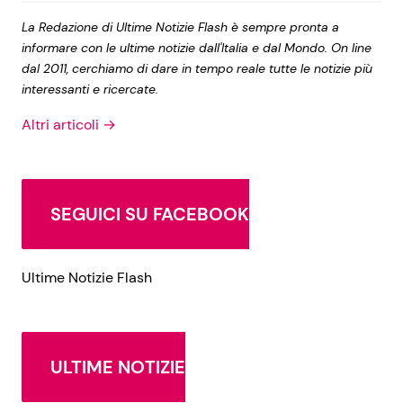
La Redazione di Ultime Notizie Flash è sempre pronta a
informare con le ultime notizie dall'Italia e dal Mondo. On line
dal 2011, cerchiamo di dare in tempo reale tutte le notizie più
interessanti e ricercate.
Altri articoli →
SEGUICI SU FACEBOOK
Ultime Notizie Flash
ULTIME NOTIZIE