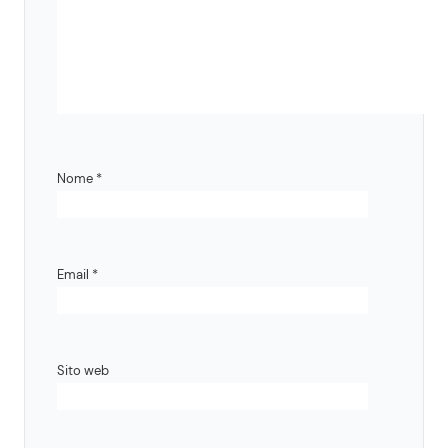
Nome
*
Email
*
Sito web