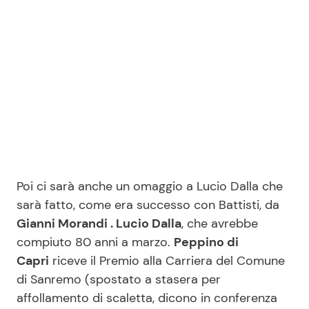
Poi ci sarà anche un omaggio a Lucio Dalla che
sarà fatto, come era successo con Battisti, da
Gianni Morandi . Lucio Dalla
, che avrebbe
compiuto 80 anni a marzo.
Peppino di
Capri
riceve il Premio alla Carriera del Comune
di Sanremo (spostato a stasera per
affollamento di scaletta, dicono in conferenza