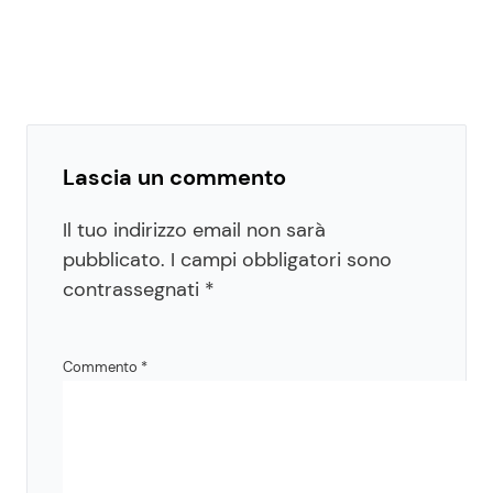
Lascia un commento
Il tuo indirizzo email non sarà
pubblicato.
I campi obbligatori sono
contrassegnati
*
Commento
*