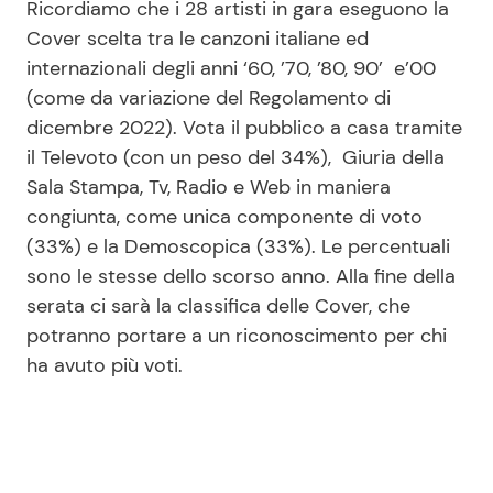
Ricordiamo che i 28 artisti in gara eseguono la
Cover scelta tra le canzoni italiane ed
internazionali degli anni ‘60, ’70, ’80, 90’ e’00
(come da variazione del Regolamento di
dicembre 2022). Vota il pubblico a casa tramite
il Televoto (con un peso del 34%), Giuria della
Sala Stampa, Tv, Radio e Web in maniera
congiunta, come unica componente di voto
(33%) e la Demoscopica (33%). Le percentuali
sono le stesse dello scorso anno. Alla fine della
serata ci sarà la classifica delle Cover, che
potranno portare a un riconoscimento per chi
ha avuto più voti.