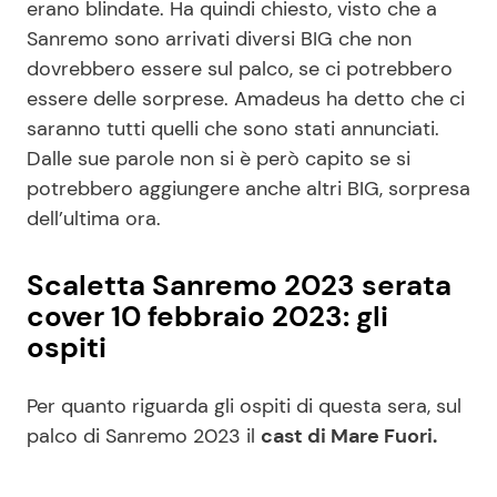
erano blindate. Ha quindi chiesto, visto che a
Sanremo sono arrivati diversi BIG che non
dovrebbero essere sul palco, se ci potrebbero
essere delle sorprese. Amadeus ha detto che ci
saranno tutti quelli che sono stati annunciati.
Dalle sue parole non si è però capito se si
potrebbero aggiungere anche altri BIG, sorpresa
dell’ultima ora.
Scaletta Sanremo 2023 serata
cover 10 febbraio 2023: gli
ospiti
Per quanto riguarda gli ospiti di questa sera, sul
palco di Sanremo 2023 il
cast di Mare Fuori.