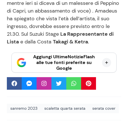
mentre ieri si diceva di un malessere di Peppino
di Capri, un abbassamento di voce) . Amadeus
ha spiegato che vista l’età dell’artista, il suo
ingresso, dovrebbe essere previsto entro le
21.30. Sul Suzuki Stage
La Rappresentante di
Lista
e dalla Costa
Takagi & Ketra
.
Aggiungi UltimeNotizieFlash
alle tue fonti preferite su
Google
sanremo 2023
scaletta quarta serata
serata cover