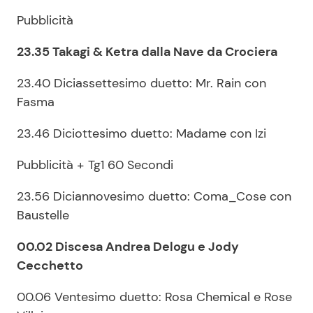
Pubblicità
23.35 Takagi & Ketra dalla Nave da Crociera
23.40 Diciassettesimo duetto: Mr. Rain con
Fasma
23.46 Diciottesimo duetto: Madame con Izi
Pubblicità + Tg1 60 Secondi
23.56 Diciannovesimo duetto: Coma_Cose con
Baustelle
00.02 Discesa Andrea Delogu e Jody
Cecchetto
00.06 Ventesimo duetto: Rosa Chemical e Rose