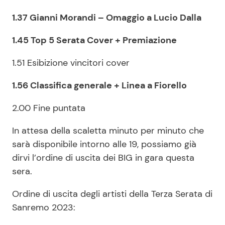
1.37 Gianni Morandi – Omaggio a Lucio Dalla
1.45 Top 5 Serata Cover + Premiazione
1.51 Esibizione vincitori cover
1.56 Classifica generale + Linea a Fiorello
2.00 Fine puntata
In attesa della scaletta minuto per minuto che
sarà disponibile intorno alle 19, possiamo già
dirvi l’ordine di uscita dei BIG in gara questa
sera.
Ordine di uscita degli artisti della Terza Serata di
Sanremo 2023: