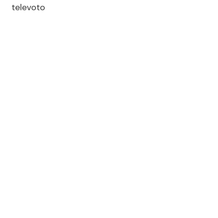
televoto