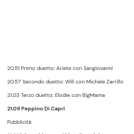
20.51 Primo duetto: Ariete con Sangiovanni
20.57 Secondo duetto: Will con Michele Zarrillo
21.03 Terzo duetto: Elodie con BigMama
21.09 Peppino Di Capri
Pubblicità