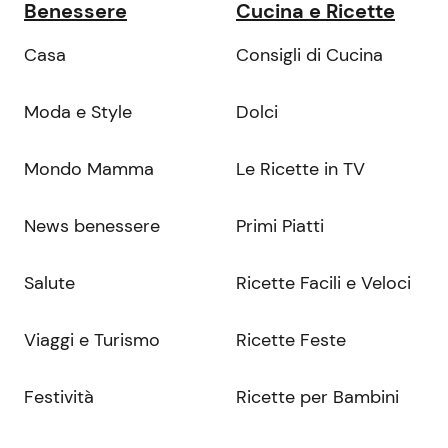
Benessere
Cucina e Ricette
Casa
Consigli di Cucina
Moda e Style
Dolci
Mondo Mamma
Le Ricette in TV
News benessere
Primi Piatti
Salute
Ricette Facili e Veloci
Viaggi e Turismo
Ricette Feste
Festività
Ricette per Bambini