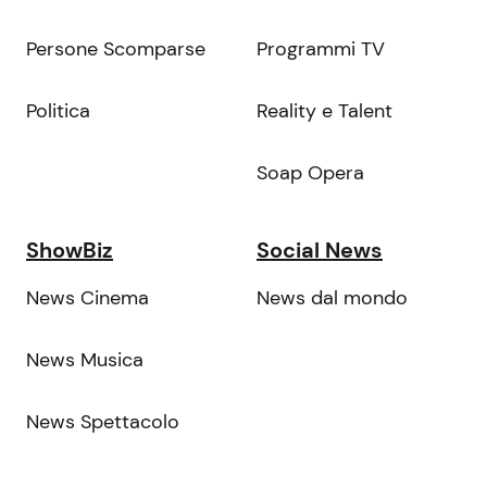
Persone Scomparse
Programmi TV
Politica
Reality e Talent
Soap Opera
ShowBiz
Social News
News Cinema
News dal mondo
News Musica
News Spettacolo