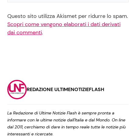
Questo sito utilizza Akismet per ridurre lo spam.
Scopri come vengono elaborati i dati derivati
dai commenti
.
REDAZIONE ULTIMENOTIZIEFLASH
La Redazione di Ultime Notizie Flash è sempre pronta a
informare con le ultime notizie dall'Italia e dal Mondo. On line
dal 2011, cerchiamo di dare in tempo reale tutte le notizie più
interessanti e ricercate.