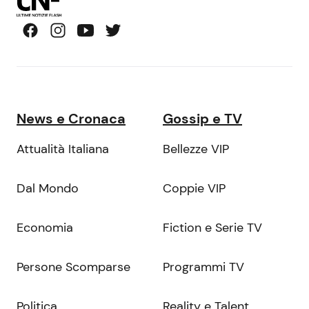
News e Cronaca
Gossip e TV
Attualità Italiana
Bellezze VIP
Dal Mondo
Coppie VIP
Economia
Fiction e Serie TV
Persone Scomparse
Programmi TV
Politica
Reality e Talent