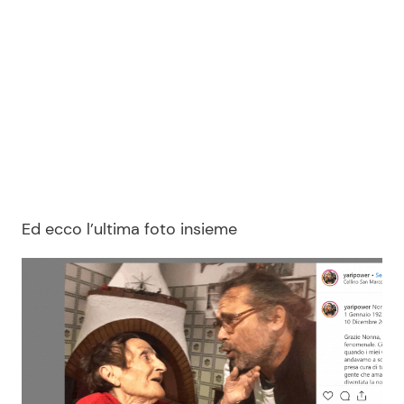
Ed ecco l’ultima foto insieme