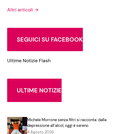
Altri articoli →
SEGUICI SU FACEBOOK
Ultime Notizie Flash
ULTIME NOTIZIE
Michele Morrone senza filtri si racconta: dalla
depressione all’alcol, oggi è sereno
4 Agosto 2026