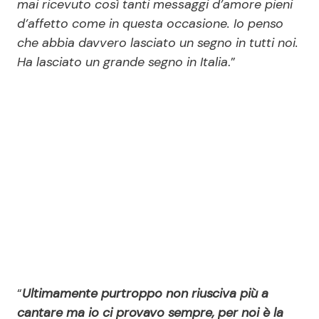
mai ricevuto così tanti messaggi d’amore pieni
d’affetto come in questa occasione. Io penso
che abbia davvero lasciato un segno in tutti noi.
Ha lasciato un grande segno in Italia
.”
“
Ultimamente purtroppo non riusciva più a
cantare ma io ci provavo sempre, per noi è la