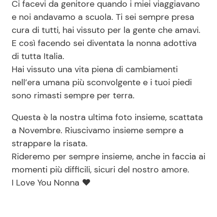
Ci facevi da genitore quando i miei viaggiavano
e noi andavamo a scuola. Ti sei sempre presa
cura di tutti, hai vissuto per la gente che amavi.
E così facendo sei diventata la nonna adottiva
di tutta Italia.
Hai vissuto una vita piena di cambiamenti
nell’era umana più sconvolgente e i tuoi piedi
sono rimasti sempre per terra.
Questa è la nostra ultima foto insieme, scattata
a Novembre. Riuscivamo insieme sempre a
strappare la risata.
Rideremo per sempre insieme, anche in faccia ai
momenti più difficili, sicuri del nostro amore.
I Love You Nonna ❤️