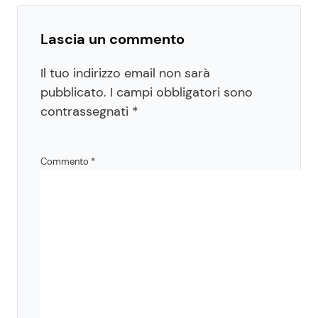
Lascia un commento
Il tuo indirizzo email non sarà
pubblicato.
I campi obbligatori sono
contrassegnati
*
Commento
*