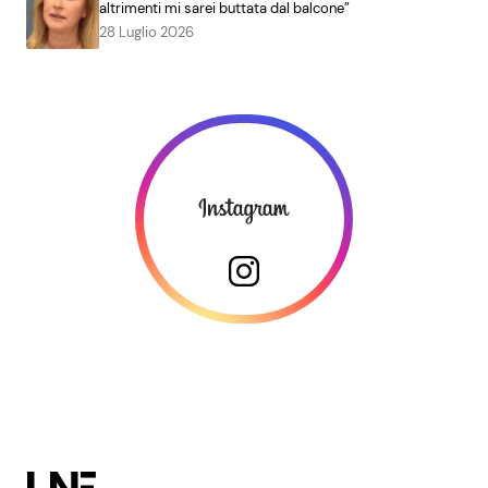
altrimenti mi sarei buttata dal balcone”
28 Luglio 2026