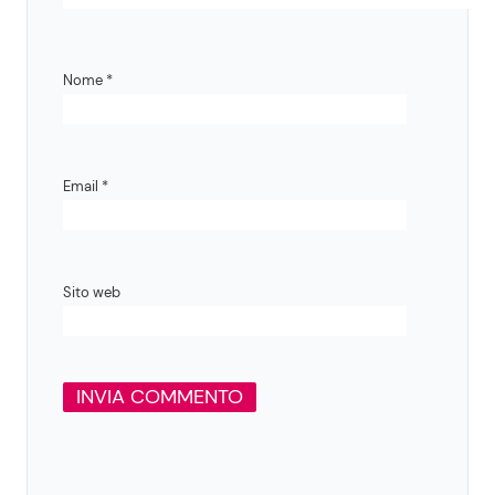
Nome
*
Email
*
Sito web