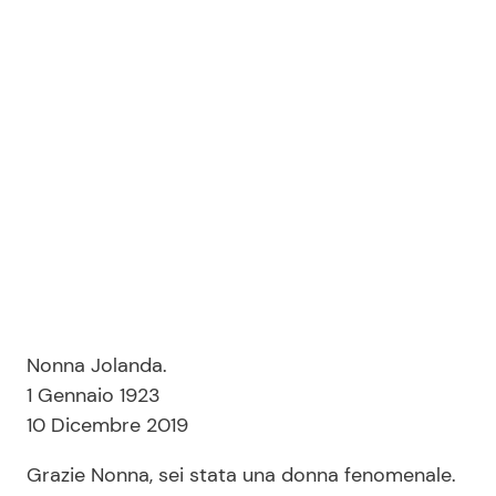
Nonna Jolanda.
1 Gennaio 1923
10 Dicembre 2019
Grazie Nonna, sei stata una donna fenomenale.