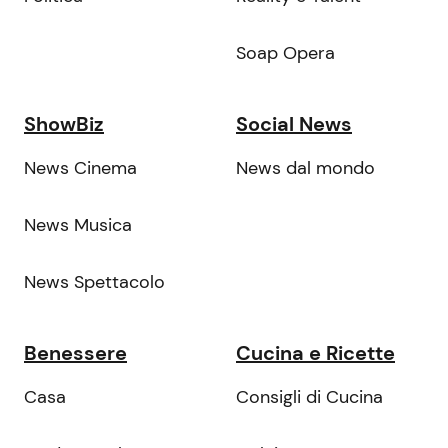
Soap Opera
ShowBiz
Social News
News Cinema
News dal mondo
News Musica
News Spettacolo
Benessere
Cucina e Ricette
Casa
Consigli di Cucina