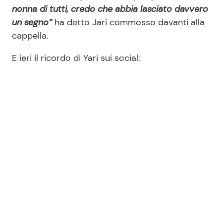
nonna di tutti, credo che abbia lasciato davvero
un segno”
ha detto Jari commosso davanti alla
cappella.
E ieri il ricordo di Yari sui social: