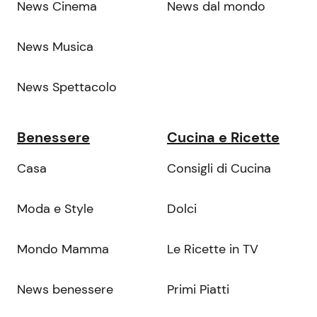
News Cinema
News dal mondo
News Musica
News Spettacolo
Benessere
Cucina e Ricette
Casa
Consigli di Cucina
Moda e Style
Dolci
Mondo Mamma
Le Ricette in TV
News benessere
Primi Piatti