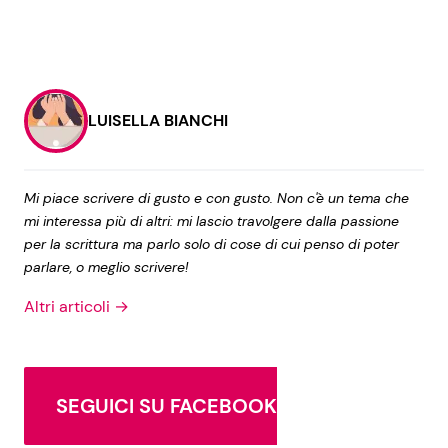
LUISELLA BIANCHI
Mi piace scrivere di gusto e con gusto. Non c'è un tema che
mi interessa più di altri: mi lascio travolgere dalla passione
per la scrittura ma parlo solo di cose di cui penso di poter
parlare, o meglio scrivere!
Altri articoli →
SEGUICI SU FACEBOOK