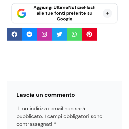
Aggiungi UltimeNotizieFlash
alle tue fonti preferite su
Google
Lascia un commento
Il tuo indirizzo email non sarà
pubblicato.
I campi obbligatori sono
contrassegnati
*