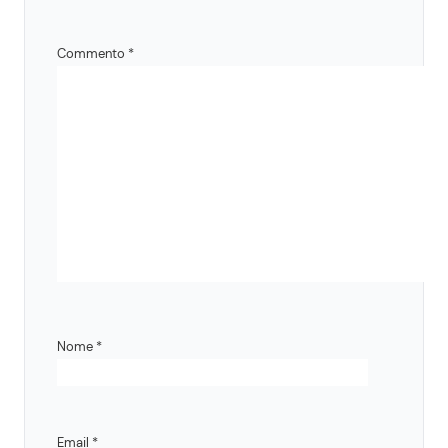
Commento
*
Nome
*
Email
*