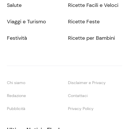
Salute
Ricette Facili e Veloci
Viaggi e Turismo
Ricette Feste
Festività
Ricette per Bambini
Chi siamo
Disclaimer e Privacy
Redazione
Contattaci
Pubblicità
Privacy Policy