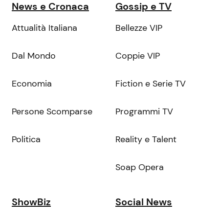
News e Cronaca
Gossip e TV
Attualità Italiana
Bellezze VIP
Dal Mondo
Coppie VIP
Economia
Fiction e Serie TV
Persone Scomparse
Programmi TV
Politica
Reality e Talent
Soap Opera
ShowBiz
Social News