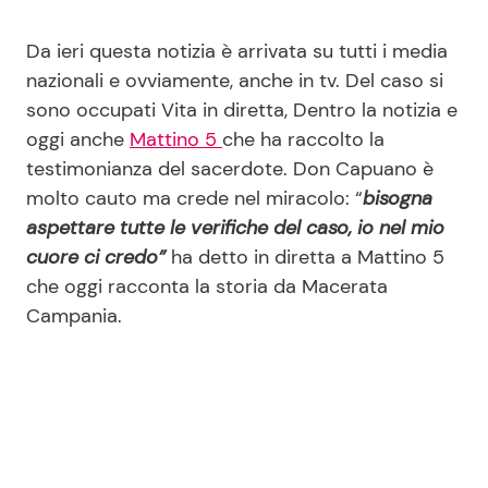
Da ieri questa notizia è arrivata su tutti i media
nazionali e ovviamente, anche in tv. Del caso si
sono occupati Vita in diretta, Dentro la notizia e
oggi anche
Mattino 5
che ha raccolto la
testimonianza del sacerdote. Don Capuano è
molto cauto ma crede nel miracolo: “
bisogna
aspettare tutte le verifiche del caso, io nel mio
cuore ci credo”
ha detto in diretta a Mattino 5
che oggi racconta la storia da Macerata
Campania.