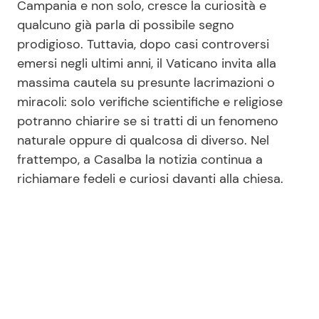
Campania e non solo, cresce la curiosità e
qualcuno già parla di possibile segno
prodigioso. Tuttavia, dopo casi controversi
emersi negli ultimi anni, il Vaticano invita alla
massima cautela su presunte lacrimazioni o
miracoli: solo verifiche scientifiche e religiose
potranno chiarire se si tratti di un fenomeno
naturale oppure di qualcosa di diverso. Nel
frattempo, a Casalba la notizia continua a
richiamare fedeli e curiosi davanti alla chiesa.