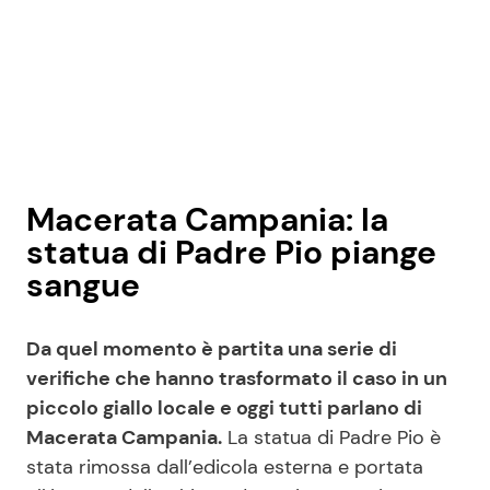
Macerata Campania: la
statua di Padre Pio piange
sangue
Da quel momento è partita una serie di
verifiche che hanno trasformato il caso in un
piccolo giallo locale e oggi tutti parlano di
Macerata Campania.
La statua di Padre Pio è
stata rimossa dall’edicola esterna e portata