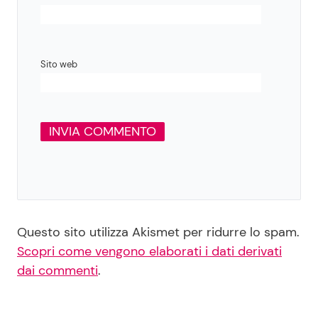
Sito web
Questo sito utilizza Akismet per ridurre lo spam.
Scopri come vengono elaborati i dati derivati
dai commenti
.