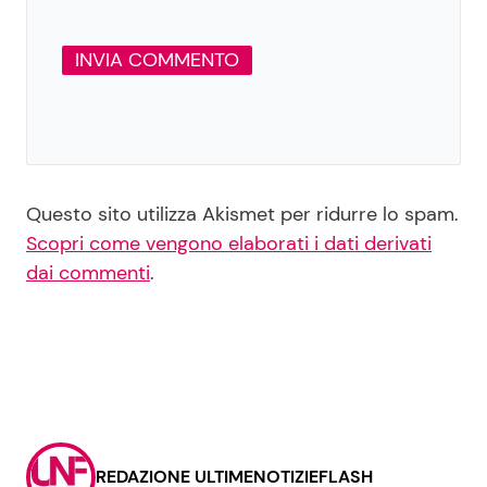
Questo sito utilizza Akismet per ridurre lo spam.
Scopri come vengono elaborati i dati derivati
dai commenti
.
REDAZIONE ULTIMENOTIZIEFLASH