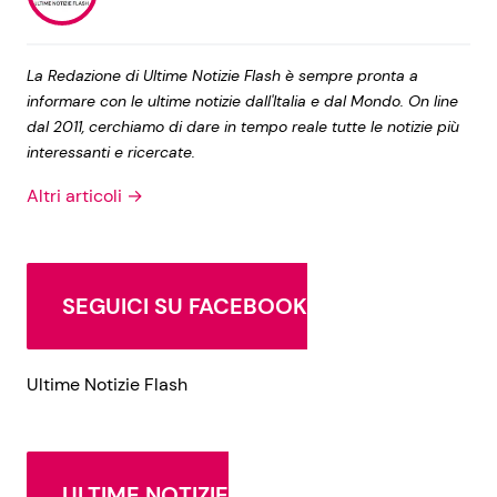
La Redazione di Ultime Notizie Flash è sempre pronta a
informare con le ultime notizie dall'Italia e dal Mondo. On line
dal 2011, cerchiamo di dare in tempo reale tutte le notizie più
interessanti e ricercate.
Altri articoli →
SEGUICI SU FACEBOOK
Ultime Notizie Flash
ULTIME NOTIZIE