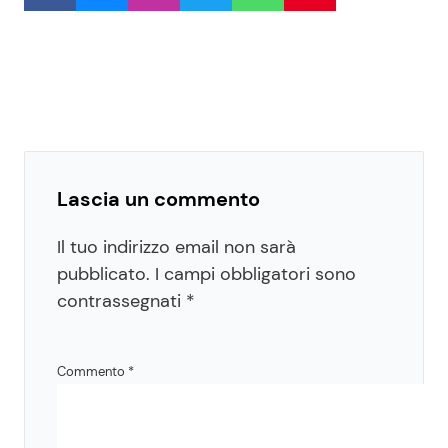
Lascia un commento
Il tuo indirizzo email non sarà
pubblicato.
I campi obbligatori sono
contrassegnati
*
Commento
*