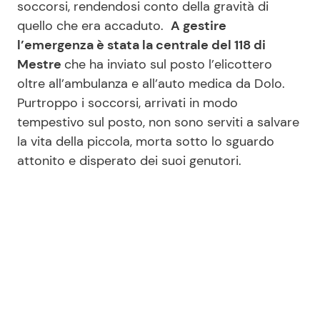
soccorsi, rendendosi conto della gravità di
quello che era accaduto.
A gestire
l’emergenza è stata la centrale del 118 di
Mestre
che ha inviato sul posto l’elicottero
oltre all’ambulanza e all’auto medica da Dolo.
Purtroppo i soccorsi, arrivati in modo
tempestivo sul posto, non sono serviti a salvare
la vita della piccola, morta sotto lo sguardo
attonito e disperato dei suoi genutori.