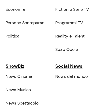
Economia
Fiction e Serie TV
Persone Scomparse
Programmi TV
Politica
Reality e Talent
Soap Opera
ShowBiz
Social News
News Cinema
News dal mondo
News Musica
News Spettacolo