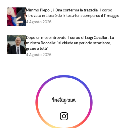
Mimmo Piepoli, il Dna conferma la tragedia: il corpo
ritrovato in Libia è del kitesurfer scomparso il 1° maggio
4 Agosto 2026
Dopo un mese ritrovato il corpo di Luigi Cavallari. La
ministra Roccella: “si chiude un periodo straziante,
grazie a tutti”
4 Agosto 2026