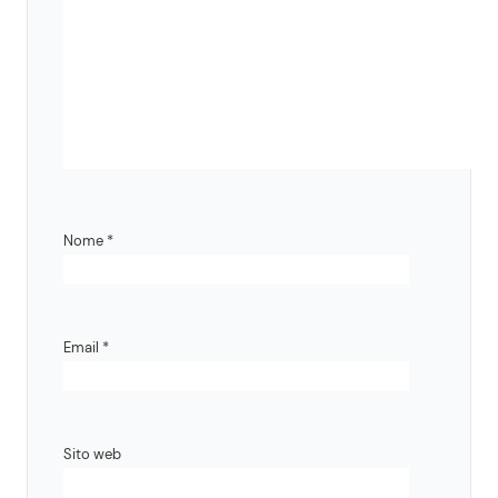
Nome
*
Email
*
Sito web