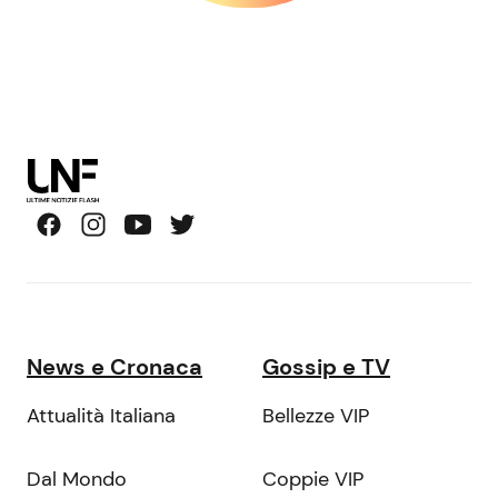
News e Cronaca
Gossip e TV
Attualità Italiana
Bellezze VIP
Dal Mondo
Coppie VIP