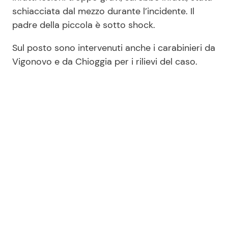
schiacciata dal mezzo durante l’incidente. Il
padre della piccola è sotto shock.
Sul posto sono intervenuti anche i carabinieri da
Vigonovo e da Chioggia per i rilievi del caso.