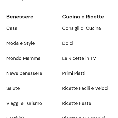
Benessere
Cucina e Ricette
Casa
Consigli di Cucina
Moda e Style
Dolci
Mondo Mamma
Le Ricette in TV
News benessere
Primi Piatti
Salute
Ricette Facili e Veloci
Viaggi e Turismo
Ricette Feste