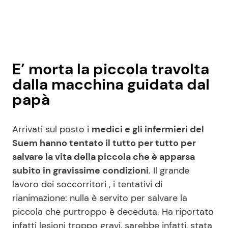
E’ morta la piccola travolta
dalla macchina guidata dal
papà
Arrivati sul posto i
medici e gli infermieri del
Suem hanno tentato il tutto per tutto per
salvare la vita della piccola che è apparsa
subito in gravissime condizioni
. Il grande
lavoro dei soccorritori , i tentativi di
rianimazione: nulla è servito per salvare la
piccola che purtroppo è deceduta. Ha riportato
infatti lesioni troppo gravi, sarebbe infatti, stata