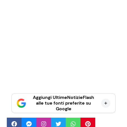
Aggiungi UltimeNotizieFlash
alle tue fonti preferite su
Google