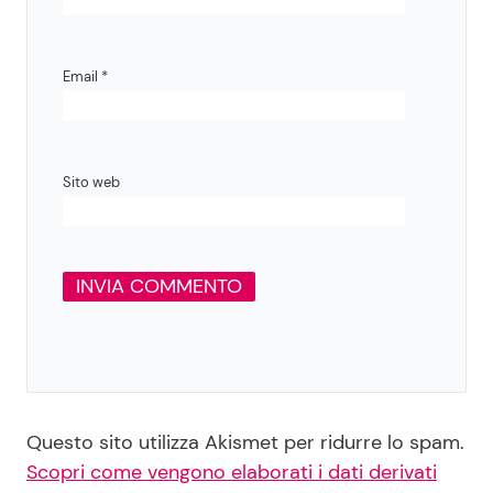
Email
*
Sito web
Questo sito utilizza Akismet per ridurre lo spam.
Scopri come vengono elaborati i dati derivati