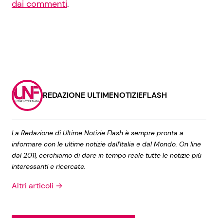
dai commenti
.
REDAZIONE ULTIMENOTIZIEFLASH
La Redazione di Ultime Notizie Flash è sempre pronta a
informare con le ultime notizie dall'Italia e dal Mondo. On line
dal 2011, cerchiamo di dare in tempo reale tutte le notizie più
interessanti e ricercate.
Altri articoli →