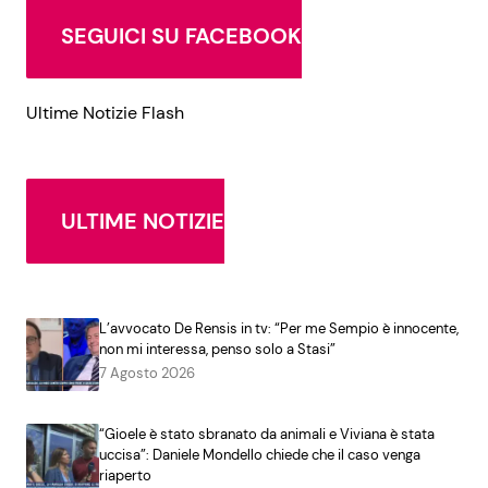
SEGUICI SU FACEBOOK
Ultime Notizie Flash
ULTIME NOTIZIE
L’avvocato De Rensis in tv: “Per me Sempio è innocente,
non mi interessa, penso solo a Stasi”
7 Agosto 2026
“Gioele è stato sbranato da animali e Viviana è stata
uccisa”: Daniele Mondello chiede che il caso venga
riaperto