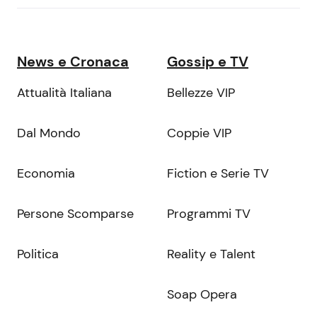
News e Cronaca
Gossip e TV
Attualità Italiana
Bellezze VIP
Dal Mondo
Coppie VIP
Economia
Fiction e Serie TV
Persone Scomparse
Programmi TV
Politica
Reality e Talent
Soap Opera