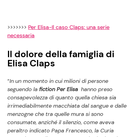
>>>>>>>
Per Elisa-Il caso Claps: una serie
necessaria
Il dolore della famiglia di
Elisa Claps
“
In un momento in cui milioni di persone
seguendo la
fiction Per Elisa
hanno preso
consapevolezza di quanto quella chiesa sia
irrimediabilmente macchiata dal sangue e dalle
menzogne che tra quelle mura si sono
consumate, anziché il silenzio, come aveva
peraltro indicato Papa Francesco, la Curia