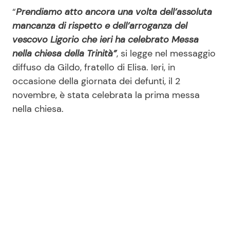
“
Prendiamo atto ancora una volta dell’assoluta
mancanza di rispetto e dell’arroganza del
vescovo Ligorio che ieri ha celebrato Messa
nella chiesa della Trinità”
, si legge nel messaggio
diffuso da Gildo, fratello di Elisa. Ieri, in
occasione della giornata dei defunti, il 2
novembre, è stata celebrata la prima messa
nella chiesa.