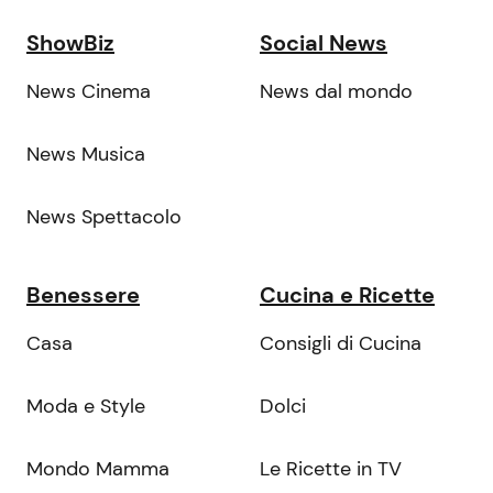
ShowBiz
Social News
News Cinema
News dal mondo
News Musica
News Spettacolo
Benessere
Cucina e Ricette
Casa
Consigli di Cucina
Moda e Style
Dolci
Mondo Mamma
Le Ricette in TV