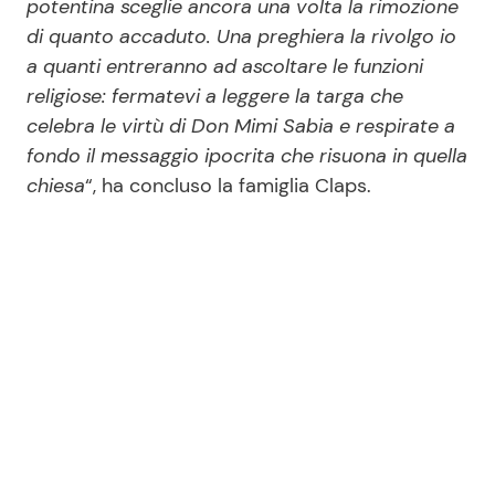
potentina sceglie ancora una volta la rimozione
di quanto accaduto. Una preghiera la rivolgo io
a quanti entreranno ad ascoltare le funzioni
religiose: fermatevi a leggere la targa che
celebra le virtù di Don Mimi Sabia e respirate a
fondo il messaggio ipocrita che risuona in quella
chiesa
“, ha concluso la famiglia Claps.