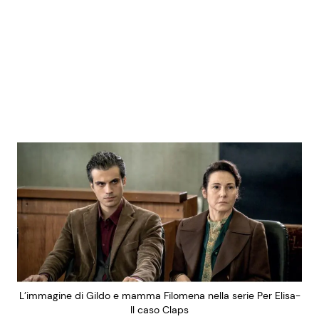
L’immagine di Gildo e mamma Filomena nella serie Per Elisa-
Il caso Claps