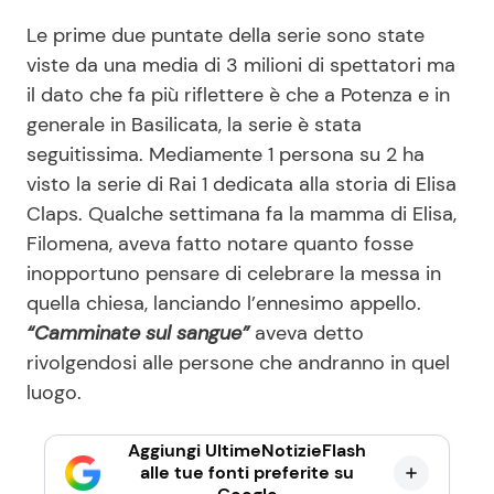
Le prime due puntate della serie sono state
viste da una media di 3 milioni di spettatori ma
il dato che fa più riflettere è che a Potenza e in
generale in Basilicata, la serie è stata
seguitissima. Mediamente 1 persona su 2 ha
visto la serie di Rai 1 dedicata alla storia di Elisa
Claps. Qualche settimana fa la mamma di Elisa,
Filomena, aveva fatto notare quanto fosse
inopportuno pensare di celebrare la messa in
quella chiesa, lanciando l’ennesimo appello.
“Camminate sul sangue”
aveva detto
rivolgendosi alle persone che andranno in quel
luogo.
Aggiungi UltimeNotizieFlash
alle tue fonti preferite su