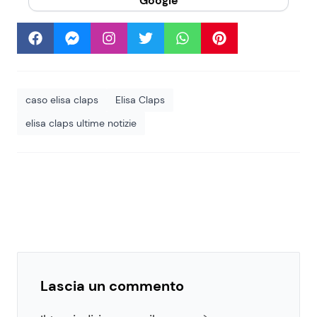
Google
caso elisa claps
Elisa Claps
elisa claps ultime notizie
Lascia un commento