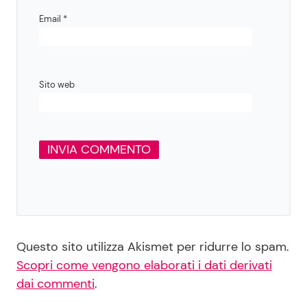
Email
*
Sito web
Questo sito utilizza Akismet per ridurre lo spam.
Scopri come vengono elaborati i dati derivati
dai commenti
.