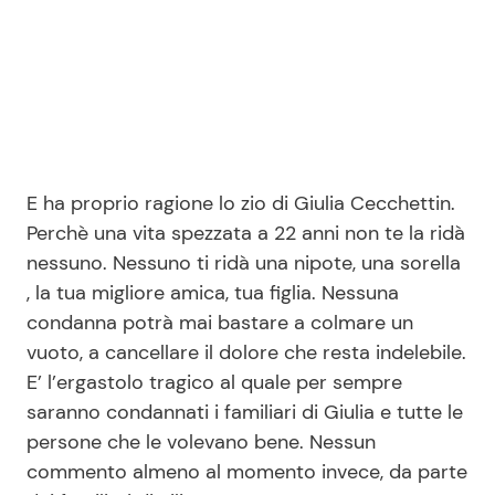
E ha proprio ragione lo zio di Giulia Cecchettin.
Perchè una vita spezzata a 22 anni non te la ridà
nessuno. Nessuno ti ridà una nipote, una sorella
, la tua migliore amica, tua figlia. Nessuna
condanna potrà mai bastare a colmare un
vuoto, a cancellare il dolore che resta indelebile.
E’ l’ergastolo tragico al quale per sempre
saranno condannati i familiari di Giulia e tutte le
persone che le volevano bene. Nessun
commento almeno al momento invece, da parte