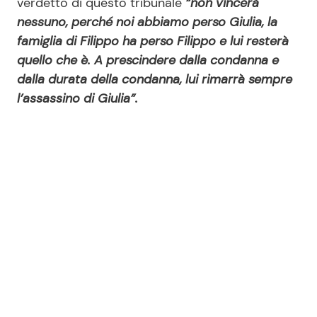
verdetto di questo tribunale
“non vincerà
nessuno, perché noi abbiamo perso Giulia, la
famiglia di Filippo ha perso Filippo e lui resterà
quello che è. A prescindere dalla condanna e
dalla durata della condanna, lui rimarrà sempre
l’assassino di Giulia”.