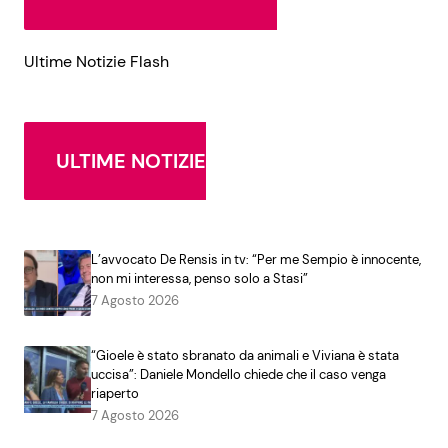
Ultime Notizie Flash
ULTIME NOTIZIE
L’avvocato De Rensis in tv: “Per me Sempio è innocente,
non mi interessa, penso solo a Stasi”
7 Agosto 2026
“Gioele è stato sbranato da animali e Viviana è stata
uccisa”: Daniele Mondello chiede che il caso venga
riaperto
7 Agosto 2026