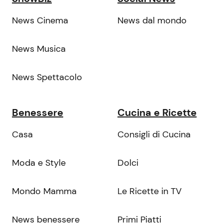
News Cinema
News dal mondo
News Musica
News Spettacolo
Benessere
Cucina e Ricette
Casa
Consigli di Cucina
Moda e Style
Dolci
Mondo Mamma
Le Ricette in TV
News benessere
Primi Piatti