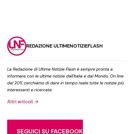
REDAZIONE ULTIMENOTIZIEFLASH
La Redazione di Ultime Notizie Flash è sempre pronta a
informare con le ultime notizie dall'Italia e dal Mondo. On line
dal 2011, cerchiamo di dare in tempo reale tutte le notizie più
interessanti e ricercate.
Altri articoli →
SEGUICI SU FACEBOOK