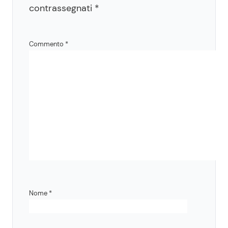
contrassegnati
*
Commento
*
Nome
*