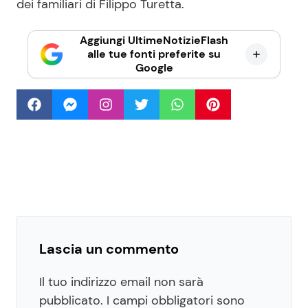
dei familiari di Filippo Turetta.
Aggiungi UltimeNotizieFlash
alle tue fonti preferite su
Google
Lascia un commento
Il tuo indirizzo email non sarà
pubblicato.
I campi obbligatori sono