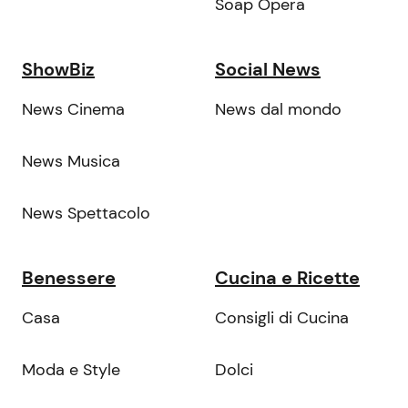
Soap Opera
ShowBiz
Social News
News Cinema
News dal mondo
News Musica
News Spettacolo
Benessere
Cucina e Ricette
Casa
Consigli di Cucina
Moda e Style
Dolci