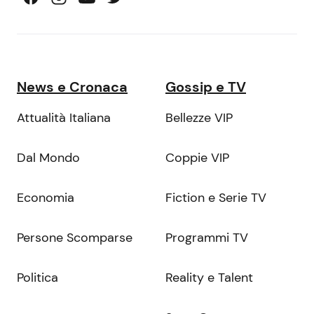
News e Cronaca
Gossip e TV
Attualità Italiana
Bellezze VIP
Dal Mondo
Coppie VIP
Economia
Fiction e Serie TV
Persone Scomparse
Programmi TV
Politica
Reality e Talent