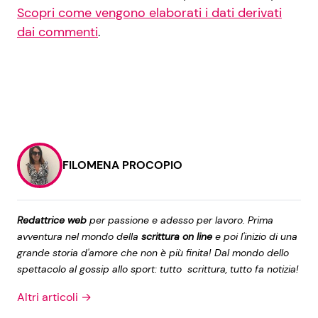
Scopri come vengono elaborati i dati derivati
dai commenti
.
FILOMENA PROCOPIO
Redattrice web
per passione e adesso per lavoro. Prima
avventura nel mondo della
scrittura on line
e poi l'inizio di una
grande storia d'amore che non è più finita! Dal mondo dello
spettacolo al gossip allo sport: tutto scrittura, tutto fa notizia!
Altri articoli →