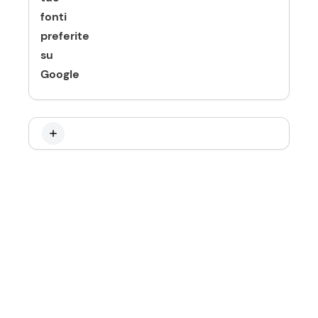
fonti
preferite
su
Google