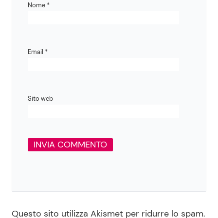
Nome
*
Email
*
Sito web
Questo sito utilizza Akismet per ridurre lo spam.