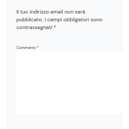
Il tuo indirizzo email non sarà
pubblicato.
I campi obbligatori sono
contrassegnati
*
Commento
*