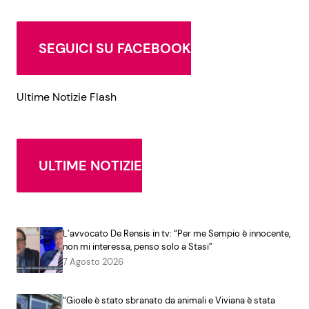
SEGUICI SU FACEBOOK
Ultime Notizie Flash
ULTIME NOTIZIE
L’avvocato De Rensis in tv: “Per me Sempio è innocente,
non mi interessa, penso solo a Stasi”
7 Agosto 2026
“Gioele è stato sbranato da animali e Viviana è stata