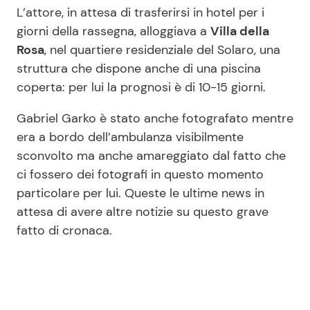
L’attore, in attesa di trasferirsi in hotel per i
giorni della rassegna, alloggiava a
Villa della
Rosa
, nel quartiere residenziale del Solaro, una
struttura che dispone anche di una piscina
coperta: per lui la prognosi è di 10-15 giorni.
Gabriel Garko è stato anche fotografato mentre
era a bordo dell’ambulanza visibilmente
sconvolto ma anche amareggiato dal fatto che
ci fossero dei fotografi in questo momento
particolare per lui. Queste le ultime news in
attesa di avere altre notizie su questo grave
fatto di cronaca.