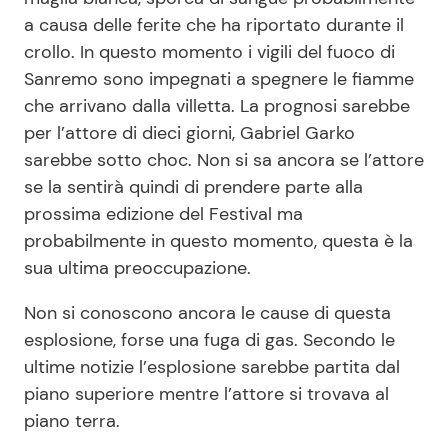
a causa delle ferite che ha riportato durante il
crollo. In questo momento i vigili del fuoco di
Sanremo sono impegnati a spegnere le fiamme
che arrivano dalla villetta. La prognosi sarebbe
per l’attore di dieci giorni, Gabriel Garko
sarebbe sotto choc. Non si sa ancora se l’attore
se la sentirà quindi di prendere parte alla
prossima edizione del Festival ma
probabilmente in questo momento, questa è la
sua ultima preoccupazione.
Non si conoscono ancora le cause di questa
esplosione, forse una fuga di gas. Secondo le
ultime notizie l’esplosione sarebbe partita dal
piano superiore mentre l’attore si trovava al
piano terra.