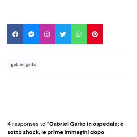
gabriel garko
4 responses to “
Gabriel Garko in ospedale: è
sotto shock, le prime immagini dopo