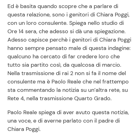
Ed è basita quando scopre che a parlare di
questa relazione, sono i genitori di Chiara Poggi,
con un loro consulente. Spiega nello studio di
Ore 14 sera, che adesso si dà una spiegazione.
Adesso capisce perchè i genitori di Chiara Poggi
hanno sempre pensato male di questa indagine:
qualcuno ha cercato di far credere loro che
tutto sia partito così, da qualcosa di marcio.
Nella trasmissione di rai 2 non si fa il nome del
consulente ma è Paolo Reale che nel frattempo
sta commentando la notizia su un’altra rete, su
Rete 4, nella trasmissione Quarto Grado.
Paolo Reale spiega di aver avuto questa notizia,
una voce, e di averne parlato con il padre di
Chiara Poggi.