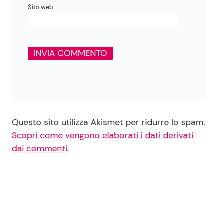
Sito web
Questo sito utilizza Akismet per ridurre lo spam.
Scopri come vengono elaborati i dati derivati
dai commenti
.