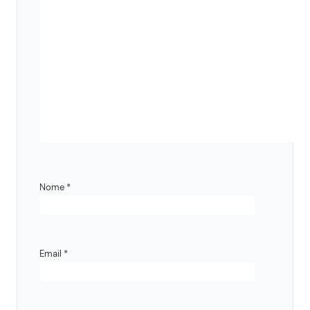
Nome
*
Email
*