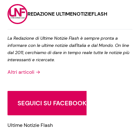
REDAZIONE ULTIMENOTIZIEFLASH
La Redazione di Ultime Notizie Flash è sempre pronta a
informare con le ultime notizie dall'Italia e dal Mondo. On line
dal 2011, cerchiamo di dare in tempo reale tutte le notizie più
interessanti e ricercate.
Altri articoli →
SEGUICI SU FACEBOOK
Ultime Notizie Flash