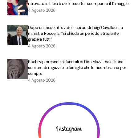
ritrovato in Libia è del kitesurfer scomparso il 1° maggio
4 Agosto 2026
Dopo un mese ritrovato il corpo di Luigi Cavallari. La
ministra Roccella: “si chiude un periodo straziante,
grazie a tutti”
4 Agosto 2026
Pochi vip presenti ai funerali di Don Mazzi ma ci sono i
suoi amati ragazzi e le famiglie che lo ricorderanno per
sempre
4 Agosto 2026