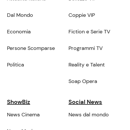
Dal Mondo
Coppie VIP
Economia
Fiction e Serie TV
Persone Scomparse
Programmi TV
Politica
Reality e Talent
Soap Opera
ShowBiz
Social News
News Cinema
News dal mondo