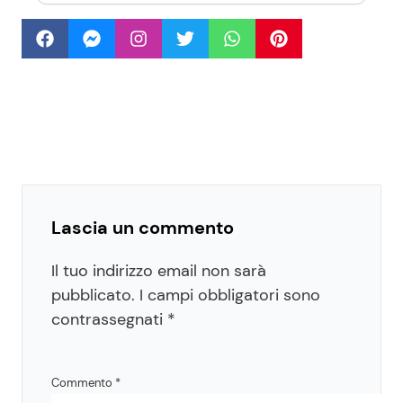
Lascia un commento
Il tuo indirizzo email non sarà
pubblicato.
I campi obbligatori sono
contrassegnati
*
Commento
*