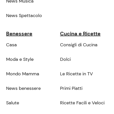
News Musica
News Spettacolo
Benessere
Cucina e Ricette
Casa
Consigli di Cucina
Moda e Style
Dolci
Mondo Mamma
Le Ricette in TV
News benessere
Primi Piatti
Salute
Ricette Facili e Veloci