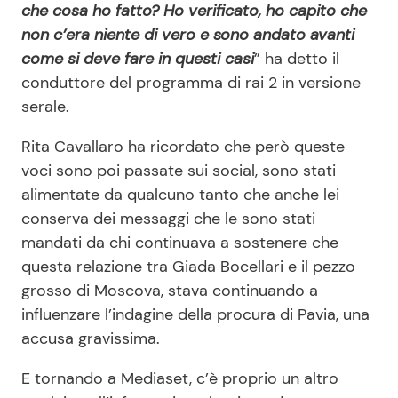
che cosa ho fatto? Ho verificato, ho capito che
non c’era niente di vero e sono andato avanti
come si deve fare in questi casi
” ha detto il
conduttore del programma di rai 2 in versione
serale.
Rita Cavallaro ha ricordato che però queste
voci sono poi passate sui social, sono stati
alimentate da qualcuno tanto che anche lei
conserva dei messaggi che le sono stati
mandati da chi continuava a sostenere che
questa relazione tra Giada Bocellari e il pezzo
grosso di Moscova, stava continuando a
influenzare l’indagine della procura di Pavia, una
accusa gravissima.
E tornando a Mediaset, c’è proprio un altro