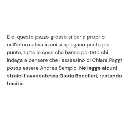
E di questo pezzo grosso si parla proprio
nell’informativa in cui si spiegano punto per
punto, tutte le cose che hanno portato chi
indaga a pensare che l’assassino di Chiara Poggi
possa essere Andrea Sempio.
Ne legge alcuni
stralci l’avvocatessa Giada Bocellari, restando
basita.