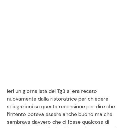
Ieri un giornalista del Tg3 si era recato
nuovamente dalla ristoratrice per chiedere
spiegazioni su questa recensione per dire che
l’intento poteva essere anche buono ma che
sembrava davvero che ci fosse qualcosa di