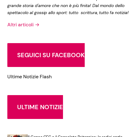
grande storia d'amore che non è più finita! Dal mondo dello
spettacolo al gossip allo sport: tutto scrittura, tutto fa notizia!
Altri articoli →
SEGUICI SU FACEBOOK
Ultime Notizie Flash
ULTIME NOTIZIE