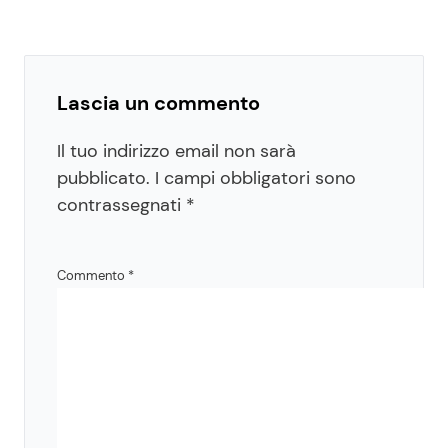
Lascia un commento
Il tuo indirizzo email non sarà
pubblicato.
I campi obbligatori sono
contrassegnati
*
Commento
*