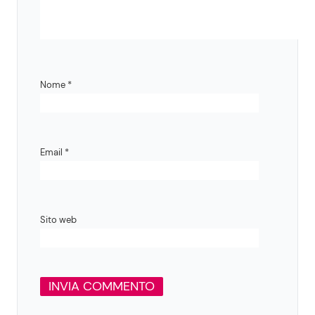
Nome
*
Email
*
Sito web