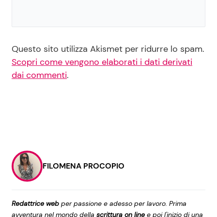
Questo sito utilizza Akismet per ridurre lo spam.
Scopri come vengono elaborati i dati derivati
dai commenti
.
FILOMENA PROCOPIO
Redattrice web
per passione e adesso per lavoro. Prima
avventura nel mondo della
scrittura on line
e poi l'inizio di una