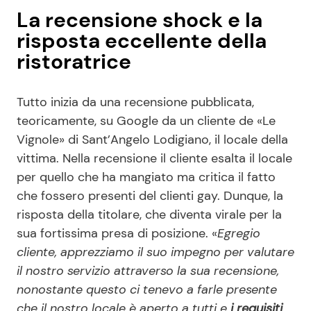
La recensione shock e la
risposta eccellente della
ristoratrice
Tutto inizia da una recensione pubblicata,
teoricamente, su Google da un cliente de «Le
Vignole» di Sant’Angelo Lodigiano, il locale della
vittima. Nella recensione il cliente esalta il locale
per quello che ha mangiato ma critica il fatto
che fossero presenti del clienti gay. Dunque, la
risposta della titolare, che diventa virale per la
sua fortissima presa di posizione. «
Egregio
cliente, apprezziamo il suo impegno per valutare
il nostro servizio attraverso la sua recensione,
nonostante questo ci tenevo a farle presente
che il nostro locale è aperto a tutti e
i requisiti