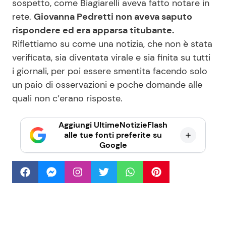
sospetto, come Biagiarelli aveva fatto notare in
rete.
Giovanna Pedretti non aveva saputo
rispondere ed era apparsa titubante.
Riflettiamo su come una notizia, che non è stata
verificata, sia diventata virale e sia finita su tutti
i giornali, per poi essere smentita facendo solo
un paio di osservazioni e poche domande alle
quali non c’erano risposte.
Aggiungi UltimeNotizieFlash
alle tue fonti preferite su
Google