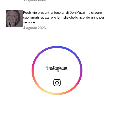
Pochi vip presenti ai funerali di Don Mazzi ma ci sono i
suoi amati ragazzi e le famiglie che lo ricorderanno per
sempre
4 Agosto 2026