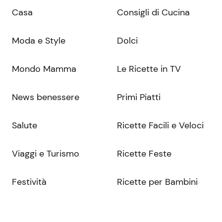
Casa
Consigli di Cucina
Moda e Style
Dolci
Mondo Mamma
Le Ricette in TV
News benessere
Primi Piatti
Salute
Ricette Facili e Veloci
Viaggi e Turismo
Ricette Feste
Festività
Ricette per Bambini