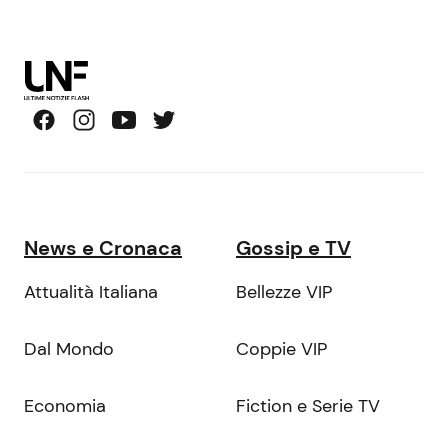
News e Cronaca
Gossip e TV
Attualità Italiana
Bellezze VIP
Dal Mondo
Coppie VIP
Economia
Fiction e Serie TV