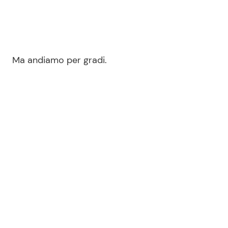
Ma andiamo per gradi.