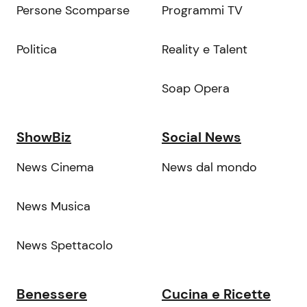
Persone Scomparse
Programmi TV
Politica
Reality e Talent
Soap Opera
ShowBiz
Social News
News Cinema
News dal mondo
News Musica
News Spettacolo
Benessere
Cucina e Ricette