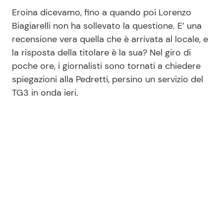
Eroina dicevamo, fino a quando poi Lorenzo
Biagiarelli non ha sollevato la questione. E’ una
recensione vera quella che è arrivata al locale, e
la risposta della titolare è la sua? Nel giro di
poche ore, i giornalisti sono tornati a chiedere
spiegazioni alla Pedretti, persino un servizio del
TG3 in onda ieri.