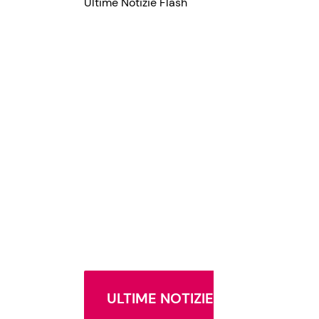
Ultime Notizie Flash
ULTIME NOTIZIE