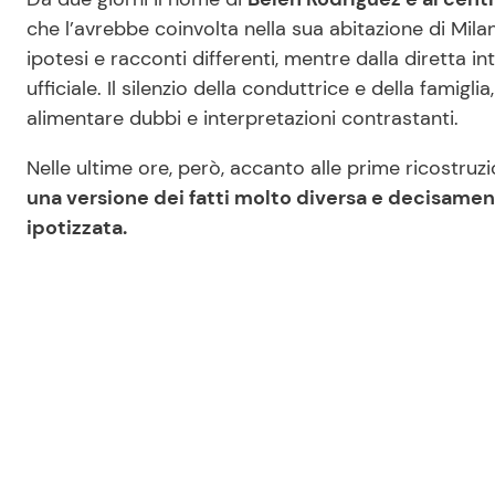
che l’avrebbe coinvolta nella sua abitazione di Milan
ipotesi e racconti differenti, mentre dalla diretta 
ufficiale. Il silenzio della conduttrice e della famig
alimentare dubbi e interpretazioni contrastanti.
Nelle ultime ore, però, accanto alle prime ricostruzi
una versione dei fatti molto diversa e decisament
ipotizzata.