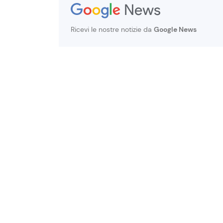
Ricevi le nostre notizie da
Google News