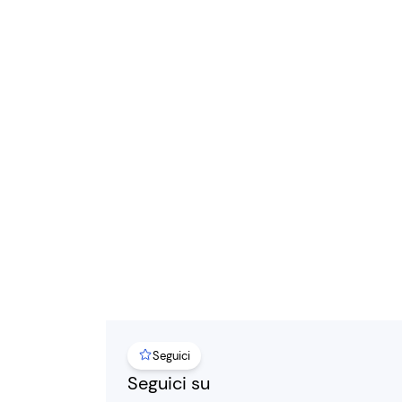
Seguici
Seguici su