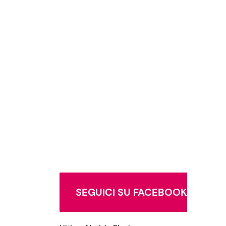
SEGUICI SU FACEBOOK