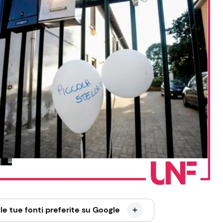
le tue fonti preferite su Google