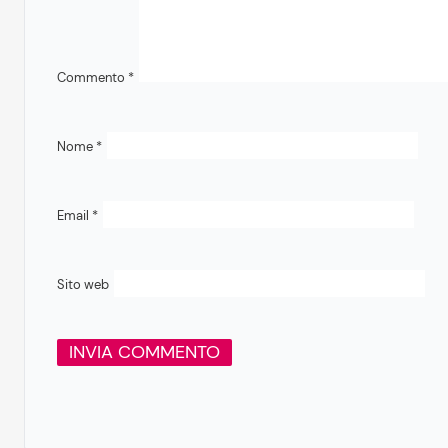
Commento
*
Nome
*
Email
*
Sito web