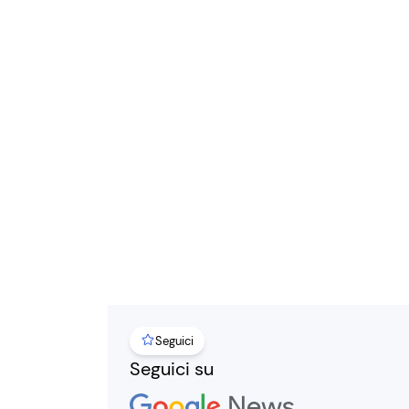
Seguici
Seguici su