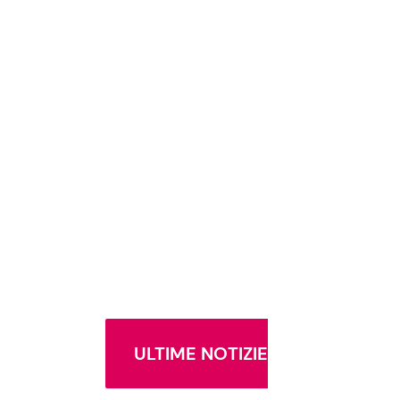
ULTIME NOTIZIE