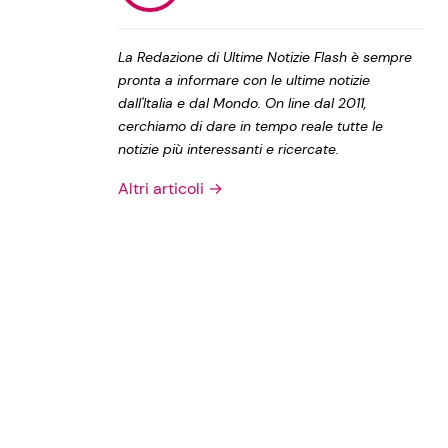
Privacy Policy
La Redazione di Ultime Notizie Flash è sempre
pronta a informare con le ultime notizie
dall'Italia e dal Mondo. On line dal 2011,
cerchiamo di dare in tempo reale tutte le
notizie più interessanti e ricercate.
Altri articoli →