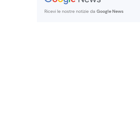
Ricevi le nostre notizie da
Google News