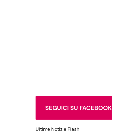
SEGUICI SU FACEBOOK
Ultime Notizie Flash