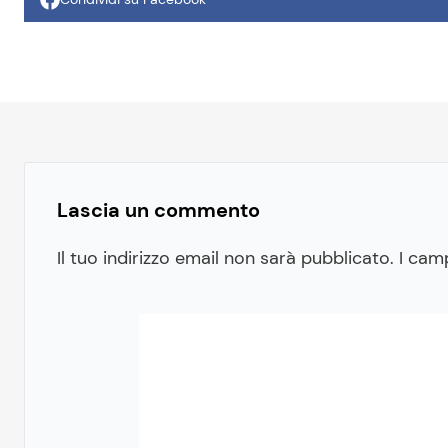
Lascia un commento
Il tuo indirizzo email non sarà pubblicato.
I cam