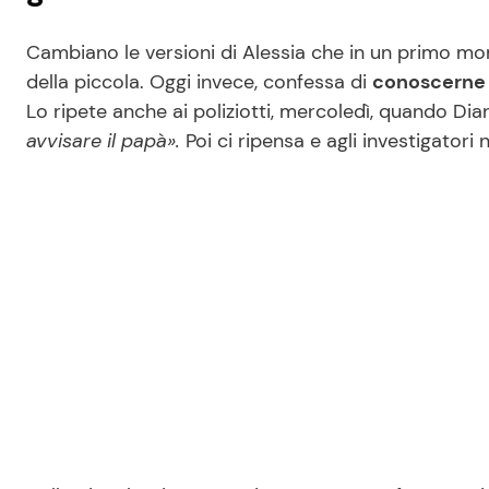
Cambiano le versioni di Alessia che in un primo mo
della piccola. Oggi invece, confessa di
conoscerne 
Lo ripete anche ai poliziotti, mercoledì, quando Dia
avvisare il papà».
Poi ci ripensa e agli investigatori