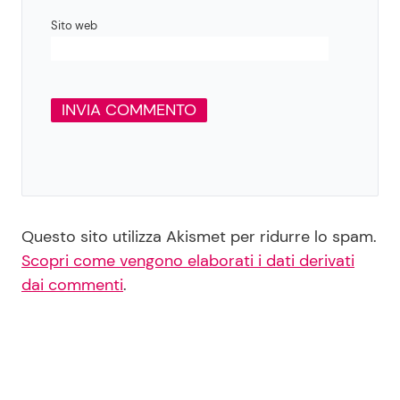
Sito web
Questo sito utilizza Akismet per ridurre lo spam.
Scopri come vengono elaborati i dati derivati
dai commenti
.