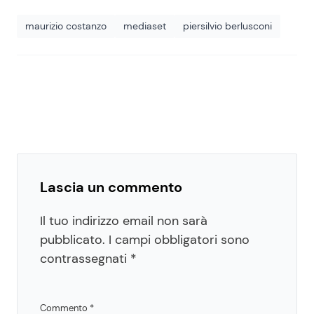
maurizio costanzo
mediaset
piersilvio berlusconi
Lascia un commento
Il tuo indirizzo email non sarà
pubblicato.
I campi obbligatori sono
contrassegnati
*
Commento
*