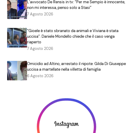
L’avvocato De Rensis in tv: “Per me Sempio è innocente,
non mi interessa, penso solo a Stasi”
7 Agosto 2026
“Gioele è stato sbranato da animali e Viviana è stata
uccisa”: Daniele Mondello chiede che il caso venga
riaperto
7 Agosto 2026
Omicidio ad Altino, arrestato il nipote: Gilda Di Giuseppe
uccisa a martellate nella villetta di famiglia
6 Agosto 2026