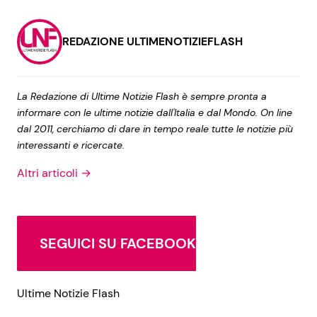
REDAZIONE ULTIMENOTIZIEFLASH
La Redazione di Ultime Notizie Flash è sempre pronta a
informare con le ultime notizie dall'Italia e dal Mondo. On line
dal 2011, cerchiamo di dare in tempo reale tutte le notizie più
interessanti e ricercate.
Altri articoli →
SEGUICI SU FACEBOOK
Ultime Notizie Flash