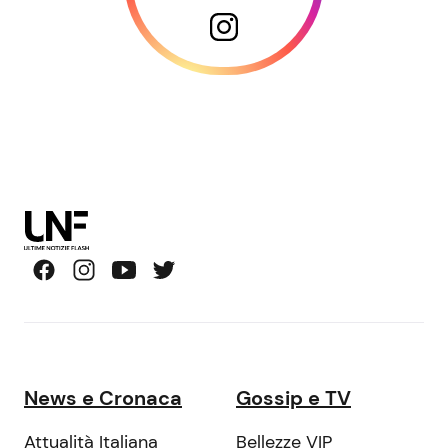
News e Cronaca
Gossip e TV
Attualità Italiana
Bellezze VIP