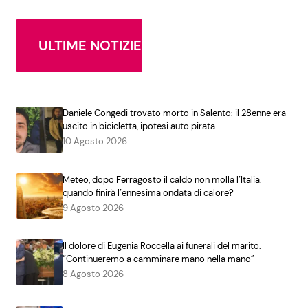
ULTIME NOTIZIE
Daniele Congedi trovato morto in Salento: il 28enne era
uscito in bicicletta, ipotesi auto pirata
10 Agosto 2026
Meteo, dopo Ferragosto il caldo non molla l’Italia:
quando finirà l’ennesima ondata di calore?
9 Agosto 2026
Il dolore di Eugenia Roccella ai funerali del marito:
“Continueremo a camminare mano nella mano”
8 Agosto 2026