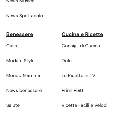
News Musica
News Spettacolo
Benessere
Cucina e Ricette
Casa
Consigli di Cucina
Moda e Style
Dolci
Mondo Mamma
Le Ricette in TV
News benessere
Primi Piatti
Salute
Ricette Facili e Veloci