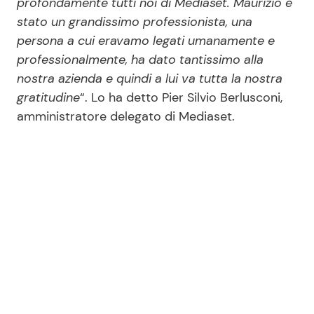
profondamente tutti noi di Mediaset. Maurizio è
stato un grandissimo professionista, una
persona a cui eravamo legati umanamente e
professionalmente, ha dato tantissimo alla
nostra azienda e quindi a lui va tutta la nostra
gratitudine
“. Lo ha detto Pier Silvio Berlusconi,
amministratore delegato di Mediaset.