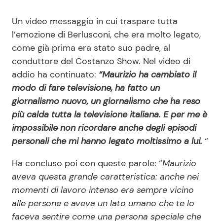
Un video messaggio in cui traspare tutta
l’emozione di Berlusconi, che era molto legato,
come già prima era stato suo padre, al
conduttore del Costanzo Show. Nel video di
addio ha continuato:
“Maurizio ha cambiato il
modo di fare televisione, ha fatto un
giornalismo nuovo, un giornalismo che ha reso
più calda tutta la televisione italiana. E per me è
impossibile non ricordare anche degli episodi
personali che mi hanno legato moltissimo a lui.
“
Ha concluso poi con queste parole: “
Maurizio
aveva questa grande caratteristica: anche nei
momenti di lavoro intenso era sempre vicino
alle persone e aveva un lato umano che te lo
faceva sentire come una persona speciale che