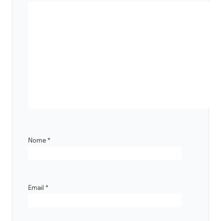
Nome
*
Email
*