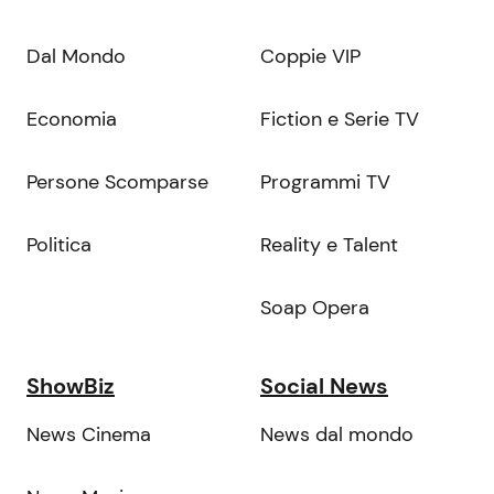
Dal Mondo
Coppie VIP
Economia
Fiction e Serie TV
Persone Scomparse
Programmi TV
Politica
Reality e Talent
Soap Opera
ShowBiz
Social News
News Cinema
News dal mondo