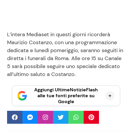
L’intera Mediaset in questi giorni ricorderà
Maurizio Costanzo, con una programmazione
dedicata e lunedì pomeriggio, saranno seguiti in
diretta i funerali da Roma. Alle ore 15 su Canale
5 sarà possibile seguire uno speciale dedicato
all’ultimo saluto a Costanzo.
Aggiungi UltimeNotizieFlash
alle tue fonti preferite su
Google