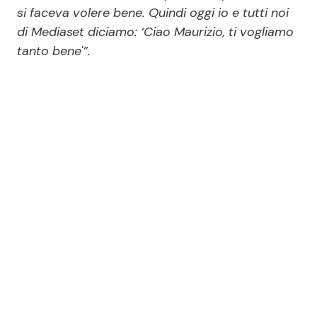
si faceva volere bene. Quindi oggi io e tutti noi
di Mediaset diciamo: ‘Ciao Maurizio, ti vogliamo
tanto bene'”.