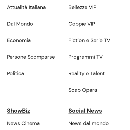
Attualità Italiana
Bellezze VIP
Dal Mondo
Coppie VIP
Economia
Fiction e Serie TV
Persone Scomparse
Programmi TV
Politica
Reality e Talent
Soap Opera
ShowBiz
Social News
News Cinema
News dal mondo