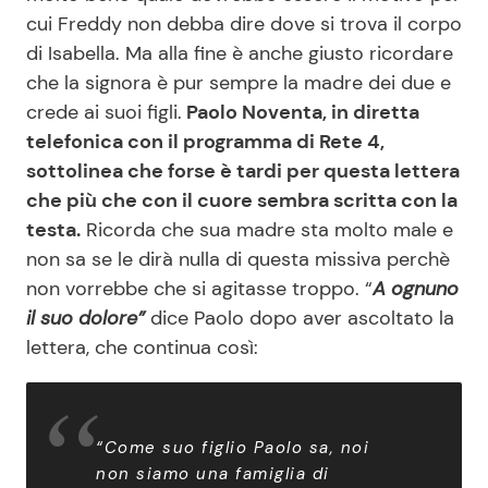
cui Freddy non debba dire dove si trova il corpo
di Isabella. Ma alla fine è anche giusto ricordare
che la signora è pur sempre la madre dei due e
crede ai suoi figli.
Paolo Noventa, in diretta
telefonica con il programma di Rete 4,
sottolinea che forse è tardi per questa lettera
che più che con il cuore sembra scritta con la
testa.
Ricorda che sua madre sta molto male e
non sa se le dirà nulla di questa missiva perchè
non vorrebbe che si agitasse troppo. “
A ognuno
il suo dolore”
dice Paolo dopo aver ascoltato la
lettera, che continua così:
“
Come suo figlio Paolo sa, noi
non siamo una famiglia di