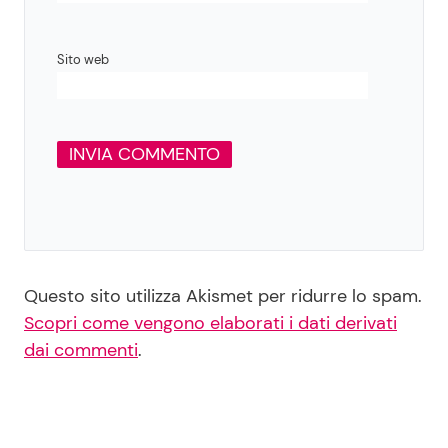
Sito web
Questo sito utilizza Akismet per ridurre lo spam.
Scopri come vengono elaborati i dati derivati
dai commenti
.