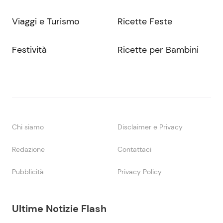
Viaggi e Turismo
Ricette Feste
Festività
Ricette per Bambini
Chi siamo
Disclaimer e Privacy
Redazione
Contattaci
Pubblicità
Privacy Policy
Ultime Notizie Flash