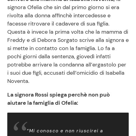
signora Ofelia che sin dal primo giorno si era
rivolta alla donna affinchè intercedesse e
facesse ritrovare il cadavere di sua figlia.
Questa è invece la prima volta che la mamma di
Freddy e di Debora Sorgato scrive alla signora e
si mette in contatto con la famiglia. Lo fa a
pochi giorni dalla sentenza, giovedì infatti
potrebbe arrivare la condanna all’ergastolo per
i suoi due figli, accusati dell’omicidio di Isabella
Noventa.
La signora Rossi spiega perchè non può
aiutare la famiglia di Ofelia:
“
Mi conosco e non riuscirei a