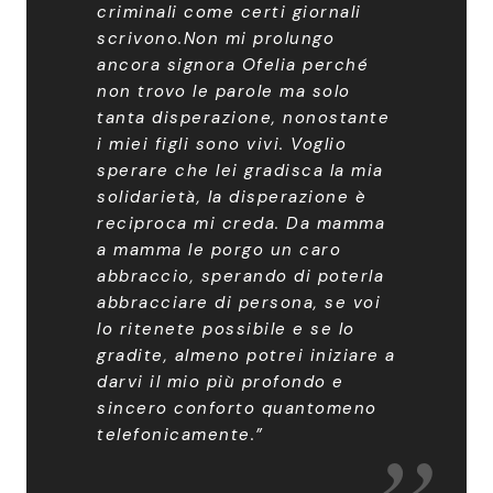
criminali come certi giornali
scrivono.Non mi prolungo
ancora signora Ofelia perché
non trovo le parole ma solo
tanta disperazione, nonostante
i miei figli sono vivi. Voglio
sperare che lei gradisca la mia
solidarietà, la disperazione è
reciproca mi creda. Da mamma
a mamma le porgo un caro
abbraccio, sperando di poterla
abbracciare di persona, se voi
lo ritenete possibile e se lo
gradite, almeno potrei iniziare a
darvi il mio più profondo e
sincero conforto quantomeno
telefonicamente
.”