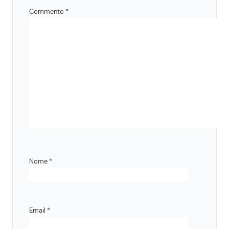
Commento
*
Nome
*
Email
*