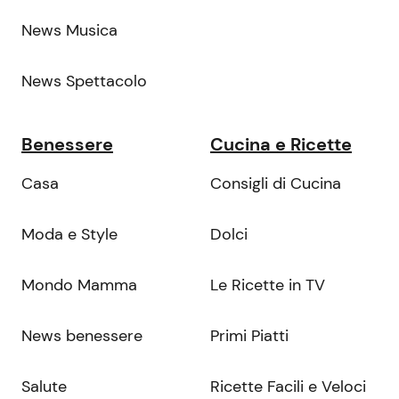
News Musica
News Spettacolo
Benessere
Cucina e Ricette
Casa
Consigli di Cucina
Moda e Style
Dolci
Mondo Mamma
Le Ricette in TV
News benessere
Primi Piatti
Salute
Ricette Facili e Veloci