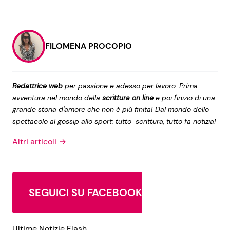
FILOMENA PROCOPIO
Redattrice web
per passione e adesso per lavoro. Prima
avventura nel mondo della
scrittura on line
e poi l'inizio di una
grande storia d'amore che non è più finita! Dal mondo dello
spettacolo al gossip allo sport: tutto scrittura, tutto fa notizia!
Altri articoli →
SEGUICI SU FACEBOOK
Ultime Notizie Flash