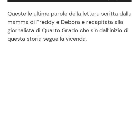
Queste le ultime parole della lettera scritta dalla
mamma di Freddy e Debora e recapitata alla
giornalista di Quarto Grado che sin dall’inizio di
questa storia segue la vicenda.