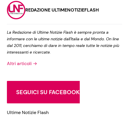
REDAZIONE ULTIMENOTIZIEFLASH
La Redazione di Ultime Notizie Flash è sempre pronta a
informare con le ultime notizie dall'Italia e dal Mondo. On line
dal 2011, cerchiamo di dare in tempo reale tutte le notizie più
interessanti e ricercate.
Altri articoli →
SEGUICI SU FACEBOOK
Ultime Notizie Flash