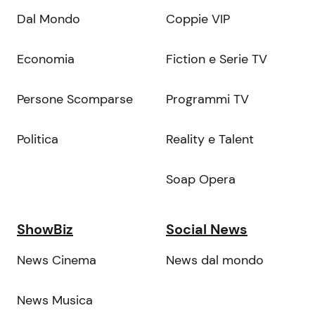
Dal Mondo
Coppie VIP
Economia
Fiction e Serie TV
Persone Scomparse
Programmi TV
Politica
Reality e Talent
Soap Opera
ShowBiz
Social News
News Cinema
News dal mondo
News Musica