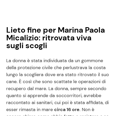
Lieto fine per Marina Paola
Micalizio: ritrovata viva
sugli scogli
La donna è stata individuata da un gommone
della protezione civile che perlustrava la costa
lungo la scogliera dove era stato ritrovato il suo
cane. È così che sono scattate le operazioni di
recupero dal mare. La donna, sempre secondo
quanto si apprende da soccorritori, avrebbe
raccontato ai sanitari, cui poi è stata affidata, di
esser rimasta in mare
circa 16 ore
. Non è