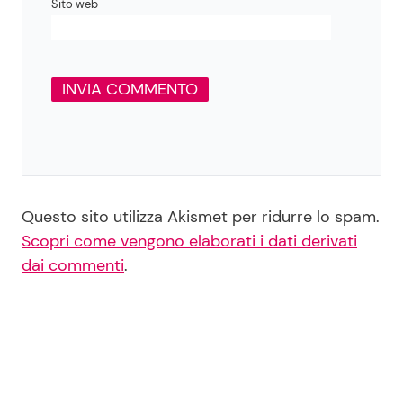
Sito web
Questo sito utilizza Akismet per ridurre lo spam.
Scopri come vengono elaborati i dati derivati
dai commenti
.