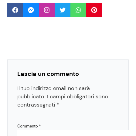
Lascia un commento
Il tuo indirizzo email non sarà
pubblicato.
I campi obbligatori sono
contrassegnati
*
Commento
*