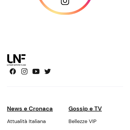
News e Cronaca
Gossip e TV
Attualità Italiana
Bellezze VIP