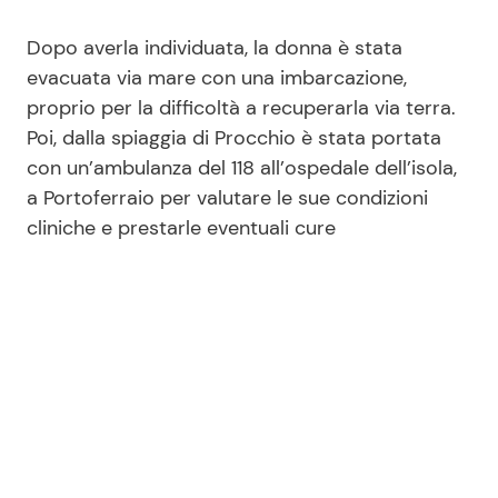
Dopo averla individuata, la donna è stata
evacuata via mare con una imbarcazione,
proprio per la difficoltà a recuperarla via terra.
Poi, dalla spiaggia di Procchio è stata portata
con un’ambulanza del 118 all’ospedale dell’isola,
a Portoferraio per valutare le sue condizioni
cliniche e prestarle eventuali cure