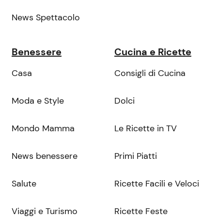
News Spettacolo
Benessere
Cucina e Ricette
Casa
Consigli di Cucina
Moda e Style
Dolci
Mondo Mamma
Le Ricette in TV
News benessere
Primi Piatti
Salute
Ricette Facili e Veloci
Viaggi e Turismo
Ricette Feste