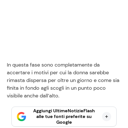
In questa fase sono completamente da
accertare i motivi per cui la donna sarebbe
rimasta dispersa per oltre un giorno e come sia
finita in fondo agli scogli in un punto poco
visibile anche dall’alto.
Aggiungi UltimeNotizieFlash
alle tue fonti preferite su
Google