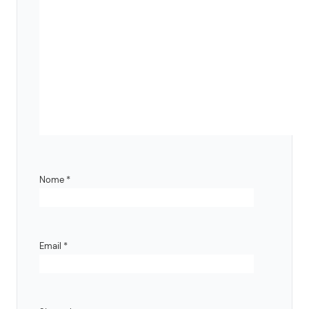
Nome
*
Email
*