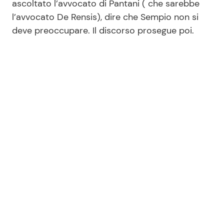
ascoltato l’avvocato di Pantani ( che sarebbe
l’avvocato De Rensis), dire che Sempio non si
deve preoccupare. Il discorso prosegue poi.