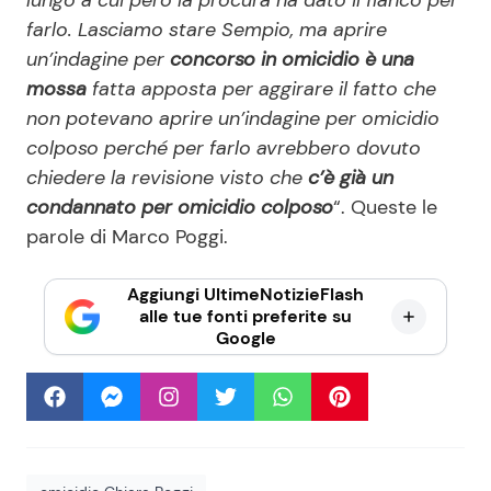
farlo. Lasciamo stare Sempio, ma aprire
un’indagine per
concorso in omicidio è una
mossa
fatta apposta per aggirare il fatto che
non potevano aprire un’indagine per omicidio
colposo perché per farlo avrebbero dovuto
chiedere la revisione visto che
c’è già un
condannato per omicidio colposo
“. Queste le
parole di Marco Poggi.
Aggiungi UltimeNotizieFlash
alle tue fonti preferite su
Google