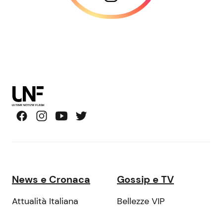
News e Cronaca
Gossip e TV
Attualità Italiana
Bellezze VIP