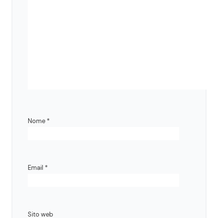
Nome
*
Email
*
Sito web