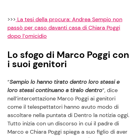
>>>
La tesi della procura: Andrea Sempio non
passò per caso davanti casa di Chiara Poggi
dopo l’omicidio
Lo sfogo di Marco Poggi con
i suoi genitori
“
Sempio lo hanno tirato dentro loro stessi e
loro stessi continuano a tiralo dentro
“, dice
nell’intercettazione Marco Poggi ai genitori
come il telespettatori hanno avuto modo di
ascoltare nella puntata di Dentro la notizia oggi.
Tutto inizia con un discorso in cui il padre di
Marco e Chiara Poggi spiega a suo figlio di aver