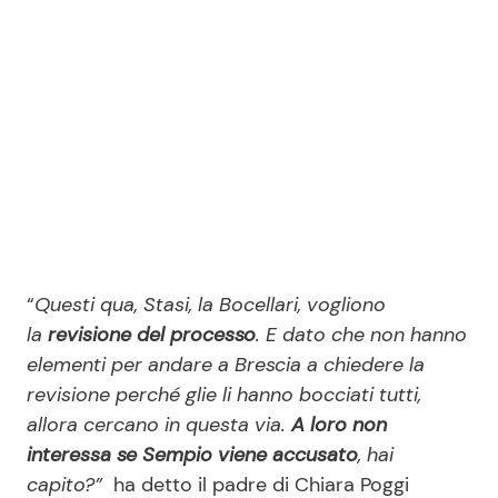
“
Questi qua, Stasi, la Bocellari, vogliono
la
revisione del processo
. E dato che non hanno
elementi per andare a Brescia a chiedere la
revisione perché glie li hanno bocciati tutti,
allora cercano in questa via.
A loro non
interessa se Sempio viene accusato
, hai
capito?”
ha detto il padre di Chiara Poggi