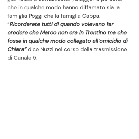
che in qualche modo hanno diffamato sia la
famiglia Poggi che la famiglia Cappa.
“
Ricorderete tutti di quando volevano far
credere che Marco non era in Trentino ma che
fosse in qualche modo collegato all’omicidio di
Chiara”
dice Nuzzi nel corso della trasmissione
di Canale 5.