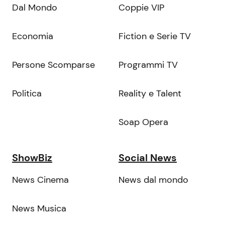
Dal Mondo
Coppie VIP
Economia
Fiction e Serie TV
Persone Scomparse
Programmi TV
Politica
Reality e Talent
Soap Opera
ShowBiz
Social News
News Cinema
News dal mondo
News Musica