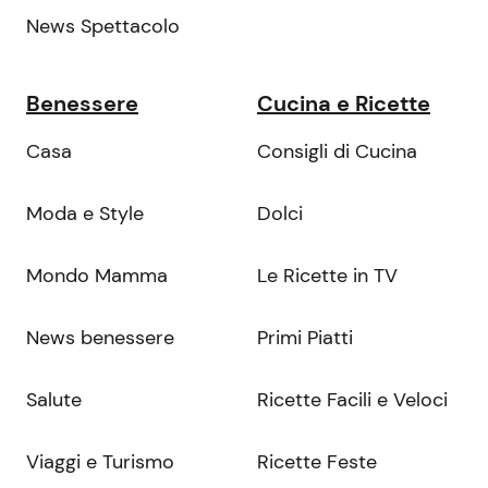
News Spettacolo
Benessere
Cucina e Ricette
Casa
Consigli di Cucina
Moda e Style
Dolci
Mondo Mamma
Le Ricette in TV
News benessere
Primi Piatti
Salute
Ricette Facili e Veloci
Viaggi e Turismo
Ricette Feste