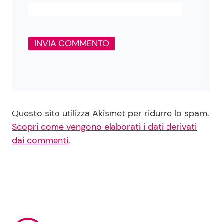
Questo sito utilizza Akismet per ridurre lo spam.
Scopri come vengono elaborati i dati derivati
dai commenti
.