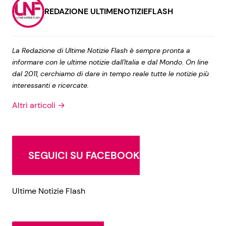
REDAZIONE ULTIMENOTIZIEFLASH
La Redazione di Ultime Notizie Flash è sempre pronta a
informare con le ultime notizie dall'Italia e dal Mondo. On line
dal 2011, cerchiamo di dare in tempo reale tutte le notizie più
interessanti e ricercate.
Altri articoli →
SEGUICI SU FACEBOOK
Ultime Notizie Flash