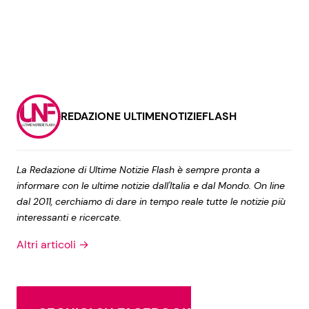
REDAZIONE ULTIMENOTIZIEFLASH
La Redazione di Ultime Notizie Flash è sempre pronta a
informare con le ultime notizie dall'Italia e dal Mondo. On line
dal 2011, cerchiamo di dare in tempo reale tutte le notizie più
interessanti e ricercate.
Altri articoli →