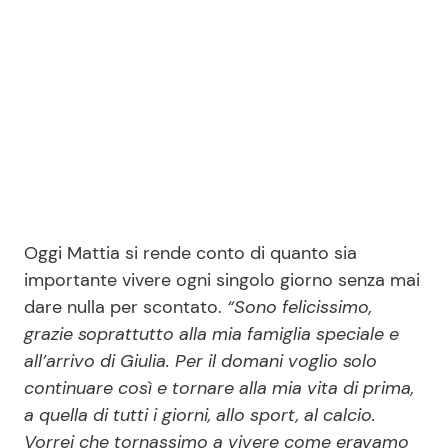
Oggi Mattia si rende conto di quanto sia
importante vivere ogni singolo giorno senza mai
dare nulla per scontato.
“Sono felicissimo,
grazie soprattutto alla mia famiglia speciale e
all’arrivo di Giulia. Per il domani voglio solo
continuare così e tornare alla mia vita di prima,
a quella di tutti i giorni, allo sport, al calcio.
Vorrei che tornassimo a vivere come eravamo