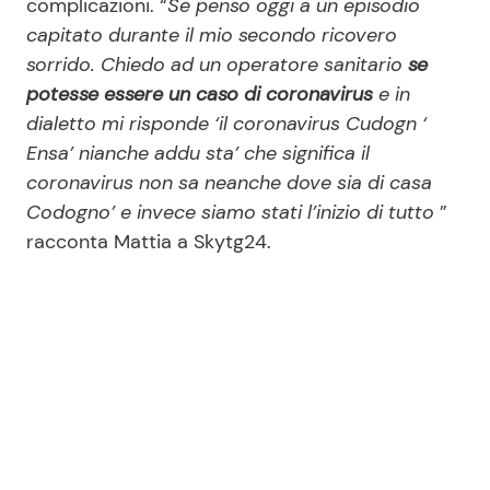
complicazioni. “
Se penso oggi a un episodio
capitato durante il mio secondo ricovero
sorrido. Chiedo ad un operatore sanitario
se
potesse essere un caso di coronavirus
e in
dialetto mi risponde ‘il coronavirus Cudogn ‘
Ensa’ nianche addu sta’ che significa il
coronavirus non sa neanche dove sia di casa
Codogno’ e invece siamo stati l’inizio di tutto
”
racconta Mattia a Skytg24.