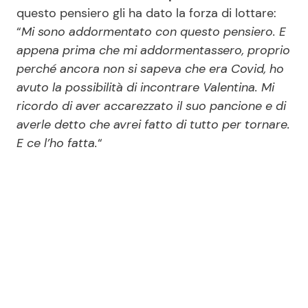
questo pensiero gli ha dato la forza di lottare:
“
Mi sono addormentato con questo pensiero. E
appena prima che mi addormentassero, proprio
perché ancora non si sapeva che era Covid, ho
avuto la possibilità di incontrare Valentina. Mi
ricordo di aver accarezzato il suo pancione e di
averle detto che avrei fatto di tutto per tornare.
E ce l’ho fatta.
“