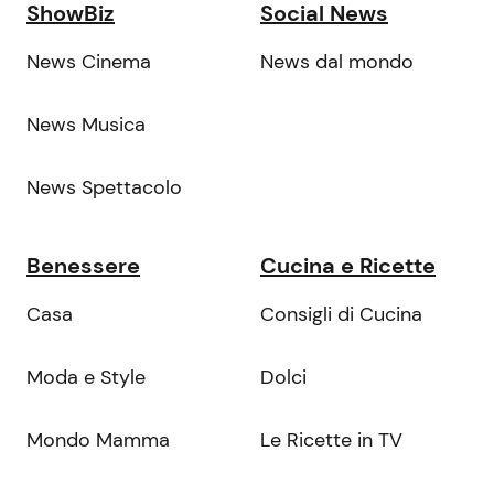
ShowBiz
Social News
News Cinema
News dal mondo
News Musica
News Spettacolo
Benessere
Cucina e Ricette
Casa
Consigli di Cucina
Moda e Style
Dolci
Mondo Mamma
Le Ricette in TV