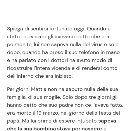
Spiega di sentirsi fortunato oggi. Quando è
stato ricoverato gli avevano detto che era
polmonite, lui non sapeva nulla del virus e solo
dopo, quando ha preso il suo telefono in mano
e ha parlato con i dottori ha avuto modo di
ricostruire l’intera vicenda e di rendersi conto
dell’inferno che era iniziato.
Per giorni Mattia non ha saputo nulla della sua
famiglia, di sua moglie. Solo dopo tre giorni gli
hanno detto che suo padre non ce l’aveva fatta,
era morto il 19 marzo, nel giorno della festa del
papà. Ma lui prima di essere intubato
sapeva
che la sua bambina stava per nascere
e