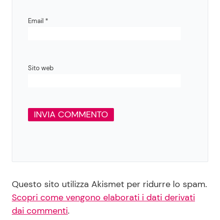
Email
*
Sito web
Questo sito utilizza Akismet per ridurre lo spam.
Scopri come vengono elaborati i dati derivati
dai commenti
.