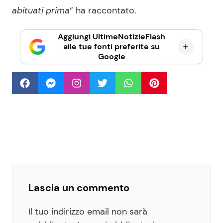
abituati prima
” ha raccontato.
Aggiungi UltimeNotizieFlash
alle tue fonti preferite su
Google
Lascia un commento
Il tuo indirizzo email non sarà