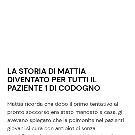
LA STORIA DI MATTIA
DIVENTATO PER TUTTI IL
PAZIENTE 1 DI CODOGNO
Mattia ricorda che dopo il primo tentativo al
pronto soccorso era stato mandato a casa, gli
avevano spiegato che la polmonite nei pazienti
giovani si cura con antibiotici senza