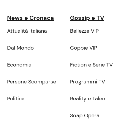
News e Cronaca
Gossip e TV
Attualità Italiana
Bellezze VIP
Dal Mondo
Coppie VIP
Economia
Fiction e Serie TV
Persone Scomparse
Programmi TV
Politica
Reality e Talent
Soap Opera