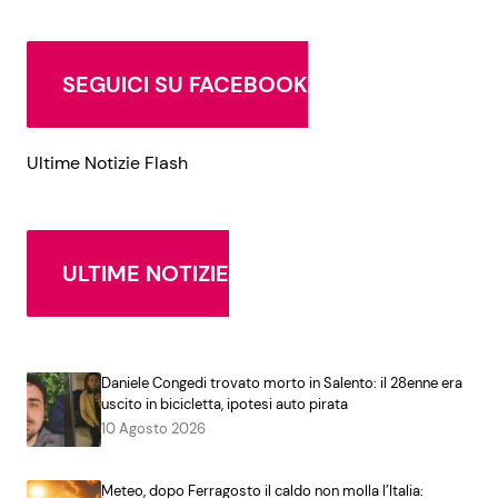
SEGUICI SU FACEBOOK
Ultime Notizie Flash
ULTIME NOTIZIE
Daniele Congedi trovato morto in Salento: il 28enne era
uscito in bicicletta, ipotesi auto pirata
10 Agosto 2026
Meteo, dopo Ferragosto il caldo non molla l’Italia: