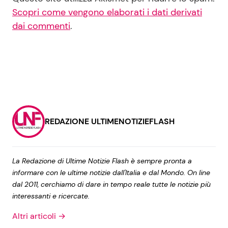
Scopri come vengono elaborati i dati derivati
dai commenti
.
REDAZIONE ULTIMENOTIZIEFLASH
La Redazione di Ultime Notizie Flash è sempre pronta a
informare con le ultime notizie dall'Italia e dal Mondo. On line
dal 2011, cerchiamo di dare in tempo reale tutte le notizie più
interessanti e ricercate.
Altri articoli →