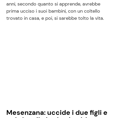
anni, secondo quanto si apprende, avrebbe
prima ucciso i suoi bambini, con un coltello
trovato in casa, e poi, si sarebbe tolto la vita.
Mesenzana: uccide i due figli e