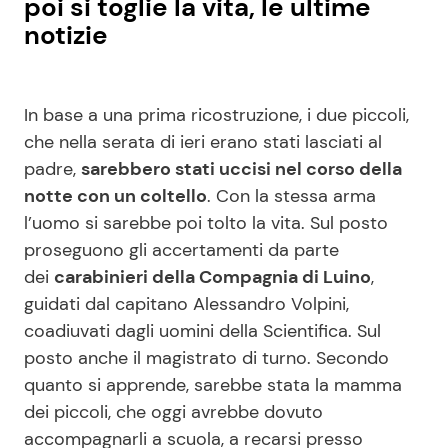
poi si toglie la vita, le ultime
notizie
In base a una prima ricostruzione, i due piccoli,
che nella serata di ieri erano stati lasciati al
padre,
sarebbero stati uccisi nel corso della
notte con un coltello
. Con la stessa arma
l’uomo si sarebbe poi tolto la vita. Sul posto
proseguono gli accertamenti da parte
dei
carabinieri della Compagnia di Luino
,
guidati dal capitano Alessandro Volpini,
coadiuvati dagli uomini della Scientifica. Sul
posto anche il magistrato di turno. Secondo
quanto si apprende, sarebbe stata la mamma
dei piccoli, che oggi avrebbe dovuto
accompagnarli a scuola, a recarsi presso