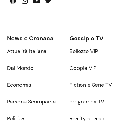
News e Cronaca
Gossip e TV
Attualità Italiana
Bellezze VIP
Dal Mondo
Coppie VIP
Economia
Fiction e Serie TV
Persone Scomparse
Programmi TV
Politica
Reality e Talent