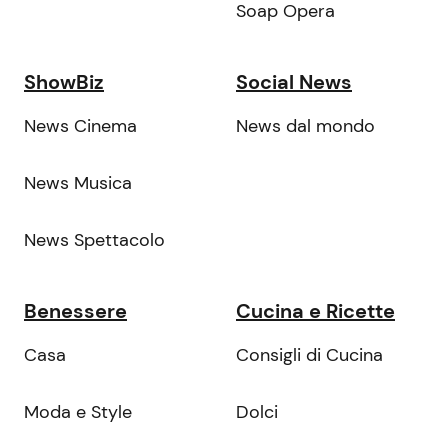
Soap Opera
ShowBiz
Social News
News Cinema
News dal mondo
News Musica
News Spettacolo
Benessere
Cucina e Ricette
Casa
Consigli di Cucina
Moda e Style
Dolci