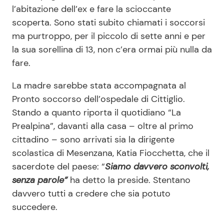
l’abitazione dell’ex e fare la scioccante
scoperta. Sono stati subito chiamati i soccorsi
ma purtroppo, per il piccolo di sette anni e per
la sua sorellina di 13, non c’era ormai più nulla da
fare.
La madre sarebbe stata accompagnata al
Pronto soccorso dell’ospedale di Cittiglio.
Stando a quanto riporta il quotidiano “La
Prealpina”, davanti alla casa – oltre al primo
cittadino – sono arrivati sia la dirigente
scolastica di Mesenzana, Katia Fiocchetta, che il
sacerdote del paese: “
Siamo davvero sconvolti,
senza parole”
ha detto la preside. Stentano
davvero tutti a credere che sia potuto
succedere.