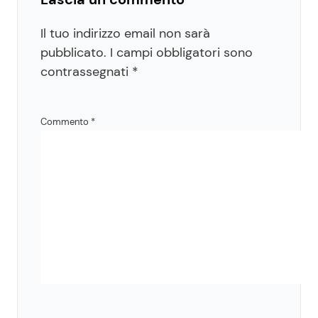
Il tuo indirizzo email non sarà
pubblicato.
I campi obbligatori sono
contrassegnati
*
Commento
*