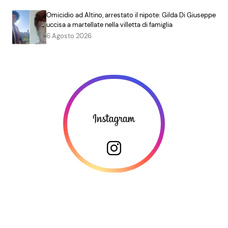
Omicidio ad Altino, arrestato il nipote: Gilda Di Giuseppe
uccisa a martellate nella villetta di famiglia
6 Agosto 2026