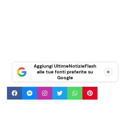
Aggiungi UltimeNotizieFlash
alle tue fonti preferite su
Google