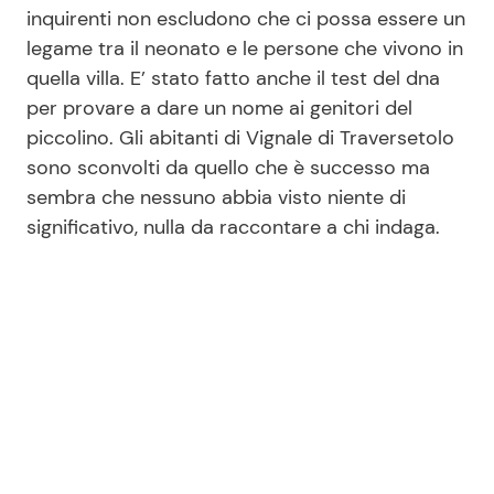
inquirenti non escludono che ci possa essere un
legame tra il neonato e le persone che vivono in
quella villa. E’ stato fatto anche il test del dna
per provare a dare un nome ai genitori del
piccolino. Gli abitanti di Vignale di Traversetolo
sono sconvolti da quello che è successo ma
sembra che nessuno abbia visto niente di
significativo, nulla da raccontare a chi indaga.