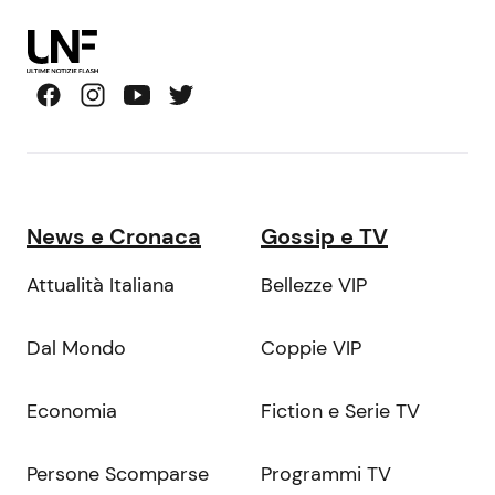
News e Cronaca
Gossip e TV
Attualità Italiana
Bellezze VIP
Dal Mondo
Coppie VIP
Economia
Fiction e Serie TV
Persone Scomparse
Programmi TV