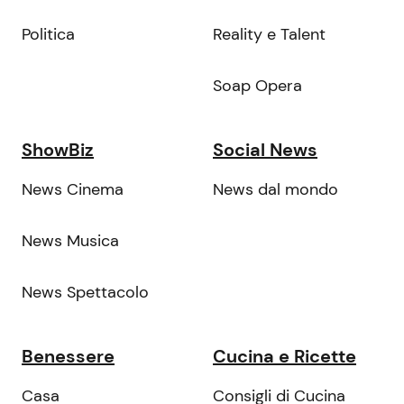
Politica
Reality e Talent
Soap Opera
ShowBiz
Social News
News Cinema
News dal mondo
News Musica
News Spettacolo
Benessere
Cucina e Ricette
Casa
Consigli di Cucina