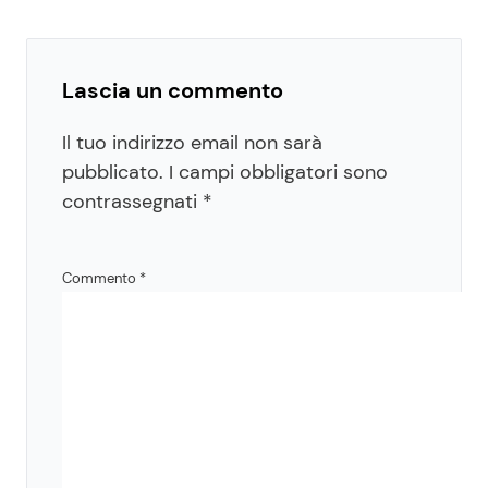
Lascia un commento
Il tuo indirizzo email non sarà
pubblicato.
I campi obbligatori sono
contrassegnati
*
Commento
*