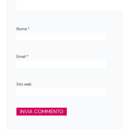
Nome
*
Email
*
Sito web