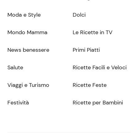
Moda e Style
Dolci
Mondo Mamma
Le Ricette in TV
News benessere
Primi Piatti
Salute
Ricette Facili e Veloci
Viaggi e Turismo
Ricette Feste
Festività
Ricette per Bambini