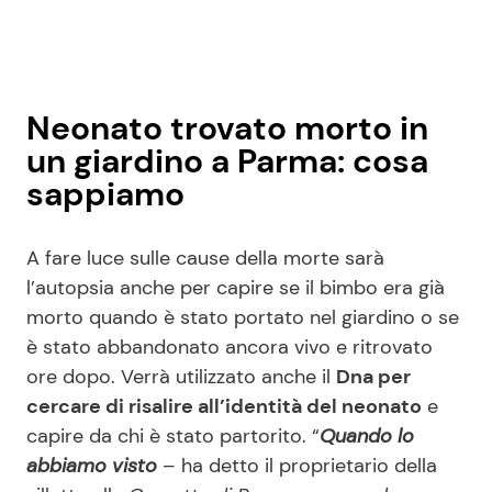
Neonato trovato morto in
un giardino a Parma: cosa
sappiamo
A fare luce sulle cause della morte sarà
l’autopsia anche per capire se il bimbo era già
morto quando è stato portato nel giardino o se
è stato abbandonato ancora vivo e ritrovato
ore dopo. Verrà utilizzato anche il
Dna per
cercare di risalire all’identità del neonato
e
capire da chi è stato partorito. “
Quando lo
abbiamo visto
– ha detto il proprietario della