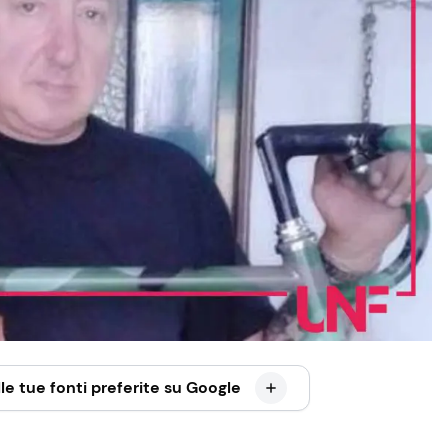
le tue fonti preferite su Google