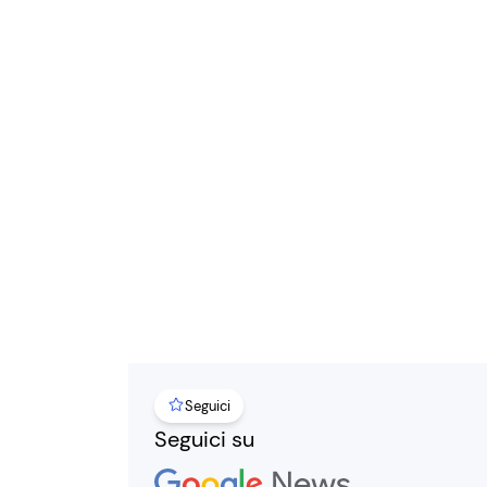
Seguici
Seguici su