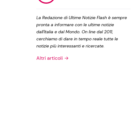
Privacy Policy
La Redazione di Ultime Notizie Flash è sempre
pronta a informare con le ultime notizie
dall'Italia e dal Mondo. On line dal 2011,
cerchiamo di dare in tempo reale tutte le
notizie più interessanti e ricercate.
Altri articoli →