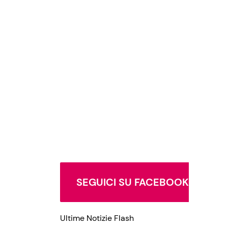
SEGUICI SU FACEBOOK
Ultime Notizie Flash