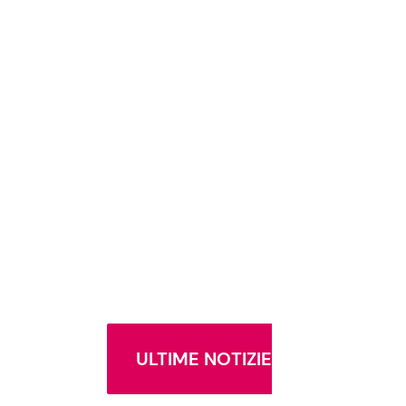
ULTIME NOTIZIE