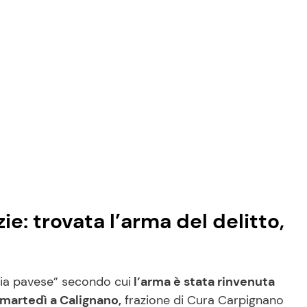
ie: trovata l’arma del delitto,
ncia pavese” secondo cui
l’arma è stata rinvenuta
 martedì a Calignano,
frazione di Cura Carpignano