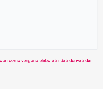
opri come vengono elaborati i dati derivati dai