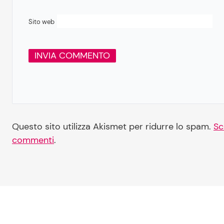
Sito web
Questo sito utilizza Akismet per ridurre lo spam.
Sc
commenti
.