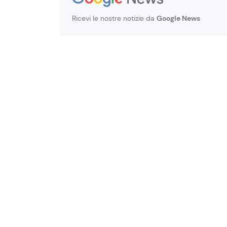
Ricevi le nostre notizie da
Google News