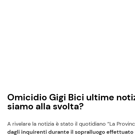
Omicidio Gigi Bici ultime notiz
siamo alla svolta?
A rivelare la notizia è stato il quotidiano “La Provi
dagli inquirenti durante il sopralluogo effettuato