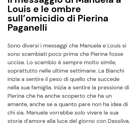
Louis e le ombre
sull’omicidio di Pierina
Paganelli
Sono diversi i messaggi che Manuela e Louis si
sono scambiati poco prima che Pierina fosse
uccisa. Lo scambio è sempre molto simile,
soprattutto nelle ultime settimane. La Bianchi
inizia a sentire il peso di quello che succede
nella sua famiglia. Inizia a sentire la pressione di
Pierina che ha anche scoperto che ha un
amante, anche se a quanto pare non ha idea di
chi sia. Manuela vorrebbe solo vivere la sua
storia d’amore alla luce del giorno con Dassilva.