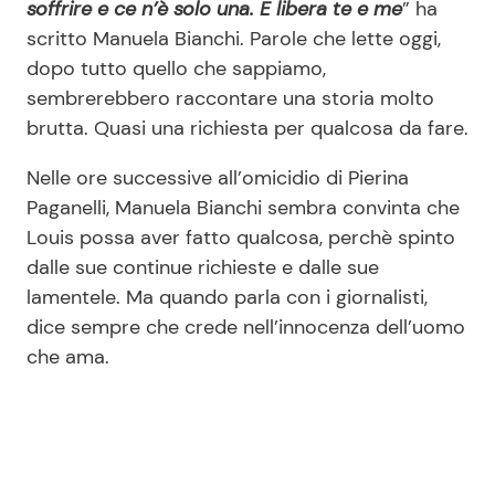
soffrire e ce n’è solo una. E libera te e me
” ha
scritto Manuela Bianchi. Parole che lette oggi,
dopo tutto quello che sappiamo,
sembrerebbero raccontare una storia molto
brutta. Quasi una richiesta per qualcosa da fare.
Nelle ore successive all’omicidio di Pierina
Paganelli, Manuela Bianchi sembra convinta che
Louis possa aver fatto qualcosa, perchè spinto
dalle sue continue richieste e dalle sue
lamentele. Ma quando parla con i giornalisti,
dice sempre che crede nell’innocenza dell’uomo
che ama.