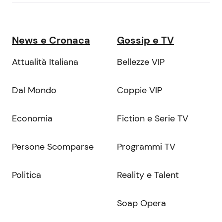
News e Cronaca
Gossip e TV
Attualità Italiana
Bellezze VIP
Dal Mondo
Coppie VIP
Economia
Fiction e Serie TV
Persone Scomparse
Programmi TV
Politica
Reality e Talent
Soap Opera