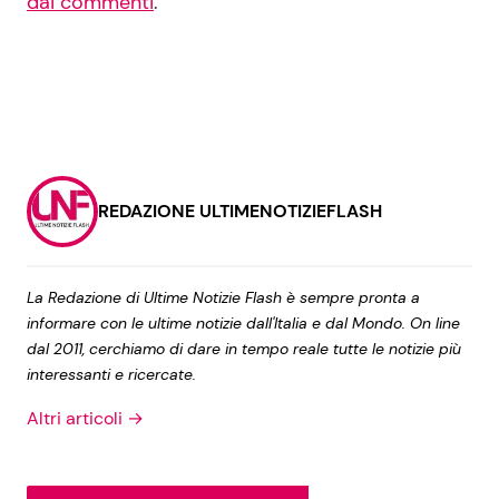
dai commenti
.
REDAZIONE ULTIMENOTIZIEFLASH
La Redazione di Ultime Notizie Flash è sempre pronta a
informare con le ultime notizie dall'Italia e dal Mondo. On line
dal 2011, cerchiamo di dare in tempo reale tutte le notizie più
interessanti e ricercate.
Altri articoli →