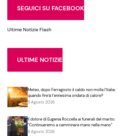
SEGUICI SU FACEBOOK
Ultime Notizie Flash
ULTIME NOTIZIE
Meteo, dopo Ferragosto il caldo non molla l’Italia:
quando finirà l’ennesima ondata di calore?
9 Agosto 2026
Il dolore di Eugenia Roccella ai funerali del marito:
“Continueremo a camminare mano nella mano”
8 Agosto 2026