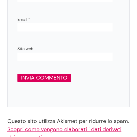
Email
*
Sito web
Questo sito utilizza Akismet per ridurre lo spam.
Scopri come vengono elaborati i dati derivati