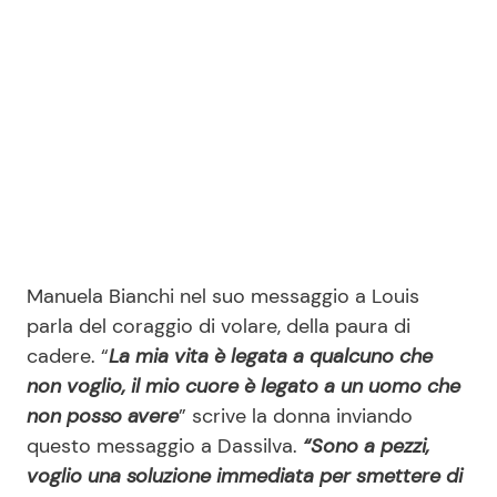
Manuela Bianchi nel suo messaggio a Louis
parla del coraggio di volare, della paura di
cadere. “
La mia vita è legata a qualcuno che
non voglio, il mio cuore è legato a un uomo che
non posso avere
” scrive la donna inviando
questo messaggio a Dassilva.
“Sono a pezzi,
voglio una soluzione immediata per smettere di