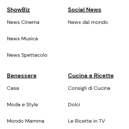
ShowBiz
Social News
News Cinema
News dal mondo
News Musica
News Spettacolo
Benessere
Cucina e Ricette
Casa
Consigli di Cucina
Moda e Style
Dolci
Mondo Mamma
Le Ricette in TV