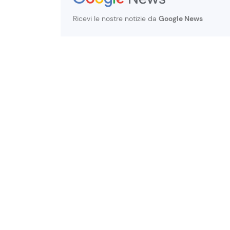
Ricevi le nostre notizie da
Google News