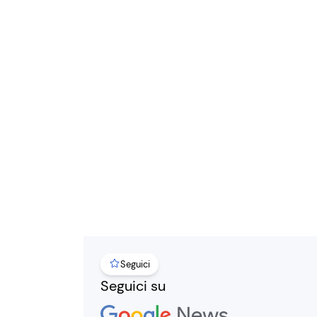
Seguici
Seguici su