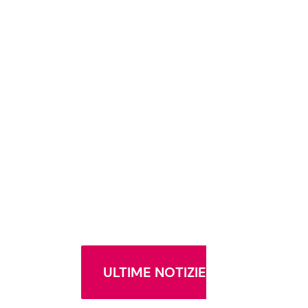
ULTIME NOTIZIE