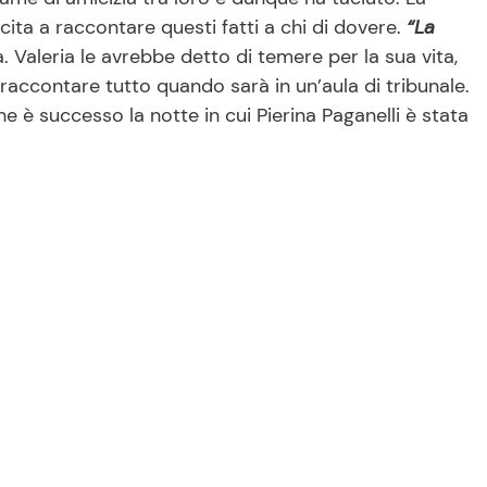
cita a raccontare questi fatti a chi di dovere.
“La
. Valeria le avrebbe detto di temere per la sua vita,
raccontare tutto quando sarà in un’aula di tribunale.
e è successo la notte in cui Pierina Paganelli è stata