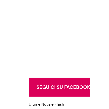
SEGUICI SU FACEBOOK
Ultime Notizie Flash