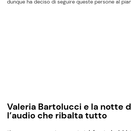
dunque ha deciso di seguire queste persone al piano
Valeria Bartolucci e la notte d
l’audio che ribalta tutto