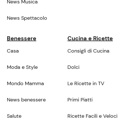
News Musica
News Spettacolo
Benessere
Cucina e Ricette
Casa
Consigli di Cucina
Moda e Style
Dolci
Mondo Mamma
Le Ricette in TV
News benessere
Primi Piatti
Salute
Ricette Facili e Veloci