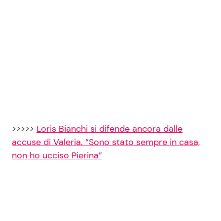
>>>>>
Loris Bianchi si difende ancora dalle
accuse di Valeria. “Sono stato sempre in casa,
non ho ucciso Pierina”