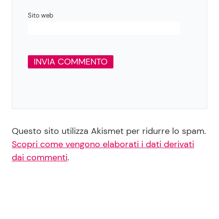
Sito web
Questo sito utilizza Akismet per ridurre lo spam.
Scopri come vengono elaborati i dati derivati
dai commenti
.