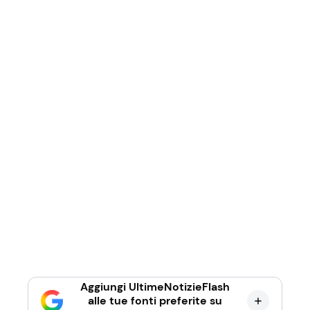
Aggiungi UltimeNotizieFlash
alle tue fonti preferite su