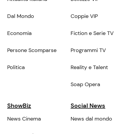
Dal Mondo
Coppie VIP
Economia
Fiction e Serie TV
Persone Scomparse
Programmi TV
Politica
Reality e Talent
Soap Opera
ShowBiz
Social News
News Cinema
News dal mondo