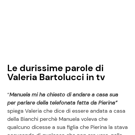
Le durissime parole di
Valeria Bartolucci in tv
“
Manuela mi ha chiesto di andare a casa sua
per parlare della telefonata fatta da Pierina”
spiega Valeria che dice di essere andata a casa
della Bianchi perchè Manuela voleva che
qualcuno dicesse a sua figlia che Pierina la stava