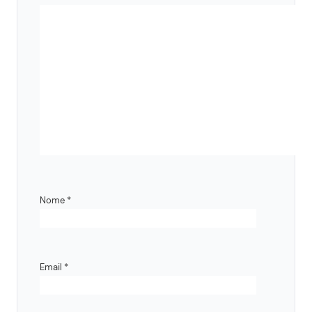
Nome
*
Email
*