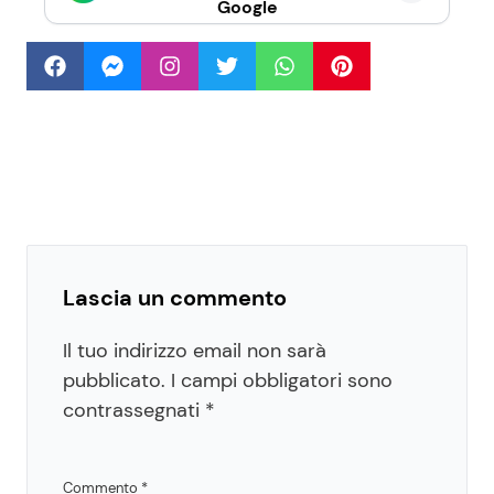
Google
Lascia un commento
Il tuo indirizzo email non sarà
pubblicato.
I campi obbligatori sono
contrassegnati
*
Commento
*