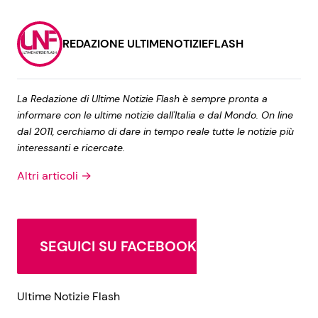
REDAZIONE ULTIMENOTIZIEFLASH
La Redazione di Ultime Notizie Flash è sempre pronta a
informare con le ultime notizie dall'Italia e dal Mondo. On line
dal 2011, cerchiamo di dare in tempo reale tutte le notizie più
interessanti e ricercate.
Altri articoli →
SEGUICI SU FACEBOOK
Ultime Notizie Flash