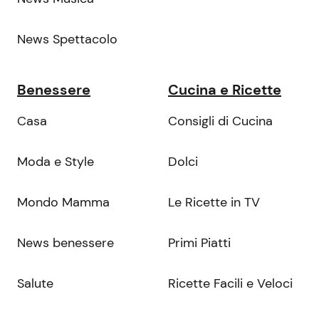
News Spettacolo
Benessere
Cucina e Ricette
Casa
Consigli di Cucina
Moda e Style
Dolci
Mondo Mamma
Le Ricette in TV
News benessere
Primi Piatti
Salute
Ricette Facili e Veloci