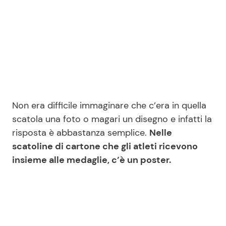
Non era difficile immaginare che c’era in quella
scatola una foto o magari un disegno e infatti la
risposta è abbastanza semplice.
Nelle
scatoline di cartone che gli atleti ricevono
insieme alle medaglie, c’è un poster.