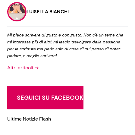
LUISELLA BIANCHI
Mi piace scrivere di gusto e con gusto. Non c'è un tema che
mi interessa più di altri: mi lascio travolgere dalla passione
per la scrittura ma parlo solo di cose di cui penso di poter
parlare, o meglio scrivere!
Altri articoli →
SEGUICI SU FACEBOOK
Ultime Notizie Flash