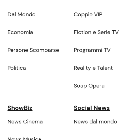
Dal Mondo
Coppie VIP
Economia
Fiction e Serie TV
Persone Scomparse
Programmi TV
Politica
Reality e Talent
Soap Opera
ShowBiz
Social News
News Cinema
News dal mondo
News Musica