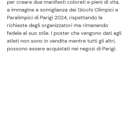
per creare due manifesti colorati e pieni di vita,
a immagine e somiglianza dei Giochi Olimpici e
Paralimpici di Parigi 2024, rispettando le
richieste degli organizzatori ma rimanendo
fedele al suo stile. I poster che vengono dati agli
atleti non sono in vendita mentre tutti gli altri,
possono essere acquistati nei negozi di Parigi.