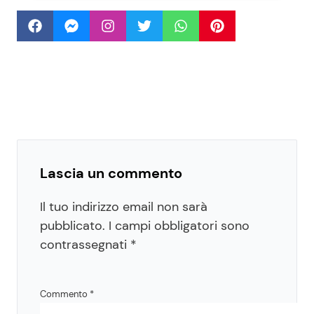
Lascia un commento
Il tuo indirizzo email non sarà
pubblicato.
I campi obbligatori sono
contrassegnati
*
Commento
*