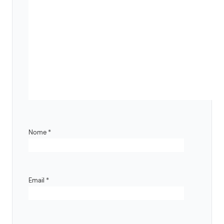
Nome
*
Email
*