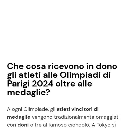
Che cosa ricevono in dono
gli atleti alle Olimpiadi di
Parigi 2024 oltre alle
medaglie?
A ogni Olimpiade, gli
atleti vincitori di
medaglie
vengono tradizionalmente omaggiati
con
doni
oltre al famoso ciondolo. A Tokyo si