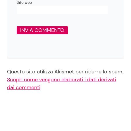
Sito web
Questo sito utilizza Akismet per ridurre lo spam.
Scopri come vengono elaborati i dati derivati
dai commenti
.