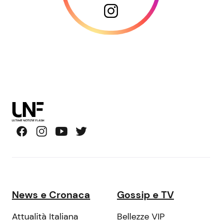
News e Cronaca
Gossip e TV
Attualità Italiana
Bellezze VIP