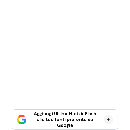
Aggiungi UltimeNotizieFlash
alle tue fonti preferite su
Google