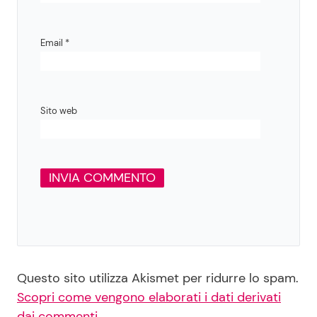
Email
*
Sito web
Questo sito utilizza Akismet per ridurre lo spam.
Scopri come vengono elaborati i dati derivati
dai commenti
.