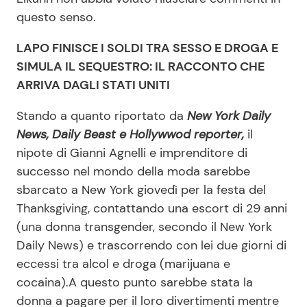
questo senso.
LAPO FINISCE I SOLDI TRA SESSO E DROGA E
SIMULA IL SEQUESTRO: IL RACCONTO CHE
ARRIVA DAGLI STATI UNITI
Stando a quanto riportato da
New York Daily
News, Daily Beast e Hollywwod reporter,
il
nipote di Gianni Agnelli e imprenditore di
successo nel mondo della moda sarebbe
sbarcato a New York giovedì per la festa del
Thanksgiving, contattando una escort di 29 anni
(una donna transgender, secondo il New York
Daily News) e trascorrendo con lei due giorni di
eccessi tra alcol e droga (marijuana e
cocaina).A questo punto sarebbe stata la
donna a pagare per il loro divertimenti mentre