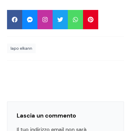
lapo elkann
Lascia un commento
Il tuo indirizzo email non sarà