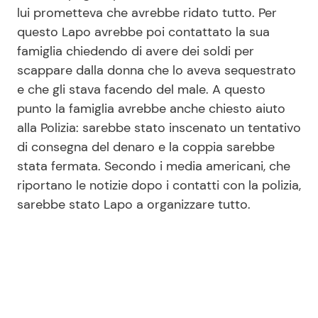
lui prometteva che avrebbe ridato tutto. Per
questo Lapo avrebbe poi contattato la sua
famiglia chiedendo di avere dei soldi per
scappare dalla donna che lo aveva sequestrato
e che gli stava facendo del male. A questo
punto la famiglia avrebbe anche chiesto aiuto
alla Polizia: sarebbe stato inscenato un tentativo
di consegna del denaro e la coppia sarebbe
stata fermata. Secondo i media americani, che
riportano le notizie dopo i contatti con la polizia,
sarebbe stato Lapo a organizzare tutto.