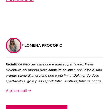
FILOMENA PROCOPIO
Redattrice web
per passione e adesso per lavoro. Prima
avventura nel mondo della
scrittura on line
e poi l'inizio di una
grande storia d'amore che non è più finita! Dal mondo dello
spettacolo al gossip allo sport: tutto scrittura, tutto fa notizia!
Altri articoli →