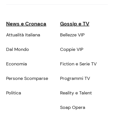
News e Cronaca
Gossip e TV
Attualità Italiana
Bellezze VIP
Dal Mondo
Coppie VIP
Economia
Fiction e Serie TV
Persone Scomparse
Programmi TV
Politica
Reality e Talent
Soap Opera