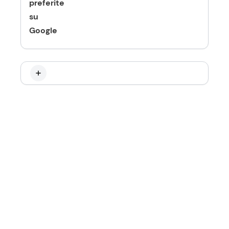
preferite
su
Google