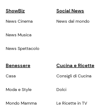
ShowBiz
Social News
News Cinema
News dal mondo
News Musica
News Spettacolo
Benessere
Cucina e Ricette
Casa
Consigli di Cucina
Moda e Style
Dolci
Mondo Mamma
Le Ricette in TV