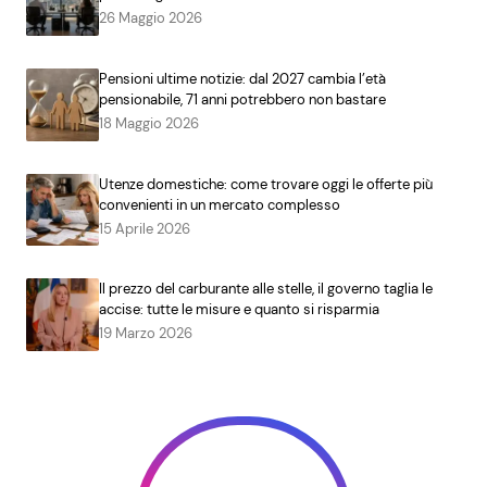
26 Maggio 2026
Pensioni ultime notizie: dal 2027 cambia l’età
pensionabile, 71 anni potrebbero non bastare
18 Maggio 2026
Utenze domestiche: come trovare oggi le offerte più
convenienti in un mercato complesso
15 Aprile 2026
Il prezzo del carburante alle stelle, il governo taglia le
accise: tutte le misure e quanto si risparmia
19 Marzo 2026