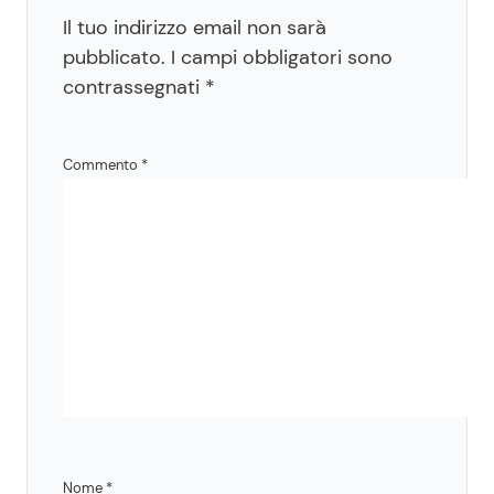
Il tuo indirizzo email non sarà
pubblicato.
I campi obbligatori sono
contrassegnati
*
Commento
*
Nome
*