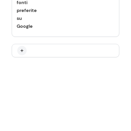
fonti
preferite
su
Google