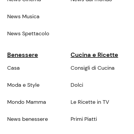
News Musica
News Spettacolo
Benessere
Cucina e Ricette
Casa
Consigli di Cucina
Moda e Style
Dolci
Mondo Mamma
Le Ricette in TV
News benessere
Primi Piatti