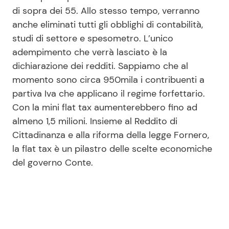
di sopra dei 55. Allo stesso tempo, verranno
anche eliminati tutti gli obblighi di contabilità,
studi di settore e spesometro. L’unico
adempimento che verrà lasciato è la
dichiarazione dei redditi. Sappiamo che al
momento sono circa 950mila i contribuenti a
partiva Iva che applicano il regime forfettario.
Con la mini flat tax aumenterebbero fino ad
almeno 1,5 milioni. Insieme al Reddito di
Cittadinanza e alla riforma della legge Fornero,
la flat tax è un pilastro delle scelte economiche
del governo Conte.