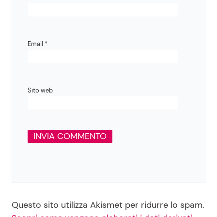
Email
*
Sito web
Questo sito utilizza Akismet per ridurre lo spam.