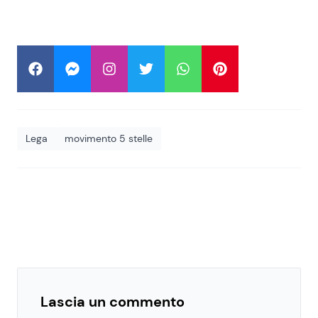
Lega
movimento 5 stelle
Lascia un commento