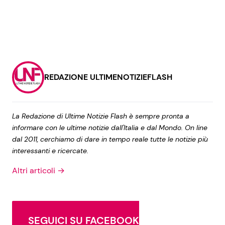
REDAZIONE ULTIMENOTIZIEFLASH
La Redazione di Ultime Notizie Flash è sempre pronta a
informare con le ultime notizie dall'Italia e dal Mondo. On line
dal 2011, cerchiamo di dare in tempo reale tutte le notizie più
interessanti e ricercate.
Altri articoli →
SEGUICI SU FACEBOOK