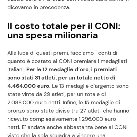
dicevamo in precedenza.
Il costo totale per il CONI:
una spesa milionaria
Alla luce di questi premi, facciamo i conti di
quanto è costato al CONI premiare i medagliati
italiani.
Per le 12 medaglie d’oro, i premiati
sono stati 31 atleti, per un totale netto di
4.464.000 euro
. Le 13 medaglie d’argento sono
state vinte da 29 atleti, per un totale di
2.088.000 euro netti. Infine, le 15 medaglie di
bronzo sono state divise tra 27 atleti, che hanno
ricevuto complessivamente 1.296.000 euro
netti. E’ andata anche abbastanza bene al CONI
visto che la sola squadra a vincere una