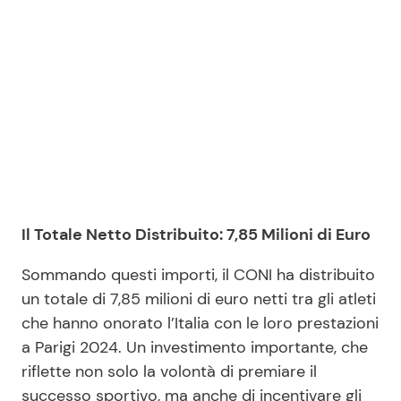
Il Totale Netto Distribuito: 7,85 Milioni di Euro
Sommando questi importi, il CONI ha distribuito
un totale di 7,85 milioni di euro netti tra gli atleti
che hanno onorato l’Italia con le loro prestazioni
a Parigi 2024. Un investimento importante, che
riflette non solo la volontà di premiare il
successo sportivo, ma anche di incentivare gli