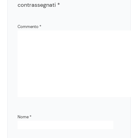
contrassegnati
*
Commento
*
Nome
*