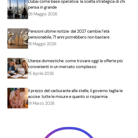
Dubai come base operativa: la scelta strategica di chi
pensa in grande
26 Maggio 2026
Pensioni ultime notizie: dal 2027 cambia l’età
pensionabile, 71 anni potrebbero non bastare
18 Maggio 2026
Utenze domestiche: come trovare oggi le offerte più
convenienti in un mercato complesso
15 Aprile 2026
Il prezzo del carburante alle stelle, il governo taglia le
accise: tutte le misure e quanto si risparmia
19 Marzo 2026