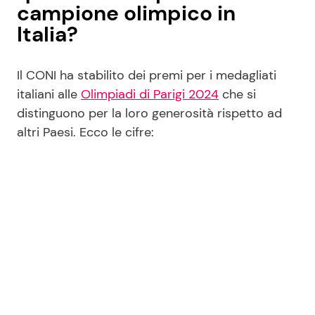
campione olimpico in
Italia?
Il CONI ha stabilito dei premi per i medagliati
italiani alle
Olimpiadi di Parigi 2024
che si
distinguono per la loro generosità rispetto ad
altri Paesi. Ecco le cifre: