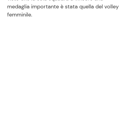
medaglia importante è stata quella del volley
femminile.