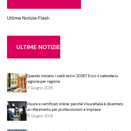
Ultime Notizie Flash
ULTIME NOTIZIE
Quando iniziano i saldi estivi 2026? Ecco il calendario
regione per regione
17 Giugno 2026
Visure e certificati online: perché VisureItalia è diventato
un riferimento per professionisti e imprese
15 Giugno 2026