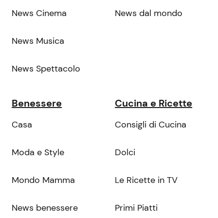
News Cinema
News dal mondo
News Musica
News Spettacolo
Benessere
Cucina e Ricette
Casa
Consigli di Cucina
Moda e Style
Dolci
Mondo Mamma
Le Ricette in TV
News benessere
Primi Piatti