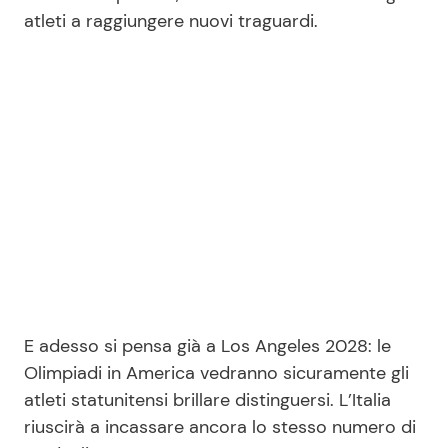
atleti a raggiungere nuovi traguardi.
E adesso si pensa già a Los Angeles 2028: le
Olimpiadi in America vedranno sicuramente gli
atleti statunitensi brillare distinguersi. L’Italia
riuscirà a incassare ancora lo stesso numero di