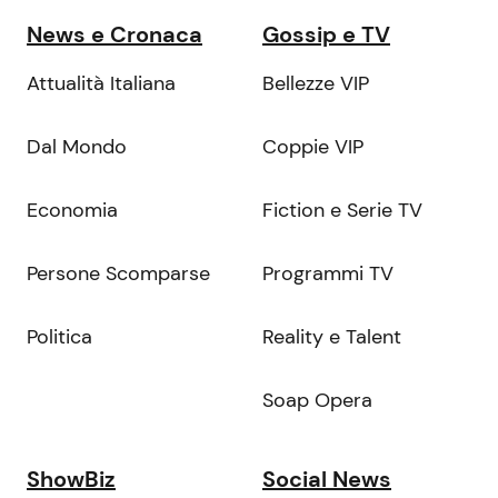
News e Cronaca
Gossip e TV
Attualità Italiana
Bellezze VIP
Dal Mondo
Coppie VIP
Economia
Fiction e Serie TV
Persone Scomparse
Programmi TV
Politica
Reality e Talent
Soap Opera
ShowBiz
Social News