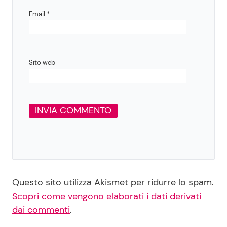
Email
*
Sito web
Questo sito utilizza Akismet per ridurre lo spam.
Scopri come vengono elaborati i dati derivati
dai commenti
.