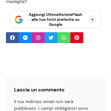
medaglie?
Aggiungi UltimeNotizieFlash
alle tue fonti preferite su
Google
Lascia un commento
Il tuo indirizzo email non sarà
pubblicato.
I campi obbligatori sono