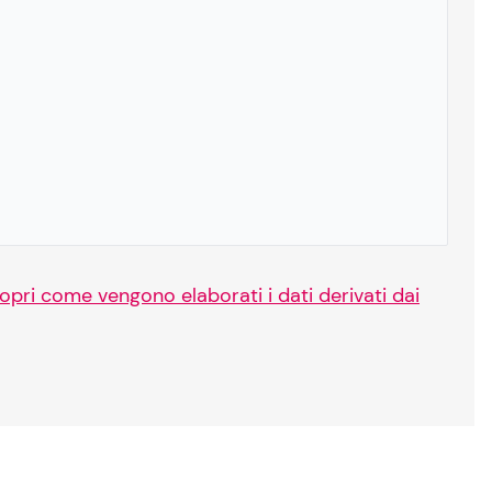
opri come vengono elaborati i dati derivati dai