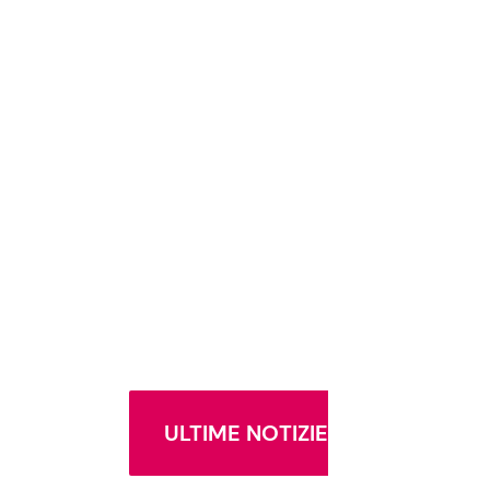
ULTIME NOTIZIE