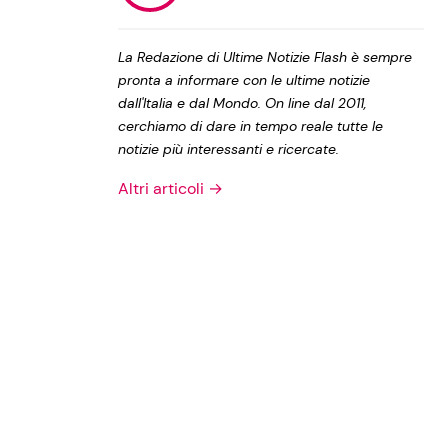
Privacy Policy
La Redazione di Ultime Notizie Flash è sempre
pronta a informare con le ultime notizie
dall'Italia e dal Mondo. On line dal 2011,
cerchiamo di dare in tempo reale tutte le
notizie più interessanti e ricercate.
Altri articoli →