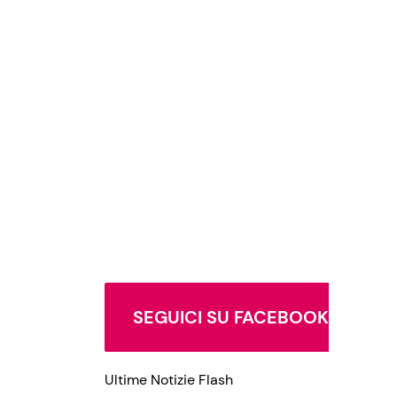
SEGUICI SU FACEBOOK
Ultime Notizie Flash