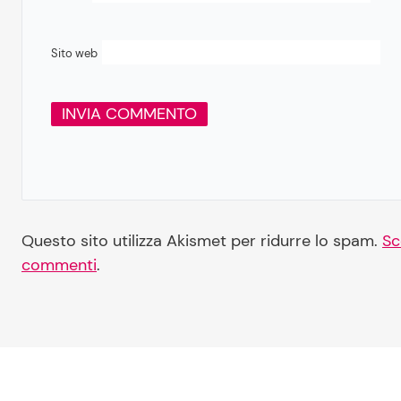
Sito web
Questo sito utilizza Akismet per ridurre lo spam.
Sc
commenti
.