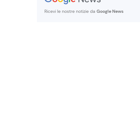
Ricevi le nostre notizie da
Google News