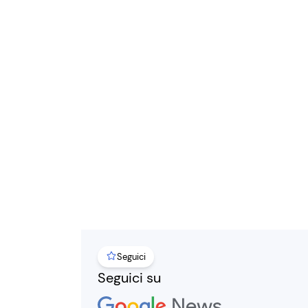
Seguici
Seguici su