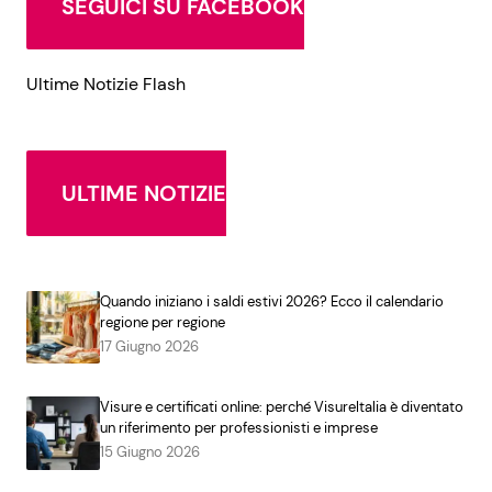
SEGUICI SU FACEBOOK
Ultime Notizie Flash
ULTIME NOTIZIE
Quando iniziano i saldi estivi 2026? Ecco il calendario
regione per regione
17 Giugno 2026
Visure e certificati online: perché VisureItalia è diventato
un riferimento per professionisti e imprese
15 Giugno 2026