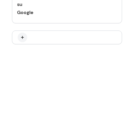
su
Google