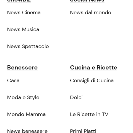
News Cinema
News dal mondo
News Musica
News Spettacolo
Benessere
Cucina e Ricette
Casa
Consigli di Cucina
Moda e Style
Dolci
Mondo Mamma
Le Ricette in TV
News benessere
Primi Piatti