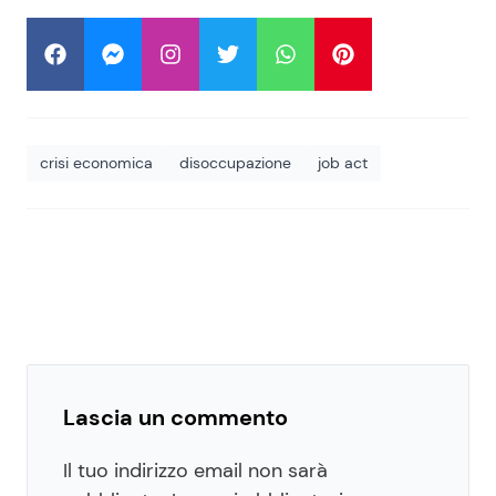
crisi economica
disoccupazione
job act
Lascia un commento
Il tuo indirizzo email non sarà