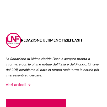
REDAZIONE ULTIMENOTIZIEFLASH
La Redazione di Ultime Notizie Flash è sempre pronta a
informare con le ultime notizie dall'Italia e dal Mondo. On line
dal 2011, cerchiamo di dare in tempo reale tutte le notizie più
interessanti e ricercate.
Altri articoli →