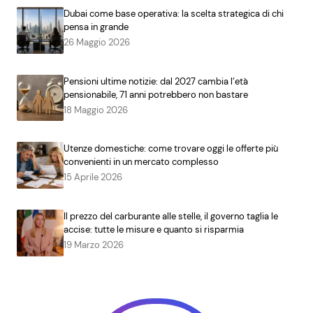
Dubai come base operativa: la scelta strategica di chi
pensa in grande
26 Maggio 2026
Pensioni ultime notizie: dal 2027 cambia l’età
pensionabile, 71 anni potrebbero non bastare
18 Maggio 2026
Utenze domestiche: come trovare oggi le offerte più
convenienti in un mercato complesso
15 Aprile 2026
Il prezzo del carburante alle stelle, il governo taglia le
accise: tutte le misure e quanto si risparmia
19 Marzo 2026