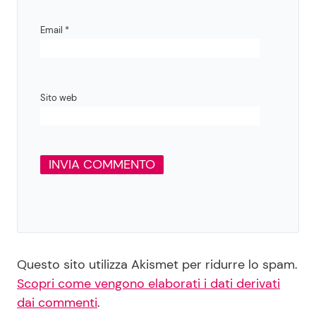
Email
*
Sito web
Questo sito utilizza Akismet per ridurre lo spam.
Scopri come vengono elaborati i dati derivati
dai commenti
.