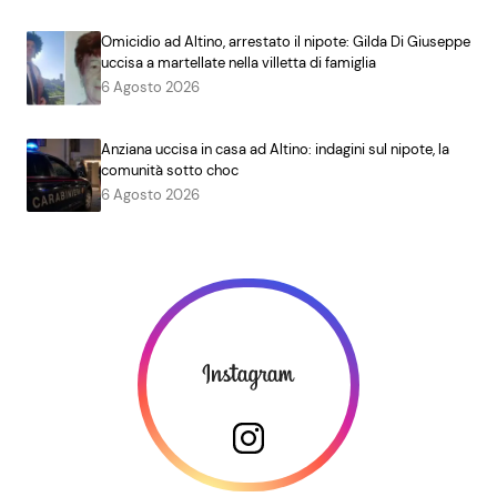
Omicidio ad Altino, arrestato il nipote: Gilda Di Giuseppe
uccisa a martellate nella villetta di famiglia
6 Agosto 2026
Anziana uccisa in casa ad Altino: indagini sul nipote, la
comunità sotto choc
6 Agosto 2026