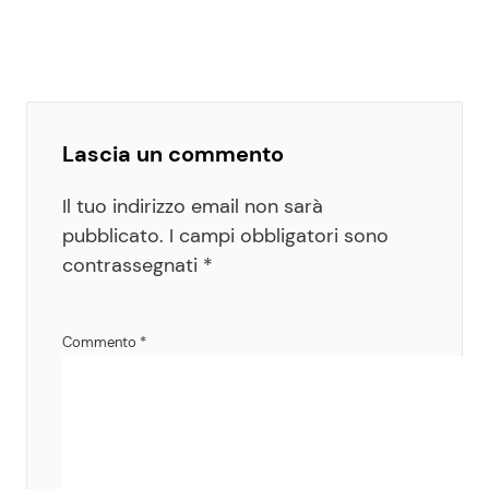
Lascia un commento
Il tuo indirizzo email non sarà
pubblicato.
I campi obbligatori sono
contrassegnati
*
Commento
*