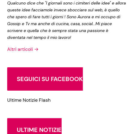
Qualcuno dice che "I giornali sono i cimiteri delle idee" e allora
queste idee facciamole invece sbocciare sul web, è quello
che spero di fare tutti i giorni ! Sono Aurora e mi occupo di
Gossip e Tv ma anche di cucina, casa, social...Mi piace
scrivere e quella che è sempre stata una passione è
diventata nel tempo il mio lavoro!
Altri articoli →
SEGUICI SU FACEBOOK
Ultime Notizie Flash
ULTIME NOTIZIE