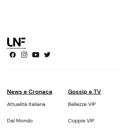
News e Cronaca
Gossip e TV
Attualità Italiana
Bellezze VIP
Dal Mondo
Coppie VIP