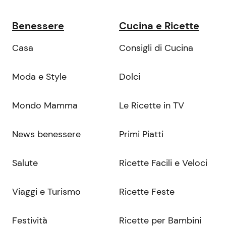
Benessere
Cucina e Ricette
Casa
Consigli di Cucina
Moda e Style
Dolci
Mondo Mamma
Le Ricette in TV
News benessere
Primi Piatti
Salute
Ricette Facili e Veloci
Viaggi e Turismo
Ricette Feste
Festività
Ricette per Bambini