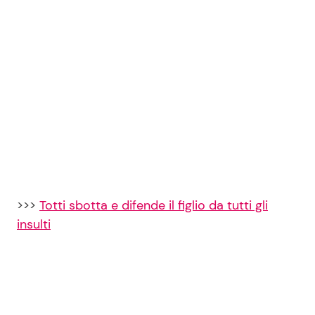
>>>
Totti sbotta e difende il figlio da tutti gli
insulti