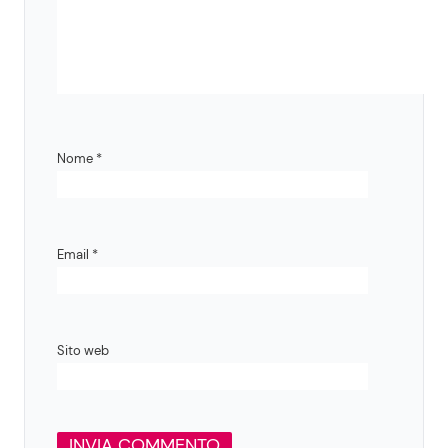
Nome
*
Email
*
Sito web