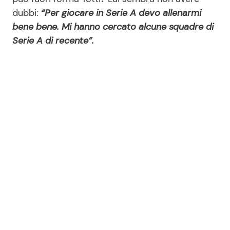
dubbi:
“Per giocare in Serie A devo allenarmi
bene bene. Mi hanno cercato alcune squadre di
Serie A di recente”.