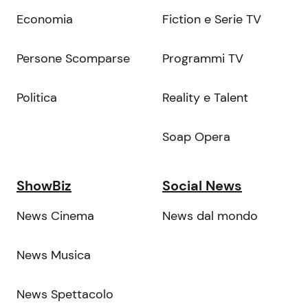
Economia
Fiction e Serie TV
Persone Scomparse
Programmi TV
Politica
Reality e Talent
Soap Opera
ShowBiz
Social News
News Cinema
News dal mondo
News Musica
News Spettacolo