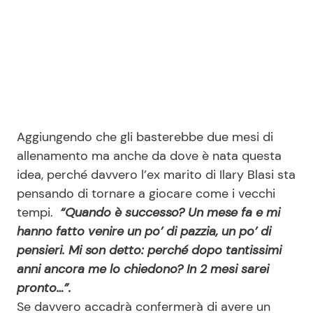
Aggiungendo che gli basterebbe due mesi di
allenamento ma anche da dove è nata questa
idea, perché davvero l’ex marito di Ilary Blasi sta
pensando di tornare a giocare come i vecchi
tempi.
“Quando è successo? Un mese fa e mi
hanno fatto venire un po’ di pazzia, un po’ di
pensieri. Mi son detto: perché dopo tantissimi
anni ancora me lo chiedono? In 2 mesi sarei
pronto…”.
Se davvero accadrà confermerà di avere un