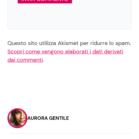
Questo sito utilizza Akismet per ridurre lo spam.
Scopri come vengono elaborati i dati derivati
dai commenti
.
AURORA GENTILE