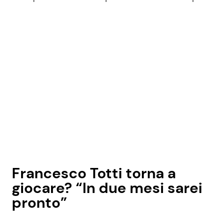
Francesco Totti torna a
giocare? “In due mesi sarei
pronto”