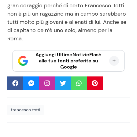
gran coraggio perché di certo Francesco Totti
non è più un ragazzino ma in campo sarebbero
tutti molto più giovani e allenati di lui. Anche se
di capitano ce n’è uno solo, almeno per la
Roma.
Aggiungi UltimeNotizieFlash
alle tue fonti preferite su
Google
francesco totti