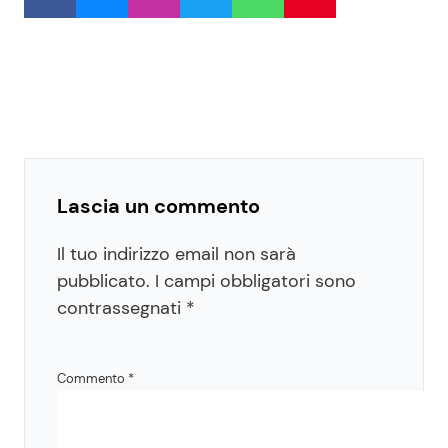
Lascia un commento
Il tuo indirizzo email non sarà
pubblicato.
I campi obbligatori sono
contrassegnati
*
Commento
*