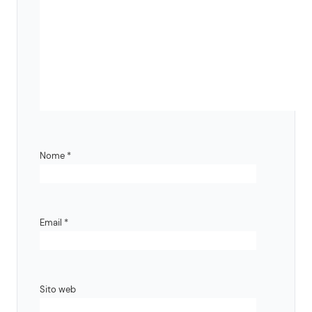
Nome
*
Email
*
Sito web