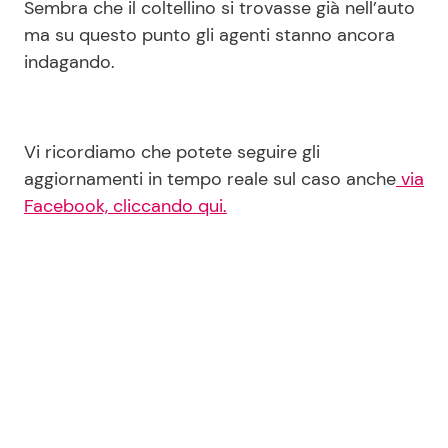
Sembra che il coltellino si trovasse già nell’auto
ma su questo punto gli agenti stanno ancora
indagando.
Vi ricordiamo che potete seguire gli
aggiornamenti in tempo reale sul caso anche
via
Facebook, cliccando qui.