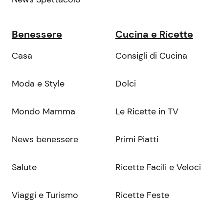
Benessere
Cucina e Ricette
Casa
Consigli di Cucina
Moda e Style
Dolci
Mondo Mamma
Le Ricette in TV
News benessere
Primi Piatti
Salute
Ricette Facili e Veloci
Viaggi e Turismo
Ricette Feste