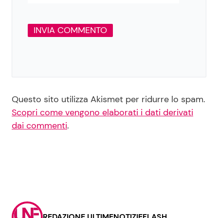
Questo sito utilizza Akismet per ridurre lo spam.
Scopri come vengono elaborati i dati derivati
dai commenti
.
REDAZIONE ULTIMENOTIZIEFLASH