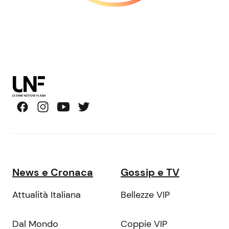
News e Cronaca
Gossip e TV
Attualità Italiana
Bellezze VIP
Dal Mondo
Coppie VIP