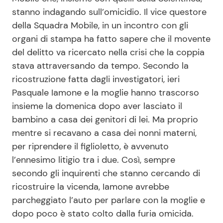
stanno indagando sull’omicidio. Il vice questore
della Squadra Mobile, in un incontro con gli
organi di stampa ha fatto sapere che il movente
del delitto va ricercato nella crisi che la coppia
stava attraversando da tempo. Secondo la
ricostruzione fatta dagli investigatori, ieri
Pasquale Iamone e la moglie hanno trascorso
insieme la domenica dopo aver lasciato il
bambino a casa dei genitori di lei. Ma proprio
mentre si recavano a casa dei nonni materni,
per riprendere il figlioletto, è avvenuto
l’ennesimo litigio tra i due. Così, sempre
secondo gli inquirenti che stanno cercando di
ricostruire la vicenda, Iamone avrebbe
parcheggiato l’auto per parlare con la moglie e
dopo poco è stato colto dalla furia omicida.