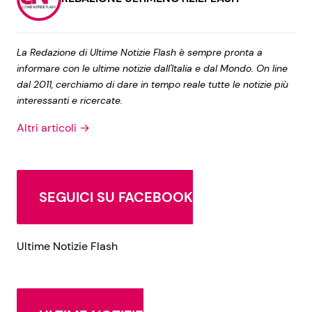
La Redazione di Ultime Notizie Flash è sempre pronta a
informare con le ultime notizie dall'Italia e dal Mondo. On line
dal 2011, cerchiamo di dare in tempo reale tutte le notizie più
interessanti e ricercate.
Altri articoli →
SEGUICI SU FACEBOOK
Ultime Notizie Flash