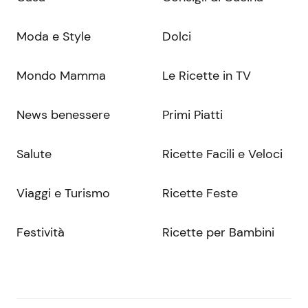
Moda e Style
Dolci
Mondo Mamma
Le Ricette in TV
News benessere
Primi Piatti
Salute
Ricette Facili e Veloci
Viaggi e Turismo
Ricette Feste
Festività
Ricette per Bambini