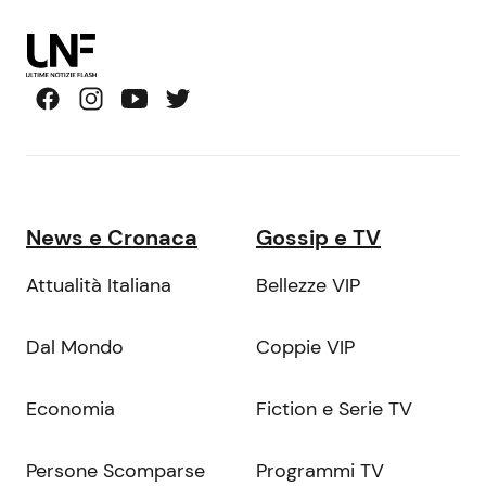
News e Cronaca
Gossip e TV
Attualità Italiana
Bellezze VIP
Dal Mondo
Coppie VIP
Economia
Fiction e Serie TV
Persone Scomparse
Programmi TV