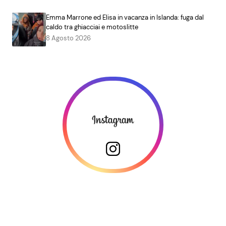
Emma Marrone ed Elisa in vacanza in Islanda: fuga dal
caldo tra ghiacciai e motoslitte
8 Agosto 2026