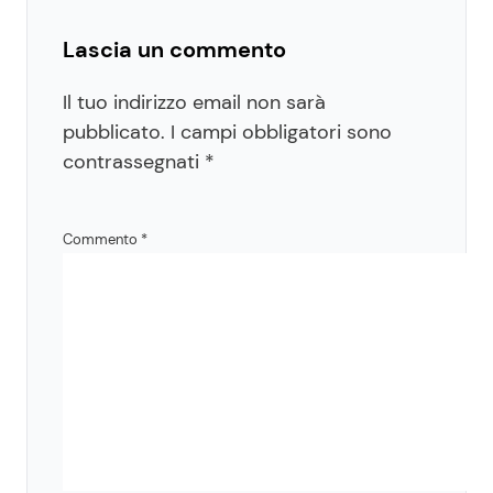
Lascia un commento
Il tuo indirizzo email non sarà
pubblicato.
I campi obbligatori sono
contrassegnati
*
Commento
*