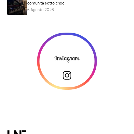
comunità sotto choc
6 Agosto 2026