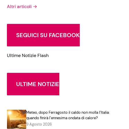
Altri articoli →
SEGUICI SU FACEBOOK
Ultime Notizie Flash
ULTIME NOTIZIE
Meteo, dopo Ferragosto il caldo non molla l’Italia:
quando finirà l’ennesima ondata di calore?
9 Agosto 2026