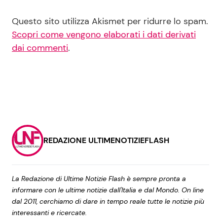
Questo sito utilizza Akismet per ridurre lo spam.
Scopri come vengono elaborati i dati derivati
dai commenti
.
REDAZIONE ULTIMENOTIZIEFLASH
La Redazione di Ultime Notizie Flash è sempre pronta a
informare con le ultime notizie dall'Italia e dal Mondo. On line
dal 2011, cerchiamo di dare in tempo reale tutte le notizie più
interessanti e ricercate.