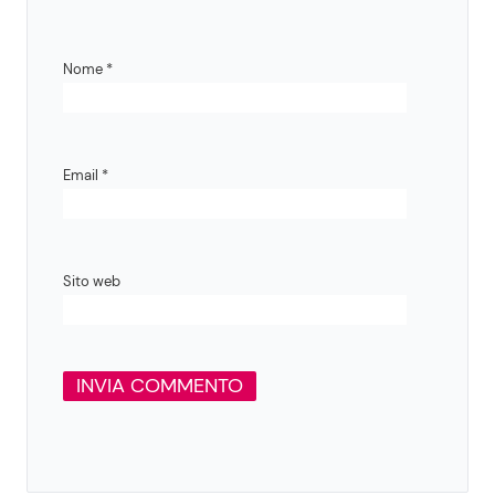
Nome
*
Email
*
Sito web