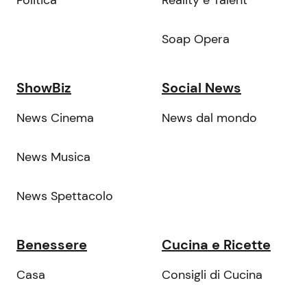
Soap Opera
ShowBiz
Social News
News Cinema
News dal mondo
News Musica
News Spettacolo
Benessere
Cucina e Ricette
Casa
Consigli di Cucina