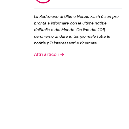
Privacy Policy
La Redazione di Ultime Notizie Flash è sempre
pronta a informare con le ultime notizie
dall'Italia e dal Mondo. On line dal 2011,
cerchiamo di dare in tempo reale tutte le
notizie più interessanti e ricercate.
Altri articoli →