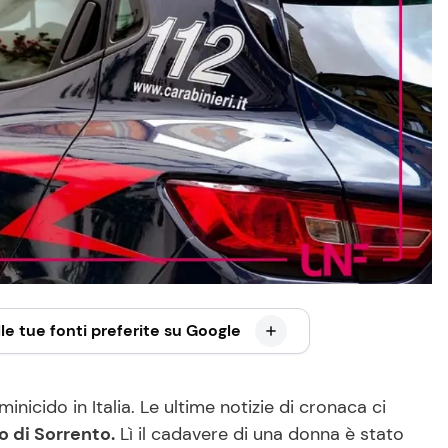
le tue fonti preferite su Google
icido in Italia. Le ultime notizie di cronaca ci
o di Sorrento.
Lì il cadavere di una donna è stato