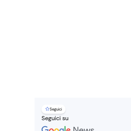
Seguici
Seguici su