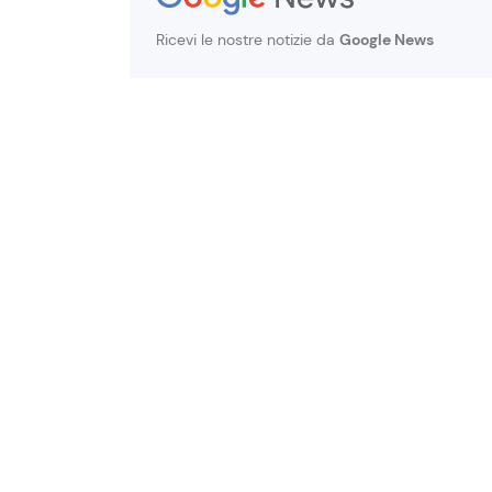
Ricevi le nostre notizie da
Google News