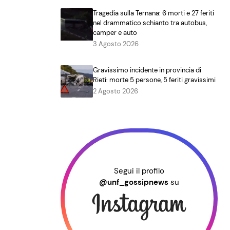
Tragedia sulla Ternana: 6 morti e 27 feriti
nel drammatico schianto tra autobus,
camper e auto
3 Agosto 2026
Gravissimo incidente in provincia di
Rieti: morte 5 persone, 5 feriti gravissimi
2 Agosto 2026
Segui il profilo
@unf_gossipnews
su