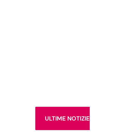
ULTIME NOTIZIE