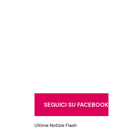
SEGUICI SU FACEBOOK
Ultime Notizie Flash