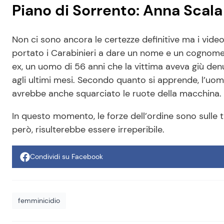
Piano di Sorrento: Anna Scala
Non ci sono ancora le certezze definitive ma i video
portato i Carabinieri a dare un nome e un cognome 
ex, un uomo di 56 anni che la vittima aveva giù den
agli ultimi mesi. Secondo quanto si apprende, l’uom
avrebbe anche squarciato le ruote della macchina. 
In questo momento, le forze dell’ordine sono sulle
però, risulterebbe essere irreperibile.
Condividi su Facebook
femminicidio